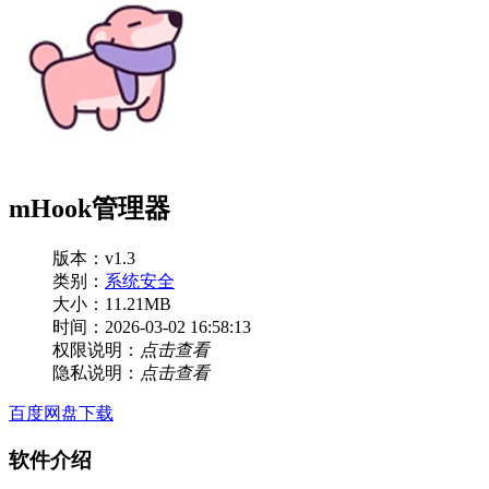
mHook管理器
版本：v1.3
类别：
系统安全
大小：11.21MB
时间：2026-03-02 16:58:13
权限说明：
点击查看
隐私说明：
点击查看
百度网盘下载
软件介绍