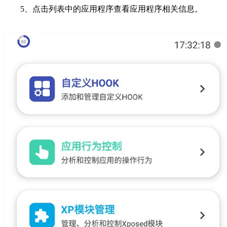
5、点击列表中的应用程序查看应用程序相关信息。