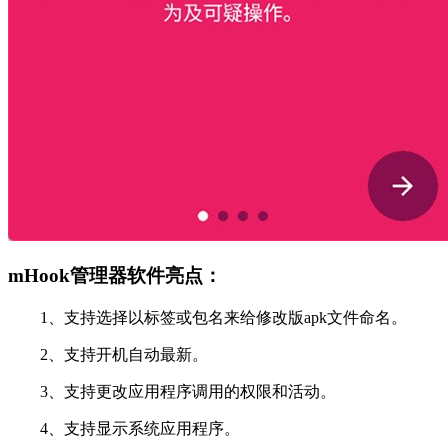
mHook管理器软件亮点：
1、支持选择以标签或包名来给修改版apk文件命名。
2、支持开机自动最新。
3、支持更改应用程序调用的权限和活动。
4、支持显示系统应用程序。