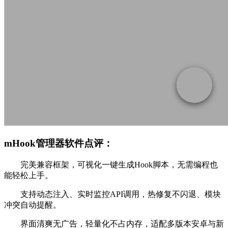
mHook管理器软件点评：
完美兼容框架，可视化一键生成Hook脚本，无需编程也
能轻松上手。
支持动态注入、实时监控API调用，热修复不闪退、模块
冲突自动提醒。
界面清爽无广告，轻量化不占内存，适配多版本安卓与新