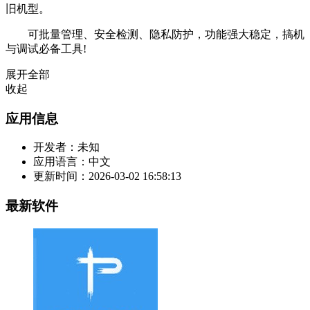
旧机型。
可批量管理、安全检测、隐私防护，功能强大稳定，搞机
与调试必备工具!
展开全部
收起
应用信息
开发者：
未知
应用语言：
中文
更新时间：
2026-03-02 16:58:13
最新软件