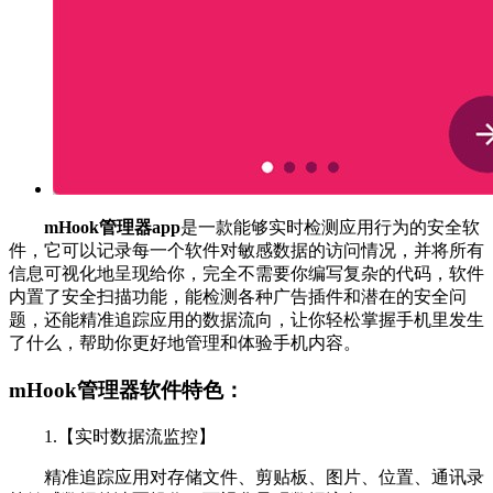
mHook管理器app
是一款能够实时检测应用行为的安全软
件，它可以记录每一个软件对敏感数据的访问情况，并将所有
信息可视化地呈现给你，完全不需要你编写复杂的代码，软件
内置了安全扫描功能，能检测各种广告插件和潜在的安全问
题，还能精准追踪应用的数据流向，让你轻松掌握手机里发生
了什么，帮助你更好地管理和体验手机内容。
mHook管理器软件特色：
1.【实时数据流监控】
精准追踪应用对存储文件、剪贴板、图片、位置、通讯录