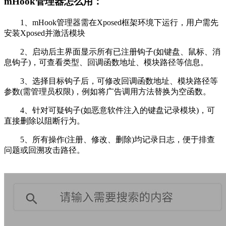
mHook管理器怎么用：
1、mHook管理器需在Xposed框架环境下运行，用户需先
安装Xposed并激活模块
2、启动后主界面显示所有已注册钩子(如键盘、鼠标、消
息钩子)，可查看类型、回调函数地址、模块路径等信息。
3、选择目标钩子后，可修改回调函数地址、模块路径等
参数(需管理员权限)，例如将广告调用方法替换为空函数。
4、针对可疑钩子(如恶意软件注入的键盘记录模块)，可
直接删除以阻断行为。
5、所有操作(注册、修改、删除)均记录日志，便于排查
问题或回溯攻击路径。