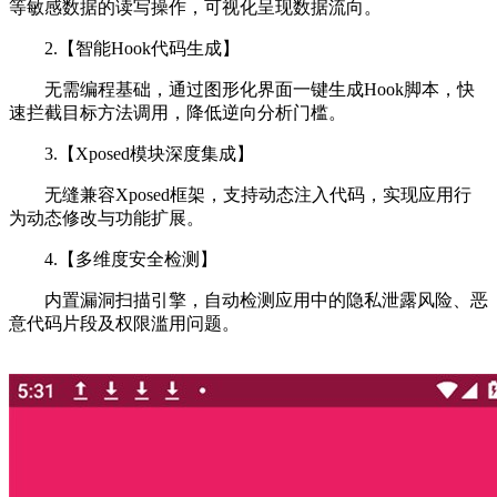
等敏感数据的读写操作，可视化呈现数据流向。
2.【智能Hook代码生成】
无需编程基础，通过图形化界面一键生成Hook脚本，快
速拦截目标方法调用，降低逆向分析门槛。
3.【Xposed模块深度集成】
无缝兼容Xposed框架，支持动态注入代码，实现应用行
为动态修改与功能扩展。
4.【多维度安全检测】
内置漏洞扫描引擎，自动检测应用中的隐私泄露风险、恶
意代码片段及权限滥用问题。