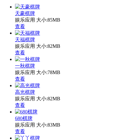
天豪棋牌
娱乐应用
大小:85MB
查看
天福棋牌
娱乐应用
大小:82MB
查看
一秋棋牌
娱乐应用
大小:78MB
查看
高光棋牌
娱乐应用
大小:82MB
查看
680棋牌
娱乐应用
大小:83MB
查看