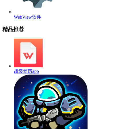
WebView软件
精品推荐
超级简历app