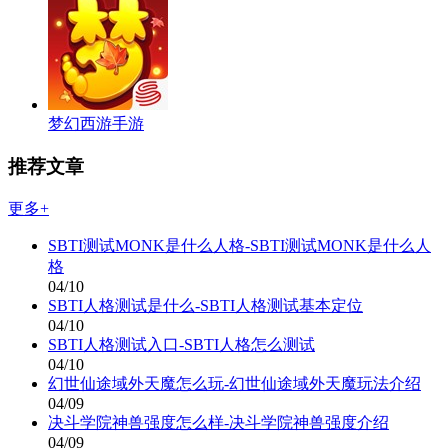
梦幻西游手游
推荐文章
更多+
SBTI测试MONK是什么人格-SBTI测试MONK是什么人
格
04/10
SBTI人格测试是什么-SBTI人格测试基本定位
04/10
SBTI人格测试入口-SBTI人格怎么测试
04/10
幻世仙途域外天魔怎么玩-幻世仙途域外天魔玩法介绍
04/09
决斗学院神兽强度怎么样-决斗学院神兽强度介绍
04/09