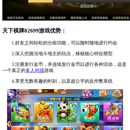
天下棋牌82699游戏优势：
1.好友之间轻松的分组功能，可以随时随地进行约会
2.深入挖掘当地斗地主的玩法，移植核心特征模型
3.注册发行金币，并连续发行金币以进行各种活动，这是
一个真正的
多人对战
游戏
4.享受无数有趣的时刻，以及超公平的反作弊系统