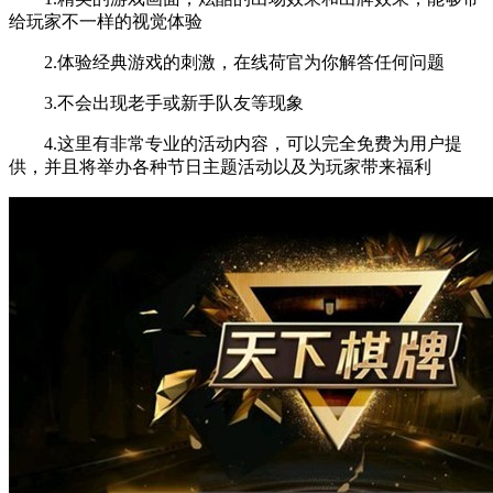
给玩家不一样的视觉体验
2.体验经典游戏的刺激，在线荷官为你解答任何问题
3.不会出现老手或新手队友等现象
4.这里有非常专业的活动内容，可以完全免费为用户提
供，并且将举办各种节日主题活动以及为玩家带来福利