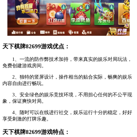
天下棋牌82699游戏优点：
1、一流的防作弊技术加持，带来真实的娱乐对局玩法，
免费创建游戏房间。
2、独特的竖屏设计，操作相当的贴合实际，畅爽的娱乐
内容自由进行畅玩。
3、安全绿色的娱乐竞技环境，不用担心任何的不公平现
象，保证爽快对局。
4、随时可以在线进行社交，娱乐运行十分的稳定，好好
享受刺激的打牌乐趣。
天下棋牌82699游戏特点：