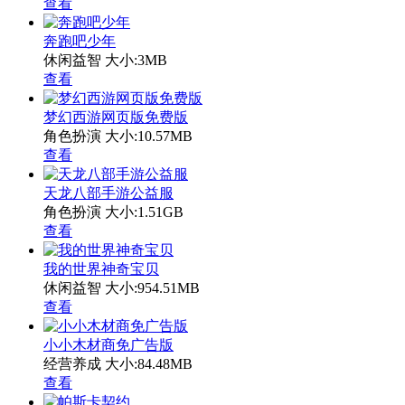
查看
奔跑吧少年
休闲益智
大小:3MB
查看
梦幻西游网页版免费版
角色扮演
大小:10.57MB
查看
天龙八部手游公益服
角色扮演
大小:1.51GB
查看
我的世界神奇宝贝
休闲益智
大小:954.51MB
查看
小小木材商免广告版
经营养成
大小:84.48MB
查看