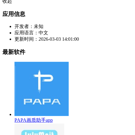
收起
应用信息
开发者：
未知
应用语言：
中文
更新时间：
2026-03-03 14:01:00
最新软件
PAPA画质助手app