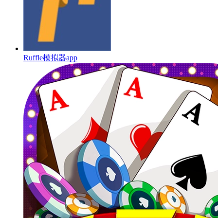
Ruffle模拟器app