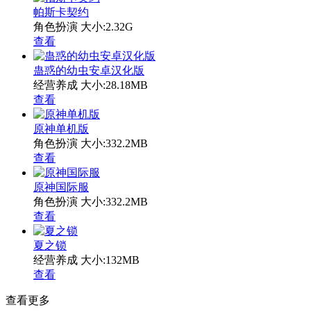
帕斯卡契约
角色扮演
大小:2.32G
查看
蛊惑的幼虫安卓汉化版
经营养成
大小:28.18MB
查看
原神单机版
角色扮演
大小:332.2MB
查看
原神国际服
角色扮演
大小:332.2MB
查看
夏之锁
经营养成
大小:132MB
查看
查看更多