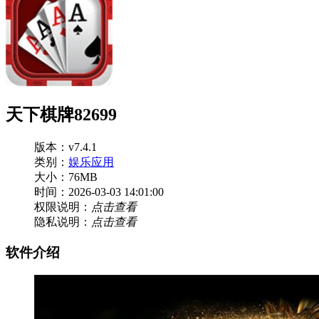
天下棋牌82699
版本：v7.4.1
类别：
娱乐应用
大小：76MB
时间：2026-03-03 14:01:00
权限说明：
点击查看
隐私说明：
点击查看
软件介绍