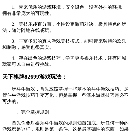
1、带来优质的游戏环境，安全绿色、没有外挂的骚扰，
拥有非常庞大的可玩性。
2、竞技乐趣百分百，个性设定激萌对决，极具特色的玩
法，随时随地在线畅玩。
3、丰富多彩的真人游戏竞技模式，能够带来独特的欢乐
和刺激，感受也很真实。
4、存在出色的游戏技巧，学习更多娱乐技术，还有同城
玩家可以自由进行挑战。
天下棋牌82699游戏玩法：
玩斗牛游戏，首先应该掌握一些基本的斗牛游戏技巧。尽
管斗牛游戏技巧千变万化，但是掌握一些基本游戏技巧是必不
可少的。
一、完全掌握规则
首先你要对娱乐斗牛游戏的规则知跟知底。玩任何一种的
游戏都是这样，规则是第一条件。这是最基础性的东西，如果