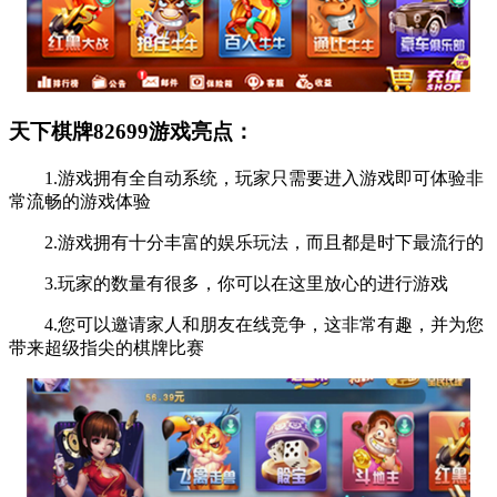
天下棋牌82699游戏亮点：
1.游戏拥有全自动系统，玩家只需要进入游戏即可体验非
常流畅的游戏体验
2.游戏拥有十分丰富的娱乐玩法，而且都是时下最流行的
3.玩家的数量有很多，你可以在这里放心的进行游戏
4.您可以邀请家人和朋友在线竞争，这非常有趣，并为您
带来超级指尖的棋牌比赛