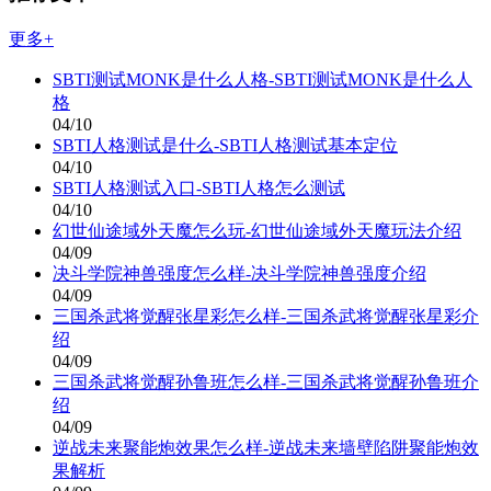
更多+
SBTI测试MONK是什么人格-SBTI测试MONK是什么人
格
04/10
SBTI人格测试是什么-SBTI人格测试基本定位
04/10
SBTI人格测试入口-SBTI人格怎么测试
04/10
幻世仙途域外天魔怎么玩-幻世仙途域外天魔玩法介绍
04/09
决斗学院神兽强度怎么样-决斗学院神兽强度介绍
04/09
三国杀武将觉醒张星彩怎么样-三国杀武将觉醒张星彩介
绍
04/09
三国杀武将觉醒孙鲁班怎么样-三国杀武将觉醒孙鲁班介
绍
04/09
逆战未来聚能炮效果怎么样-逆战未来墙壁陷阱聚能炮效
果解析