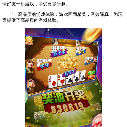
请好友一起游戏，享受更多乐趣。
4、高品质的游戏体验：游戏画面精美，音效逼真，为玩
家提供了高品质的游戏体验。