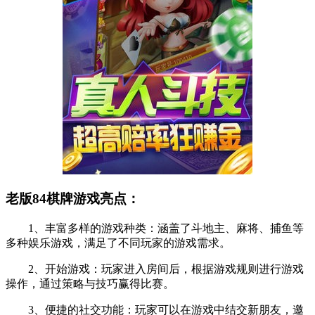
老版84棋牌游戏亮点：
1、丰富多样的游戏种类：涵盖了斗地主、麻将、捕鱼等
多种娱乐游戏，满足了不同玩家的游戏需求。
2、开始游戏：玩家进入房间后，根据游戏规则进行游戏
操作，通过策略与技巧赢得比赛。
3、便捷的社交功能：玩家可以在游戏中结交新朋友，邀