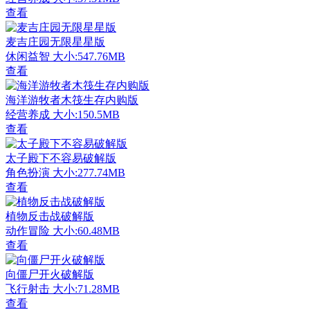
查看
麦吉庄园无限星星版
休闲益智
大小:547.76MB
查看
海洋游牧者木筏生存内购版
经营养成
大小:150.5MB
查看
太子殿下不容易破解版
角色扮演
大小:277.74MB
查看
植物反击战破解版
动作冒险
大小:60.48MB
查看
向僵尸开火破解版
飞行射击
大小:71.28MB
查看