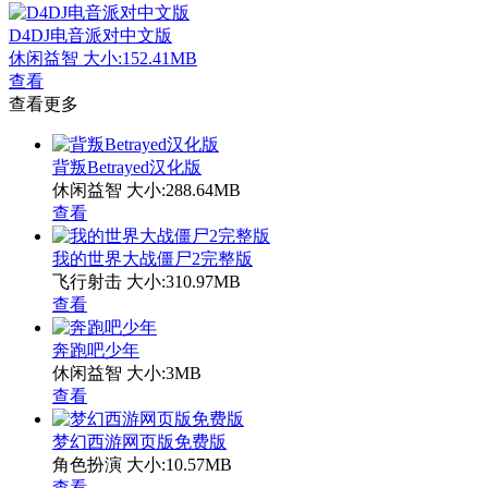
D4DJ电音派对中文版
休闲益智
大小:152.41MB
查看
查看更多
背叛Betrayed汉化版
休闲益智
大小:288.64MB
查看
我的世界大战僵尸2完整版
飞行射击
大小:310.97MB
查看
奔跑吧少年
休闲益智
大小:3MB
查看
梦幻西游网页版免费版
角色扮演
大小:10.57MB
查看