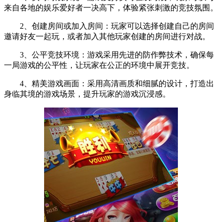
来自各地的娱乐爱好者一决高下，体验紧张刺激的竞技氛围。
2、创建房间或加入房间：玩家可以选择创建自己的房间
邀请好友一起玩，或者加入其他玩家创建的房间进行对战。
3、公平竞技环境：游戏采用先进的防作弊技术，确保每
一局游戏的公平性，让玩家在公正的环境中展开竞技。
4、精美游戏画面：采用高清画质和细腻的设计，打造出
身临其境的游戏场景，提升玩家的游戏沉浸感。