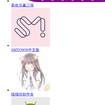
新欢乐赢三张
SMTOWN中文版
线报坊软件盒