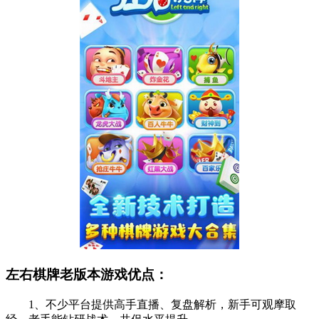
左右棋牌老版本游戏优点：
1、不少平台提供高手直播、复盘解析，新手可观摩取