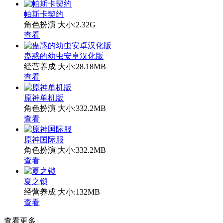
帕斯卡契约
角色扮演
大小:2.32G
查看
蛊惑的幼虫安卓汉化版
经营养成
大小:28.18MB
查看
原神单机版
角色扮演
大小:332.2MB
查看
原神国际服
角色扮演
大小:332.2MB
查看
夏之锁
经营养成
大小:132MB
查看
查看更多