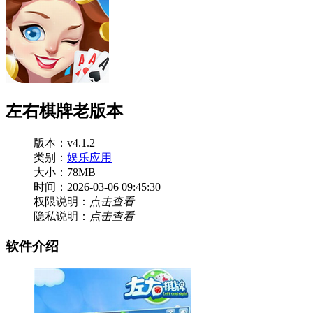
左右棋牌老版本
版本：v4.1.2
类别：
娱乐应用
大小：78MB
时间：2026-03-06 09:45:30
权限说明：
点击查看
隐私说明：
点击查看
软件介绍