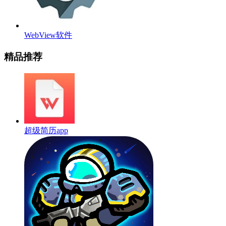
WebView软件
精品推荐
超级简历app