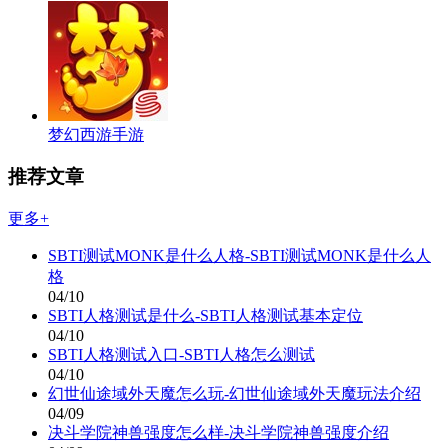
梦幻西游手游
推荐文章
更多+
SBTI测试MONK是什么人格-SBTI测试MONK是什么人
格
04/10
SBTI人格测试是什么-SBTI人格测试基本定位
04/10
SBTI人格测试入口-SBTI人格怎么测试
04/10
幻世仙途域外天魔怎么玩-幻世仙途域外天魔玩法介绍
04/09
决斗学院神兽强度怎么样-决斗学院神兽强度介绍