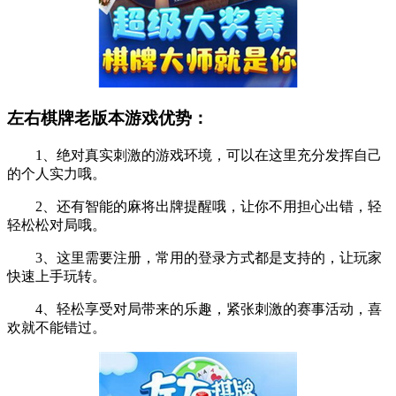
左右棋牌老版本游戏优势：
1、绝对真实刺激的游戏环境，可以在这里充分发挥自己
的个人实力哦。
2、还有智能的麻将出牌提醒哦，让你不用担心出错，轻
轻松松对局哦。
3、这里需要注册，常用的登录方式都是支持的，让玩家
快速上手玩转。
4、轻松享受对局带来的乐趣，紧张刺激的赛事活动，喜
欢就不能错过。