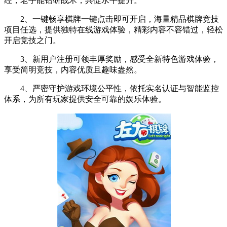
经，老手能钻研战术，共促水平提升。
2、一键畅享棋牌一键点击即可开启，海量精品棋牌竞技
项目任选，提供独特在线游戏体验，精彩内容不容错过，轻松
开启竞技之门。
3、新用户注册可领丰厚奖励，感受全新特色游戏体验，
享受简明竞技，内容优质且趣味盎然。
4、严密守护游戏环境公平性，依托实名认证与智能监控
体系，为所有玩家提供安全可靠的娱乐体验。