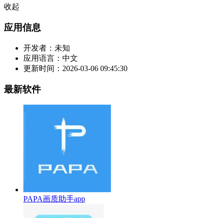
收起
应用信息
开发者：
未知
应用语言：
中文
更新时间：
2026-03-06 09:45:30
最新软件
PAPA画质助手app