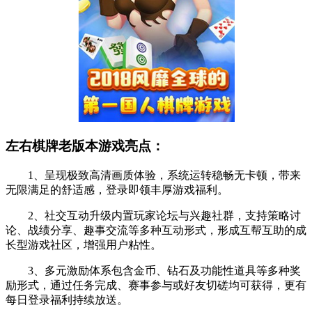
左右棋牌老版本游戏亮点：
1、呈现极致高清画质体验，系统运转稳畅无卡顿，带来
无限满足的舒适感，登录即领丰厚游戏福利。
2、社交互动升级内置玩家论坛与兴趣社群，支持策略讨
论、战绩分享、趣事交流等多种互动形式，形成互帮互助的成
长型游戏社区，增强用户粘性。
3、多元激励体系包含金币、钻石及功能性道具等多种奖
励形式，通过任务完成、赛事参与或好友切磋均可获得，更有
每日登录福利持续放送。