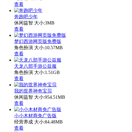
查看
奔跑吧少年
休闲益智
大小:3MB
查看
梦幻西游网页版免费版
角色扮演
大小:10.57MB
查看
天龙八部手游公益服
角色扮演
大小:1.51GB
查看
我的世界神奇宝贝
休闲益智
大小:954.51MB
查看
小小木材商免广告版
经营养成
大小:84.48MB
查看