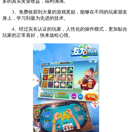
多的真实奖金收益，福利满满。
3、免费收获到大量的游戏奖励，能够在不同的玩家朋友
身上，学习到最为先进的技术。
4、经过实名认证的玩家，人性化的操作模式，更加贴合
玩家的正常喜好，快来放松心情。