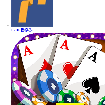
Ruffle模拟器app