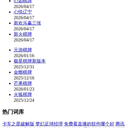
心如棋牌
2026/04/17
心悦辽宁
2026/04/17
新欢乐赢三张
2026/04/17
新火棋牌
2026/04/17
元游棋牌
2026/01/16
极星棋牌新版本
2025/12/31
金蟾棋牌
2025/12/16
芒果棋牌
2026/01/23
火狐棋牌
2025/12/24
热门词库
卡车之星破解版
梦幻足球经理
免费看直播的软件哪个好
腾讯