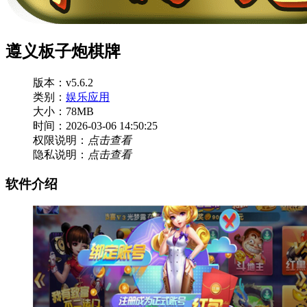
遵义板子炮棋牌
版本：v5.6.2
类别：
娱乐应用
大小：78MB
时间：2026-03-06 14:50:25
权限说明：
点击查看
隐私说明：
点击查看
软件介绍