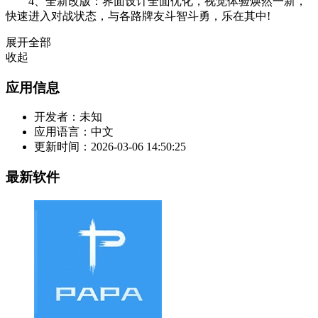
4、全新改版：界面设计全面优化，视觉体验焕然一新，
快速进入对战状态，与各路牌友斗智斗勇，乐在其中!
展开全部
收起
应用信息
开发者：
未知
应用语言：
中文
更新时间：
2026-03-06 14:50:25
最新软件