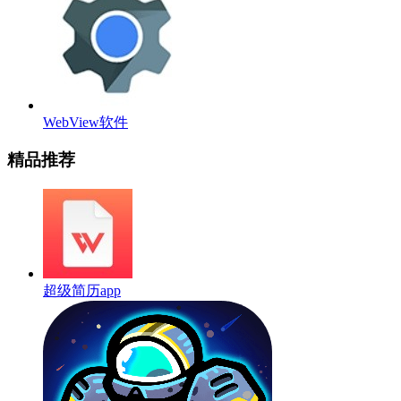
WebView软件
精品推荐
超级简历app