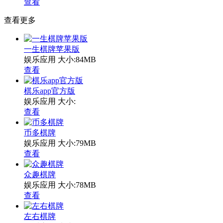
查看
查看更多
一生棋牌苹果版
娱乐应用
大小:84MB
查看
棋乐app官方版
娱乐应用
大小:
查看
币多棋牌
娱乐应用
大小:79MB
查看
众趣棋牌
娱乐应用
大小:78MB
查看
左右棋牌