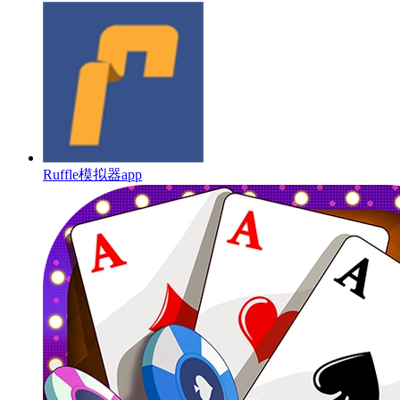
Ruffle模拟器app