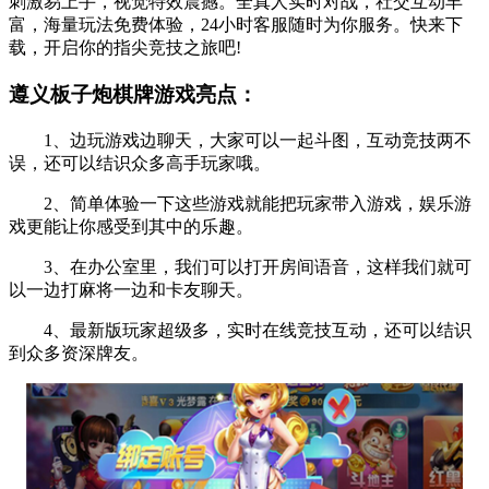
刺激易上手，视觉特效震撼。全真人实时对战，社交互动丰
富，海量玩法免费体验，24小时客服随时为你服务。快来下
载，开启你的指尖竞技之旅吧!
遵义板子炮棋牌游戏亮点：
1、边玩游戏边聊天，大家可以一起斗图，互动竞技两不
误，还可以结识众多高手玩家哦。
2、简单体验一下这些游戏就能把玩家带入游戏，娱乐游
戏更能让你感受到其中的乐趣。
3、在办公室里，我们可以打开房间语音，这样我们就可
以一边打麻将一边和卡友聊天。
4、最新版玩家超级多，实时在线竞技互动，还可以结识
到众多资深牌友。