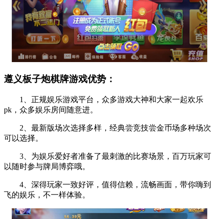
遵义板子炮棋牌游戏优势：
1、正规娱乐游戏平台，众多游戏大神和大家一起欢乐
pk，众多娱乐房间随意进。
2、最新版场次选择多样，经典尝竞技尝金币场多种场次
可以选择。
3、为娱乐爱好者准备了最刺激的比赛场景，百万玩家可
以随时参与牌局博弈哦。
4、深得玩家一致好评，值得信赖，流畅画面，带你嗨到
飞的娱乐，不一样体验。