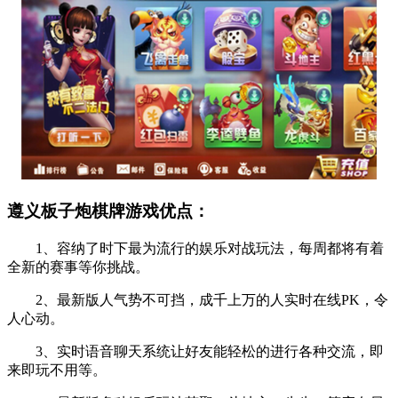
遵义板子炮棋牌游戏优点：
1、容纳了时下最为流行的娱乐对战玩法，每周都将有着
全新的赛事等你挑战。
2、最新版人气势不可挡，成千上万的人实时在线PK，令
人心动。
3、实时语音聊天系统让好友能轻松的进行各种交流，即
来即玩不用等。