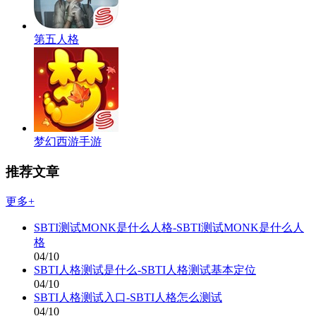
第五人格
梦幻西游手游
推荐文章
更多+
SBTI测试MONK是什么人格-SBTI测试MONK是什么人
格
04/10
SBTI人格测试是什么-SBTI人格测试基本定位
04/10
SBTI人格测试入口-SBTI人格怎么测试
04/10