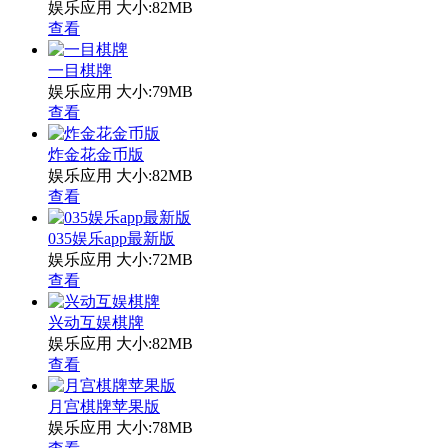
娱乐应用
大小:82MB
查看
一目棋牌
娱乐应用
大小:79MB
查看
炸金花金币版
娱乐应用
大小:82MB
查看
035娱乐app最新版
娱乐应用
大小:72MB
查看
兴动互娱棋牌
娱乐应用
大小:82MB
查看
月宫棋牌苹果版
娱乐应用
大小:78MB