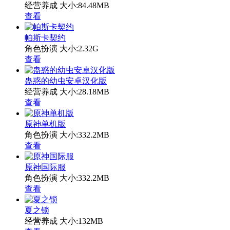
经营养成
大小:84.48MB
查看
帕斯卡契约
角色扮演
大小:2.32G
查看
蛊惑的幼虫安卓汉化版
经营养成
大小:28.18MB
查看
原神单机版
角色扮演
大小:332.2MB
查看
原神国际服
角色扮演
大小:332.2MB
查看
夏之锁
经营养成
大小:132MB