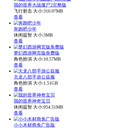
我的世界大战僵尸2完整版
飞行射击
大小:310.97MB
查看
奔跑吧少年
休闲益智
大小:3MB
查看
梦幻西游网页版免费版
角色扮演
大小:10.57MB
查看
天龙八部手游公益服
角色扮演
大小:1.51GB
查看
我的世界神奇宝贝
休闲益智
大小:954.51MB
查看
小小木材商免广告版