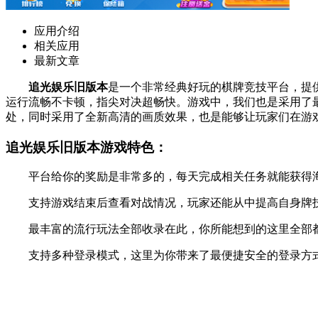
应用介绍
相关应用
最新文章
追光娱乐旧版本
是一个非常经典好玩的棋牌竞技平台，提
运行流畅不卡顿，指尖对决超畅快。游戏中，我们也是采用了
处，同时采用了全新高清的画质效果，也是能够让玩家们在游
追光娱乐旧版本游戏特色：
平台给你的奖励是非常多的，每天完成相关任务就能获得海
支持游戏结束后查看对战情况，玩家还能从中提高自身牌技
最丰富的流行玩法全部收录在此，你所能想到的这里全部都
支持多种登录模式，这里为你带来了最便捷安全的登录方