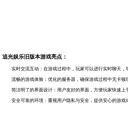
追光娱乐旧版本游戏亮点：
实时交流互动：在游戏过程中，玩家可以进行实时聊天，增
流畅的游戏体验：优化的服务器，确保游戏过程中无卡顿现
简洁明了的界面设计：用户友好的界面，方便玩家快速上手
安全可靠的环境：重视用户隐私与安全，提供安心的游戏