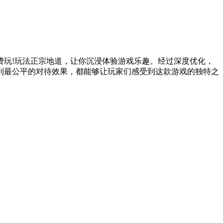
费玩!玩法正宗地道，让你沉浸体验游戏乐趣。经过深度优化，
到最公平的对待效果，都能够让玩家们感受到这款游戏的独特之