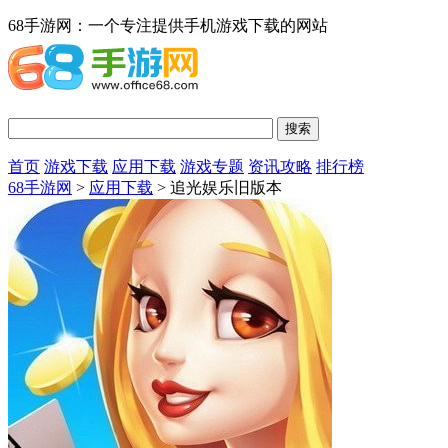
68手游网：一个专注提供手机游戏下载的网站
首页
游戏下载
应用下载
游戏专题
资讯攻略
排行榜
68手游网
>
应用下载
> 追光娱乐旧版本