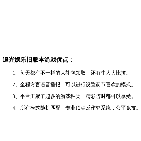
追光娱乐旧版本游戏优点：
1、每天都有不一样的大礼包领取，还有牛人大比拼。
2、全程方言语音播报，可以进行设置调节喜欢的模式。
3、平台汇聚了超多的游戏种类，精彩随时都可以享受。
4、所有模式随机匹配，专业顶尖反作弊系统，公平竞技。