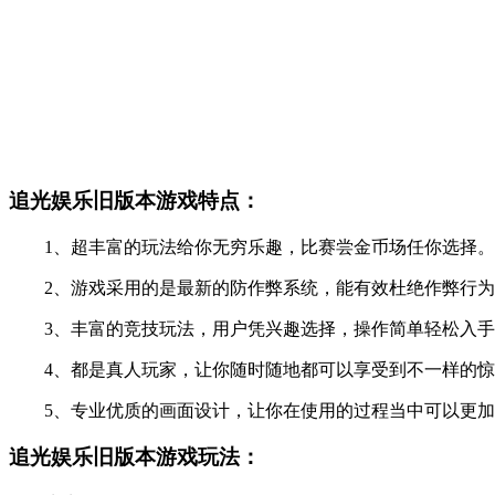
追光娱乐旧版本游戏特点：
1、超丰富的玩法给你无穷乐趣，比赛尝金币场任你选择。
2、游戏采用的是最新的防作弊系统，能有效杜绝作弊行为
3、丰富的竞技玩法，用户凭兴趣选择，操作简单轻松入手
4、都是真人玩家，让你随时随地都可以享受到不一样的惊
5、专业优质的画面设计，让你在使用的过程当中可以更加
追光娱乐旧版本游戏玩法：