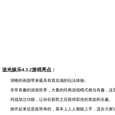
追光娱乐4.3.2游戏亮点：
清晰的画面带来最具有真实感的玩法体验;
非常有趣的游戏世界，大量的经典游戏模式相当有趣，这里
对战加注功能，让你在获胜之后获得双倍的奖励和乐趣。
操作起来还是挺简单的，基本上人人都能上手，适合大家休