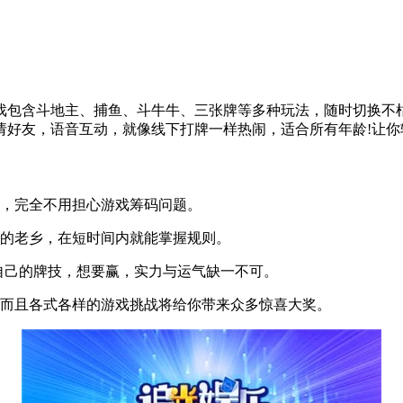
戏包含斗地主、捕鱼、斗牛牛、三张牌等多种玩法，随时切换不
好友，语音互动，就像线下打牌一样热闹，适合所有年龄!让你
，完全不用担心游戏筹码问题。
的老乡，在短时间内就能掌握规则。
自己的牌技，想要赢，实力与运气缺一不可。
而且各式各样的游戏挑战将给你带来众多惊喜大奖。