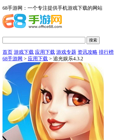
68手游网：一个专注提供手机游戏下载的网站
首页
游戏下载
应用下载
游戏专题
资讯攻略
排行榜
68手游网
>
应用下载
> 追光娱乐4.3.2