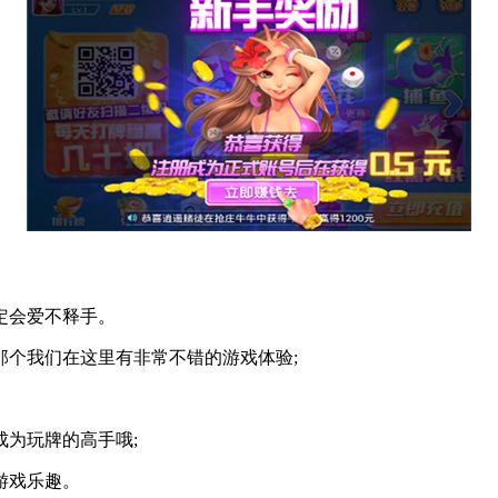
定会爱不释手。
个我们在这里有非常不错的游戏体验;
为玩牌的高手哦;
游戏乐趣。