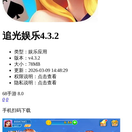
追光娱乐4.3.2
类型：
娱乐应用
版本：
v4.3.2
大小：
78MB
更新：
2026-03-09 14:48:29
权限说明：
点击查看
隐私说明：
点击查看
68手游
8.0
0
0
手机扫码下载