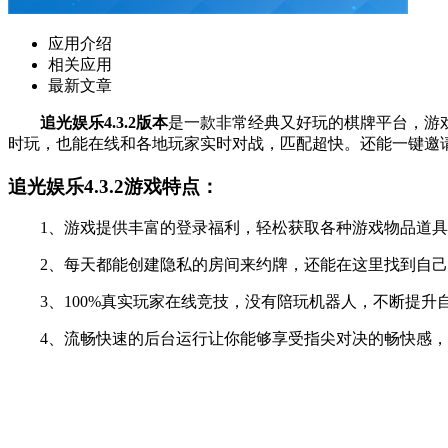
应用介绍
相关应用
最新文章
追光娱乐4.3.2版本
是一款非常经典又好玩的棋牌平台，游
时玩，也能在线和各地玩家实时对战，匹配超快。还能一键邀请
追光娱乐4.3.2游戏特点：
1、游戏提供丰富的登录福利，轻松获取各种游戏物品道具
2、每天都能创建隐私的房间来约牌，还能在这里找到自己
3、100%真实玩家在线竞技，没有陪玩机器人，不断提升
4、流畅快速的后台运行让你能够享受指尖对决的畅快感，