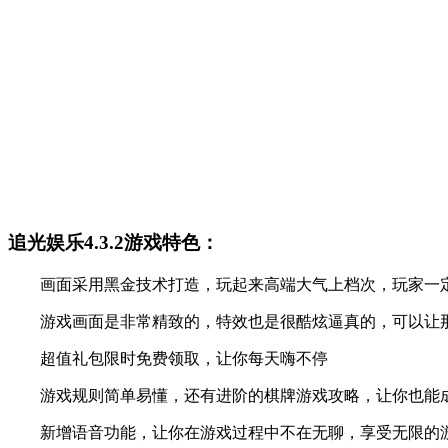
追光娱乐4.3.2游戏特色：
画面采用黑金技术打造，玩起来高端大气上档次，玩家一
游戏画面是非常精致的，特效也是很酷炫逼真的，可以让那
超值礼包限时免费领取，让你每天嗨不停
游戏规则简单易懂，还有进阶的棋牌游戏攻略，让你也能成
新增语音功能，让你在游戏过程中不在无聊，享受无限的