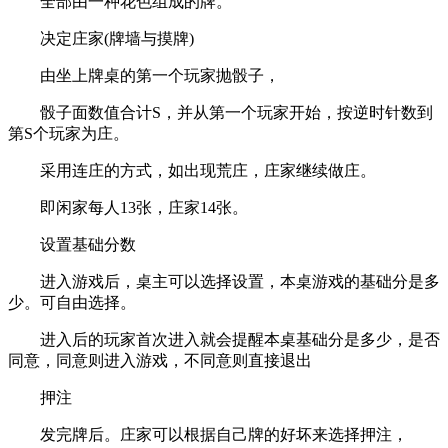
全部由一种花色组成的牌。
决定庄家(牌墙与摸牌)
由坐上牌桌的第一个玩家抛骰子，
骰子面数值合计S，并从第一个玩家开始，按逆时针数到
第S个玩家为庄。
采用连庄的方式，如出现荒庄，庄家继续做庄。
即闲家每人13张，庄家14张。
设置基础分数
进入游戏后，桌主可以选择设置，本桌游戏的基础分是多
少。可自由选择。
进入后的玩家首次进入就会提醒本桌基础分是多少，是否
同意，同意则进入游戏，不同意则直接退出
押注
发完牌后。庄家可以根据自己牌的好坏来选择押注，