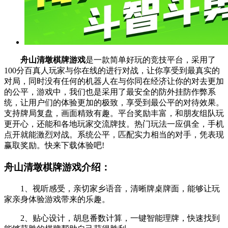
舟山清墩棋牌游戏
是一款简单好玩的竞技平台，采用了
100分百真人玩家与你在线的进行对战，让你享受到最真实的
对局，同时没有任何的机器人在与你同在经济让你的对去更加
的公平，游戏中，我们也是采用了最安全的防外挂防作弊系
统，让用户们的体验更加的极致，享受到最公平的对待效果。
支持牌局复盘，画面精致有趣。平台奖励丰富，和朋友组队玩
更开心，还能和各地玩家交流牌技。热门玩法一应俱全，手机
点开就能激烈对战。系统公平，匹配实力相当的对手，凭表现
赢取奖励。快来下载体验吧!
舟山清墩棋牌游戏介绍：
1、视听感受，亲切家乡语音，清晰牌桌牌面，能够让玩
家亲身体验游戏带来的乐趣。
2、贴心设计，胡息番数计算，一键智能理牌，快速找到