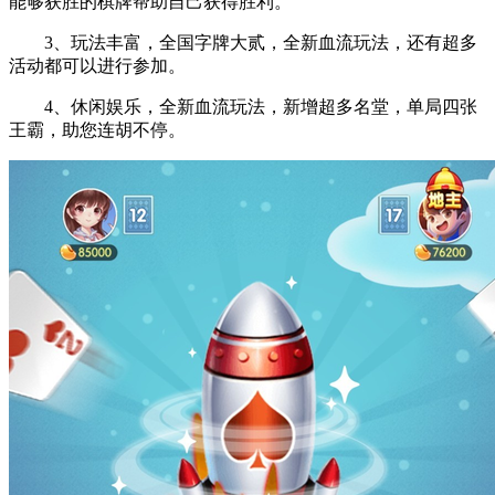
能够获胜的棋牌帮助自己获得胜利。
3、玩法丰富，全国字牌大贰，全新血流玩法，还有超多
活动都可以进行参加。
4、休闲娱乐，全新血流玩法，新增超多名堂，单局四张
王霸，助您连胡不停。