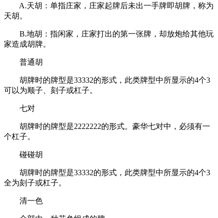
A.天胡：单指庄家，庄家起牌后未出一手牌即胡牌，称为
天胡。
B.地胡：指闲家，庄家打出的第一张牌，却放炮给其他玩
家造成胡牌。
普通胡
胡牌时的牌型是33332的形式，此类牌型中所显示的4个3
可以为顺子、刻子或杠子。
七对
胡牌时的牌型是2222222的形式。豪华七对中，必须有一
个杠子。
碰碰胡
胡牌时的牌型是33332的形式，此类牌型中所显示的4个3
全为刻子或杠子。
清一色