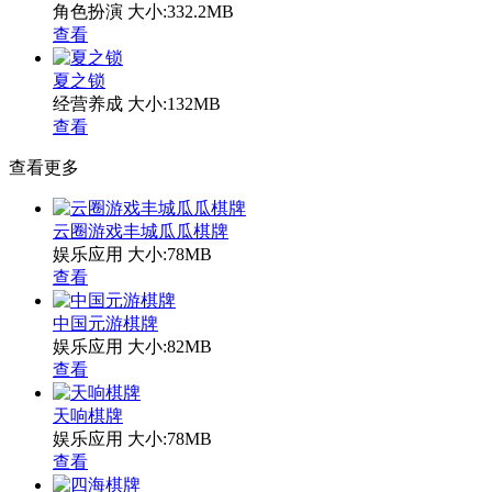
角色扮演
大小:332.2MB
查看
夏之锁
经营养成
大小:132MB
查看
查看更多
云圈游戏丰城瓜瓜棋牌
娱乐应用
大小:78MB
查看
中国元游棋牌
娱乐应用
大小:82MB
查看
天响棋牌
娱乐应用
大小:78MB
查看