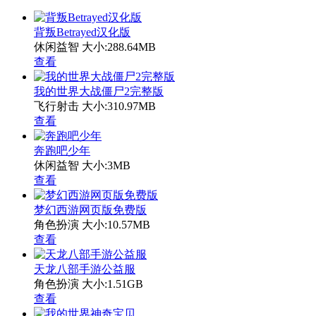
背叛Betrayed汉化版
休闲益智
大小:288.64MB
查看
我的世界大战僵尸2完整版
飞行射击
大小:310.97MB
查看
奔跑吧少年
休闲益智
大小:3MB
查看
梦幻西游网页版免费版
角色扮演
大小:10.57MB
查看
天龙八部手游公益服
角色扮演
大小:1.51GB
查看