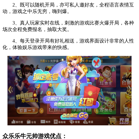
2、既可以随机开局，亦可私人邀好友，全程语言表情互
动，游戏之中乐无穷，嗨到爆。
3、真人玩家实时在线，刺激的游戏比赛火爆开局，各种
场次全程免费报名，抽取大奖。
4、每天登录开局有好礼相送，游戏界面设计非常的人性
化，体验娱乐游戏带来的快感。
众乐乐牛元帅游戏优点：