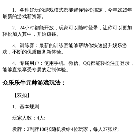
1、各种好玩的游戏模式都能帮你轻松搞定，今年2025年
最新的游戏新资源。
2、24小时都能开放，玩家可以随时登录，让你可以更加
轻松加入其中，开始赚钱。
3、训练赛：最新的训练赛能够帮助你快速提升娱乐游
戏，不断的优质服务新体验。
4、专属用户：使用手机、微信、QQ都能轻松注册登录，
能够直接享受专属的定制体验。
众乐乐牛元帅游戏玩法：
【双扣】
1、基本规则
玩家人数：4人;
发牌：2副牌108张随机发给4位玩家，每人27张牌;