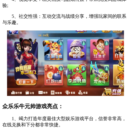
验;
5、社交性强：互动交流与战绩分享，增强玩家间的联系
与乐趣。
众乐乐牛元帅游戏亮点：
1、竭力打造年度最佳大型娱乐游戏平台，信誉非常高，
在线兑换和下分都非常快捷。