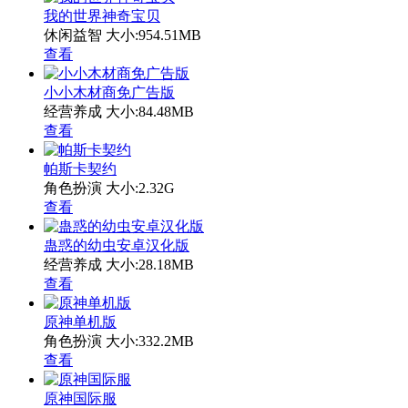
我的世界神奇宝贝
休闲益智
大小:954.51MB
查看
小小木材商免广告版
经营养成
大小:84.48MB
查看
帕斯卡契约
角色扮演
大小:2.32G
查看
蛊惑的幼虫安卓汉化版
经营养成
大小:28.18MB
查看
原神单机版
角色扮演
大小:332.2MB
查看
原神国际服