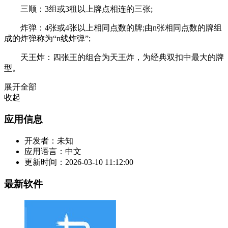
三顺：3组或3租以上牌点相连的三张;
炸弹：4张或4张以上相同点数的牌;由n张相同点数的牌组
成的炸弹称为“n线炸弹”;
天王炸：四张王的组合为天王炸，为经典双扣中最大的牌
型。
展开全部
收起
应用信息
开发者：
未知
应用语言：
中文
更新时间：
2026-03-10 11:12:00
最新软件