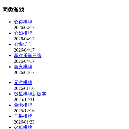
同类游戏
心得棋牌
2026/04/17
心如棋牌
2026/04/17
心悦辽宁
2026/04/17
新欢乐赢三张
2026/04/17
新火棋牌
2026/04/17
元游棋牌
2026/01/16
极星棋牌新版本
2025/12/31
金蟾棋牌
2025/12/16
芒果棋牌
2026/01/23
火狐棋牌