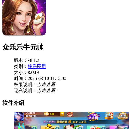
众乐乐牛元帅
版本：v8.1.2
类别：
娱乐应用
大小：82MB
时间：2026-03-10 11:12:00
权限说明：
点击查看
隐私说明：
点击查看
软件介绍