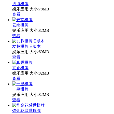
四海棋牌
娱乐应用
大小:78MB
查看
云南棋牌
娱乐应用
大小:82MB
查看
友趣棋牌旧版本
娱乐应用
大小:69MB
查看
真香棋牌
娱乐应用
大小:82MB
查看
一皇棋牌
娱乐应用
大小:82MB
查看
炸金花盛世棋牌