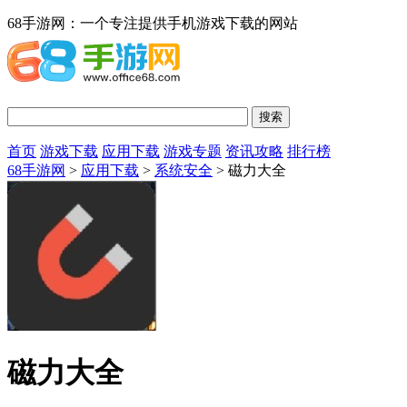
68手游网：一个专注提供手机游戏下载的网站
首页
游戏下载
应用下载
游戏专题
资讯攻略
排行榜
68手游网
>
应用下载
>
系统安全
> 磁力大全
磁力大全