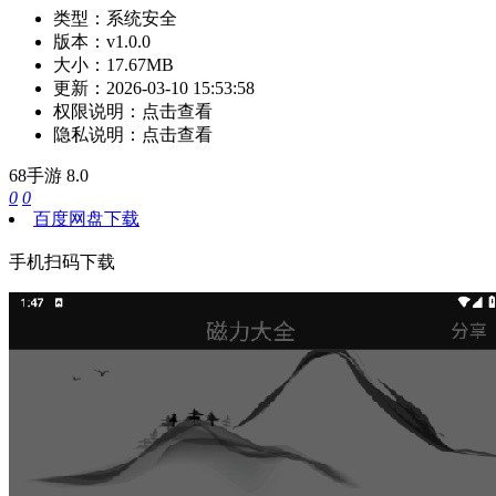
类型：
系统安全
版本：
v1.0.0
大小：
17.67MB
更新：
2026-03-10 15:53:58
权限说明：
点击查看
隐私说明：
点击查看
68手游
8.0
0
0
百度网盘下载
手机扫码下载