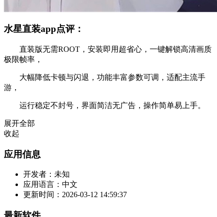
水星直装app点评：
直装版无需ROOT，安装即用超省心，一键解锁高清画质
极限帧率，
大幅降低卡顿与闪退，功能丰富参数可调，适配主流手
游，
运行稳定不封号，界面简洁无广告，操作简单易上手。
展开全部
收起
应用信息
开发者：
未知
应用语言：
中文
更新时间：
2026-03-12 14:59:37
最新软件