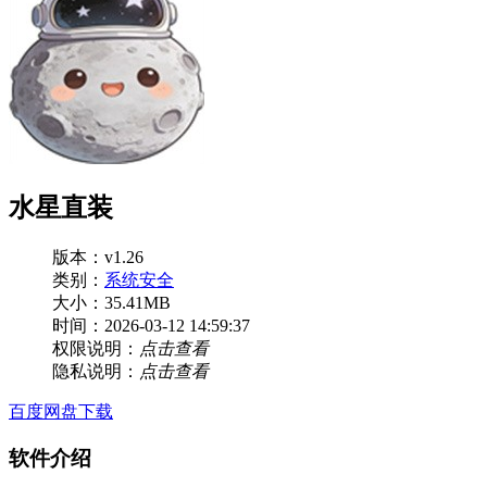
水星直装
版本：v1.26
类别：
系统安全
大小：35.41MB
时间：2026-03-12 14:59:37
权限说明：
点击查看
隐私说明：
点击查看
百度网盘下载
软件介绍