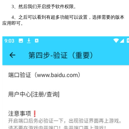
3、然后我们开启授予软件权限。
4、之后可以看到有超多功能可以设置，选择需要的版本
应用即可。