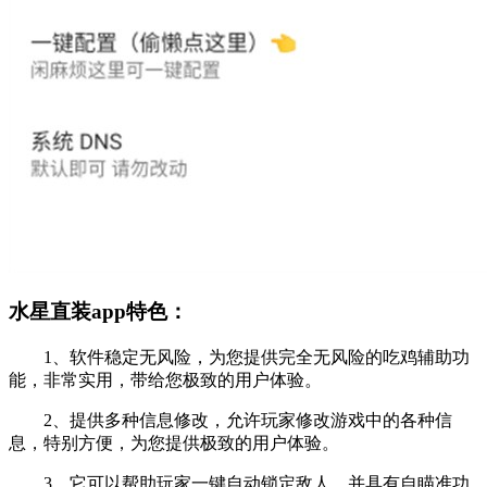
水星直装app特色：
1、软件稳定无风险，为您提供完全无风险的吃鸡辅助功
能，非常实用，带给您极致的用户体验。
2、提供多种信息修改，允许玩家修改游戏中的各种信
息，特别方便，为您提供极致的用户体验。
3、它可以帮助玩家一键自动锁定敌人，并具有自瞄准功