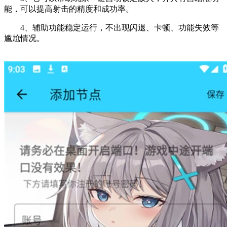
能，可以提高射击的精度和成功率。
4、辅助功能稳定运行，不出现闪退、卡顿、功能失效等
尴尬情况。