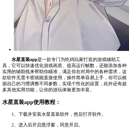
水星直装app
是一款专门为吃鸡玩家打造的游戏辅助工
具，它可以快速优化游戏画质、提高运行帧数，还能添加各种
实用的辅助线来帮助你瞄准，满足你在对局中的各种需求，这
款软件无需卡密就能直接使用，操作简单容易上手，你可以根
据自己的习惯调整不同参数，实现个性化的设置，此外还有超
多其他实用功能，让你的游玩体验更加丰富。
水星直装app使用教程：
1、下载并安装水星直装软件，然后打开软件。
2、进入后开启悬浮窗，同意开启。