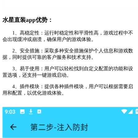
水星直装app优势：
1、高稳定性：运行时稳定性和平滑性高，游戏过程中不
会出现缓冲或崩溃，确保用户的游戏体验。
2、安全措施：采取多种安全措施保护个人信息和游戏数
据，同时提供可靠的客户服务和技术支持。
3、易于使用：用户可以轻松找到自定义配置的功能和设
置选项，还支持一键游戏启动。
4、插件模块：提供各种插件模块，用户可以根据需要启
用和配置，以优化游戏体验。