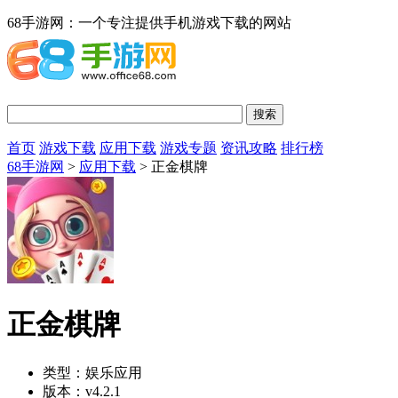
68手游网：一个专注提供手机游戏下载的网站
首页
游戏下载
应用下载
游戏专题
资讯攻略
排行榜
68手游网
>
应用下载
> 正金棋牌
正金棋牌
类型：
娱乐应用
版本：
v4.2.1