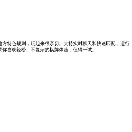
地方特色规则，玩起来很亲切。支持实时聊天和快速匹配，运行
果你喜欢轻松、不复杂的棋牌体验，值得一试。