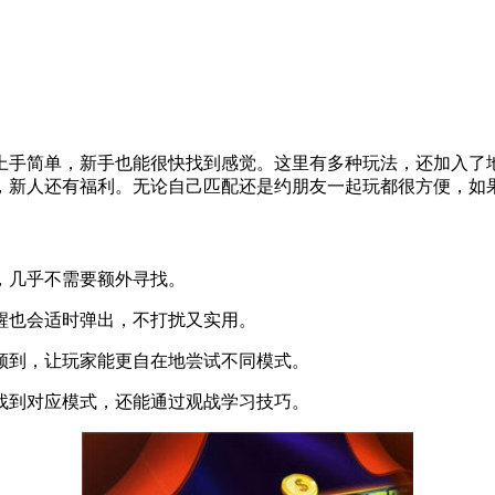
上手简单，新手也能很快找到感觉。这里有多种玩法，还加入了
，新人还有福利。无论自己匹配还是约朋友一起玩都很方便，如
，几乎不需要额外寻找。
醒也会适时弹出，不打扰又实用。
领到，让玩家能更自在地尝试不同模式。
找到对应模式，还能通过观战学习技巧。