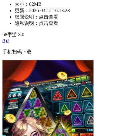
大小：
82MB
更新：
2026-03-12 16:13:28
权限说明：
点击查看
隐私说明：
点击查看
68手游
8.0
0
0
手机扫码下载