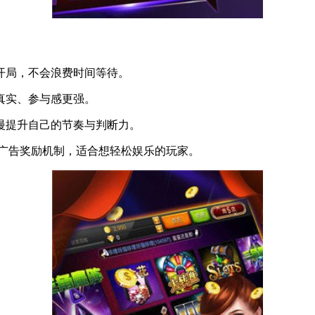
开局，不会浪费时间等待。
真实、参与感更强。
慢提升自己的节奏与判断力。
供广告奖励机制，适合想轻松娱乐的玩家。