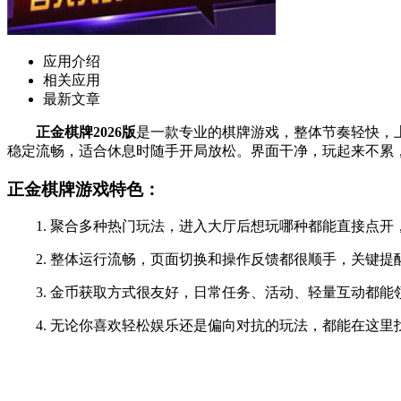
应用介绍
相关应用
最新文章
正金棋牌2026版
是一款专业的棋牌游戏，整体节奏轻快，
稳定流畅，适合休息时随手开局放松。界面干净，玩起来不累
正金棋牌游戏特色：
1. 聚合多种热门玩法，进入大厅后想玩哪种都能直接点开
2. 整体运行流畅，页面切换和操作反馈都很顺手，关键提
3. 金币获取方式很友好，日常任务、活动、轻量互动都能
4. 无论你喜欢轻松娱乐还是偏向对抗的玩法，都能在这里