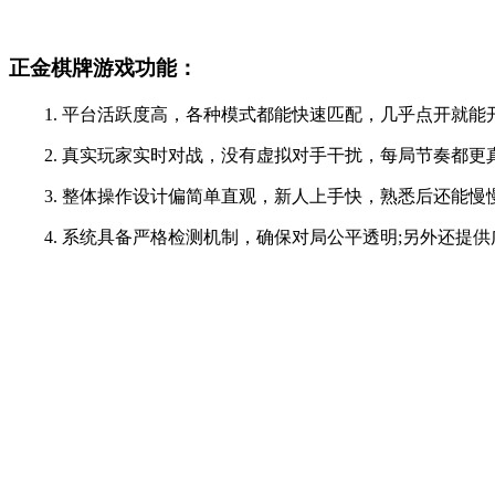
正金棋牌游戏功能：
1. 平台活跃度高，各种模式都能快速匹配，几乎点开就能
2. 真实玩家实时对战，没有虚拟对手干扰，每局节奏都更
3. 整体操作设计偏简单直观，新人上手快，熟悉后还能慢
4. 系统具备严格检测机制，确保对局公平透明;另外还提