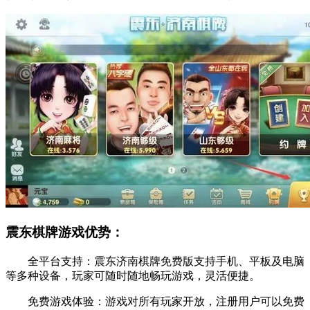
震东棋牌游戏优势：
全平台支持：震东济南棋牌免费版支持手机、平板及电脑
等多种设备，玩家可随时随地畅玩游戏，灵活便捷。
免费游戏体验：游戏对所有玩家开放，注册用户可以免费