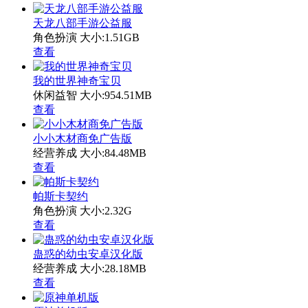
天龙八部手游公益服
角色扮演
大小:1.51GB
查看
我的世界神奇宝贝
休闲益智
大小:954.51MB
查看
小小木材商免广告版
经营养成
大小:84.48MB
查看
帕斯卡契约
角色扮演
大小:2.32G
查看
蛊惑的幼虫安卓汉化版
经营养成
大小:28.18MB
查看