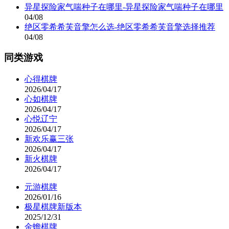
异星探险家气喘种子在哪里-异星探险家气喘种子在哪里
04/08
绝区零希希芙音擎怎么选-绝区零希希芙音擎选择推荐
04/08
同类游戏
心得棋牌
2026/04/17
心如棋牌
2026/04/17
心悦辽宁
2026/04/17
新欢乐赢三张
2026/04/17
新火棋牌
2026/04/17
元游棋牌
2026/01/16
极星棋牌新版本
2025/12/31
金蟾棋牌