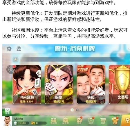
享受游戏的全部功能，确保每位玩家都能参与到游戏中。
持续更新优化：开发团队定期对游戏进行更新和优化，推
出新玩法和新活动，保证游戏的新鲜感和趣味性。
社区氛围浓厚：平台上活跃着众多的棋牌爱好者，玩家可
以参与讨论、分享经验，互相学习，共同提高游戏水平。