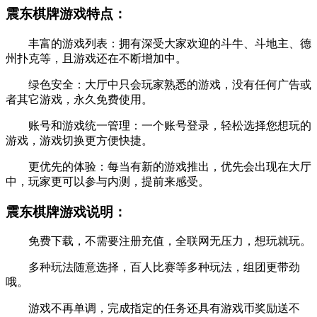
震东棋牌游戏特点：
丰富的游戏列表：拥有深受大家欢迎的斗牛、斗地主、德
州扑克等，且游戏还在不断增加中。
绿色安全：大厅中只会玩家熟悉的游戏，没有任何广告或
者其它游戏，永久免费使用。
账号和游戏统一管理：一个账号登录，轻松选择您想玩的
游戏，游戏切换更方便快捷。
更优先的体验：每当有新的游戏推出，优先会出现在大厅
中，玩家更可以参与内测，提前来感受。
震东棋牌游戏说明：
免费下载，不需要注册充值，全联网无压力，想玩就玩。
多种玩法随意选择，百人比赛等多种玩法，组团更带劲
哦。
游戏不再单调，完成指定的任务还具有游戏币奖励送不