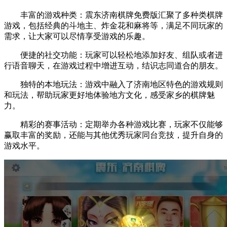
丰富的游戏种类：震东济南棋牌免费版汇聚了多种类棋牌
游戏，包括经典的斗地主、炸金花和麻将等，满足不同玩家的
需求，让大家可以尽情享受游戏的乐趣。
便捷的社交功能：玩家可以轻松地添加好友、组队或者进
行语音聊天，在游戏过程中增进互动，结识志同道合的朋友。
独特的本地玩法：游戏中融入了济南地区特色的游戏规则
和玩法，帮助玩家更好地体验地方文化，感受家乡的棋牌魅
力。
精彩的赛事活动：定期举办各种游戏比赛，玩家不仅能够
赢取丰富的奖励，还能与其他优秀玩家同台竞技，提升自身的
游戏水平。