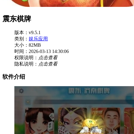
震东棋牌
版本：v9.5.1
类别：
娱乐应用
大小：82MB
时间：2026-03-13 14:30:06
权限说明：
点击查看
隐私说明：
点击查看
软件介绍