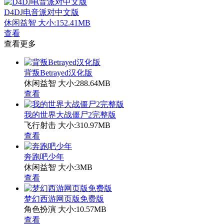
D4DJ电音派对中文版
休闲益智
大小:152.41MB
查看
查看更多
背叛Betrayed汉化版
休闲益智
大小:288.64MB
查看
我的世界大战僵尸2完整版
飞行射击
大小:310.97MB
查看
奔跑吧少年
休闲益智
大小:3MB
查看
梦幻西游网页版免费版
角色扮演
大小:10.57MB
查看