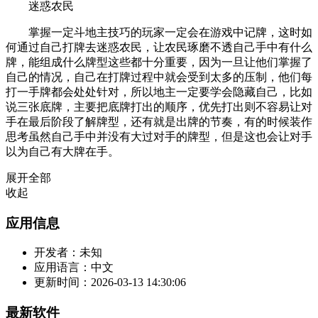
迷惑农民
掌握一定斗地主技巧的玩家一定会在游戏中记牌，这时如
何通过自己打牌去迷惑农民，让农民琢磨不透自己手中有什么
牌，能组成什么牌型这些都十分重要，因为一旦让他们掌握了
自己的情况，自己在打牌过程中就会受到太多的压制，他们每
打一手牌都会处处针对，所以地主一定要学会隐藏自己，比如
说三张底牌，主要把底牌打出的顺序，优先打出则不容易让对
手在最后阶段了解牌型，还有就是出牌的节奏，有的时候装作
思考虽然自己手中并没有大过对手的牌型，但是这也会让对手
以为自己有大牌在手。
展开全部
收起
应用信息
开发者：
未知
应用语言：
中文
更新时间：
2026-03-13 14:30:06
最新软件