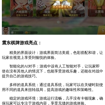
震东棋牌游戏亮点：
精美的界面设计：游戏界面简洁美观，色彩搭配和谐，让
玩家在视觉上享受到愉悦的体验。
智能化的AI对手：游戏中设有人工智能对手，让玩家即
使在没有其他人的情况下，也能享受游戏乐趣，还能在对战中
提升自己的游戏技巧。
多样的道具系统：通过道具系统，玩家可以在关键时刻使
用不同的道具来扭转战局，提高游戏的趣味性和策略性。
稳定的游戏环境：游戏运行流畅，几乎没有卡顿现象，确
保玩家可以专注于游戏内容，享受无缝的游戏体验。