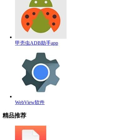
甲壳虫ADB助手app
WebView软件
精品推荐