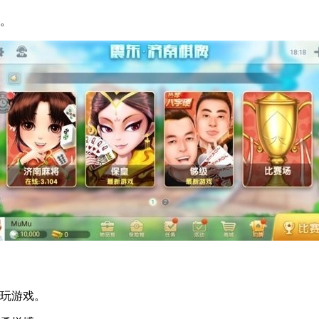
。
玩游戏。