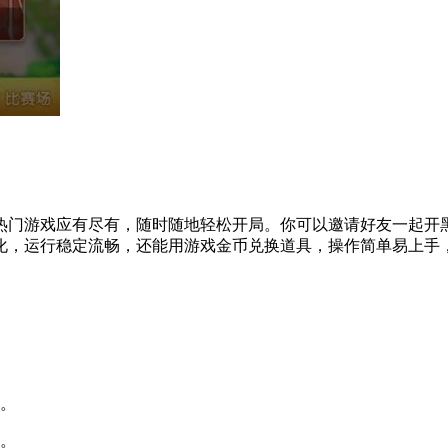
热门游戏应有尽有，随时随地轻松开局。你可以邀请好友一起开
化，运行稳定流畅，还能用游戏金币兑换道具，操作简单易上手，
。
。