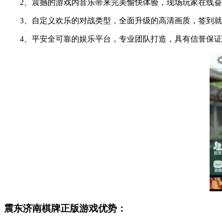
2、震撼的游戏内音乐带来完美愉快体验，现场玩家在线奋
3、自定义欢乐的对战类型，全面升级的高清画质，签到就
4、平安全可靠的娱乐平台，专业团队打造，具有信誉保证
震东济南棋牌正版游戏优势：