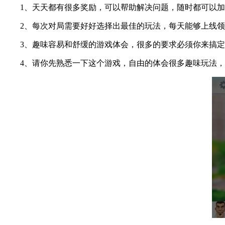
1、天天都有很多奖励，可以帮助解决问题，随时都可以加
2、每次对局需要好好选择出最佳的玩法，每天能够上线领
3、趣味容易和舒缓的游戏体会，很多的要求必须你来搞定
4、请你先熟悉一下这个游戏，自由的体会很多趣味玩法，