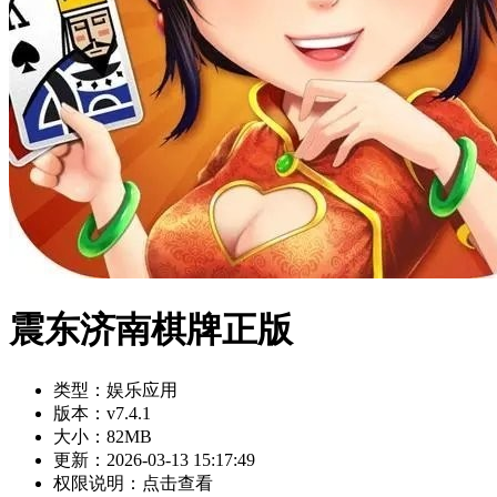
震东济南棋牌正版
类型：
娱乐应用
版本：
v7.4.1
大小：
82MB
更新：
2026-03-13 15:17:49
权限说明：
点击查看