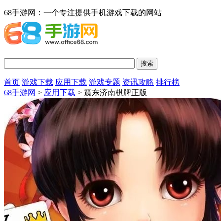
68手游网：一个专注提供手机游戏下载的网站
首页
游戏下载
应用下载
游戏专题
资讯攻略
排行榜
68手游网
>
应用下载
> 震东济南棋牌正版