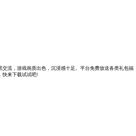
黑交流，游戏画质出色，沉浸感十足。平台免费放送各类礼包福
快来下载试试吧!