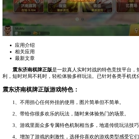
应用介绍
相关应用
最新文章
震东济南棋牌正版
是一款真人实时对战的特色竞技平台，
利，短时对局不耗时，轻松体验多样玩法。已针对各类手机优
震东济南棋牌正版游戏特色：
1、不用担心任何外挂的使用，图片简单但不简单。
2、带给你很多欢乐的玩法，随时来体验热门的场景。
3、游戏里面众多专属特色机制相当多，地道传统玩法技巧
4、增加了游戏的刺激性，选择你喜欢的游戏类型感受它们