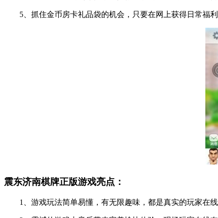
5、抓住金币房卡礼品袋的机会，只要在网上获得日常福利
震东济南棋牌正版游戏亮点：
1、游戏玩法简单易懂，有无限趣味，都是真实的玩家在线