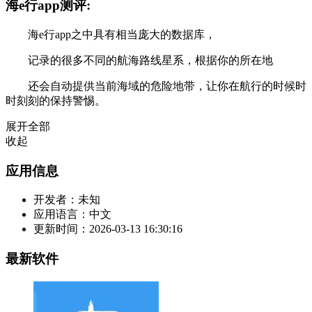
海e行app测评:
海e行app之中具有相当庞大的数据库，
记录的很多不同的航海路线星系，根据你的所在地
还会自动提供当前海域的危险地带，让你在航行的时候时
时刻刻的保持警惕。
展开全部
收起
应用信息
开发者：
未知
应用语言：
中文
更新时间：
2026-03-13 16:30:16
最新软件