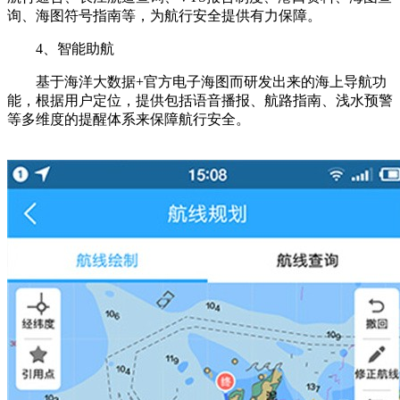
询、海图符号指南等，为航行安全提供有力保障。
4、智能助航
基于海洋大数据+官方电子海图而研发出来的海上导航功
能，根据用户定位，提供包括语音播报、航路指南、浅水预警
等多维度的提醒体系来保障航行安全。