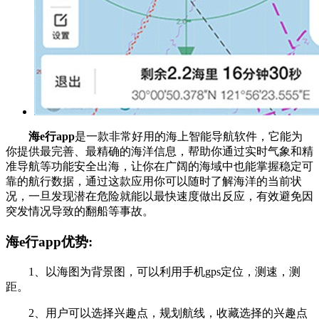
海e行app
是一款非常好用的海上智能导航软件，它能为
你提供最完善、最精确的海洋信息，帮助你通过实时气象和精
准导航等功能安全出海，让你在广阔的海域中也能掌握稳定可
靠的航行数据，通过这款应用你可以随时了解海洋的当前状
况，一旦发现潜在危险就能以最快速度做出反应，有效避免因
突发情况导致的翻船等事故。
海e行app优势:
1、以海图为背景图，可以利用手机gps定位，测速，测
距。
2、用户可以选择兴趣点，规划航线，收藏选择的兴趣点