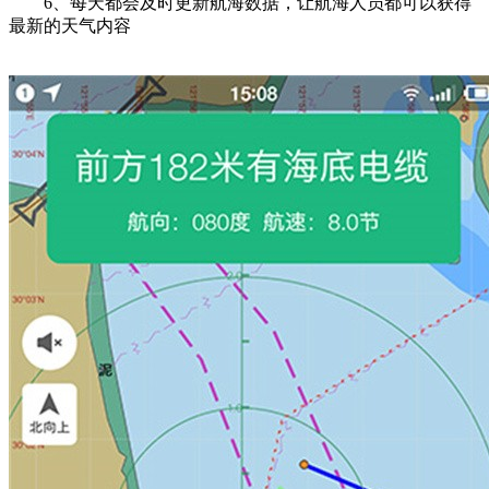
6、每天都会及时更新航海数据，让航海人员都可以获得
最新的天气内容