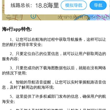
海e行app特色:
1、让您可以在航海的过程中获取导航服务，这样可以让
您的航行变得非常安全;
2、只要定位自己的位置信息，就可以让用户获取周边的
服务内容;
3、只要您成功的下载海图数据包以后，就能在没有网络
的情况下使用;
4、智能的导航语音提醒，让您可以实时掌握航路语音信
息，及时了解周边的航海环境;
5、这里提供了许多权威部门发布的信息，确保用户的航
海安全;