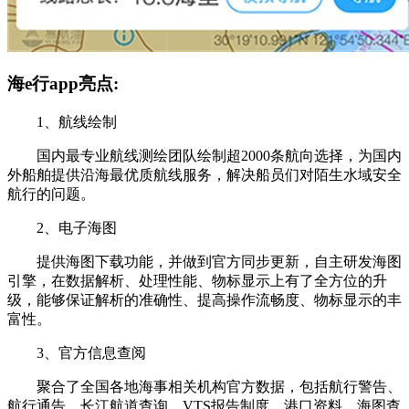
海e行app亮点:
1、航线绘制
国内最专业航线测绘团队绘制超2000条航向选择，为国内
外船舶提供沿海最优质航线服务，解决船员们对陌生水域安全
航行的问题。
2、电子海图
提供海图下载功能，并做到官方同步更新，自主研发海图
引擎，在数据解析、处理性能、物标显示上有了全方位的升
级，能够保证解析的准确性、提高操作流畅度、物标显示的丰
富性。
3、官方信息查阅
聚合了全国各地海事相关机构官方数据，包括航行警告、
航行通告、长江航道查询、VTS报告制度、港口资料、海图查