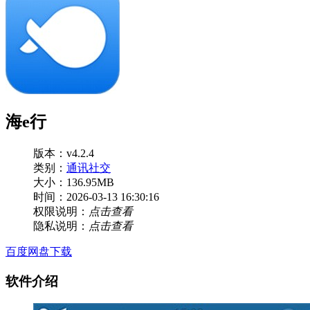
海e行
版本：v4.2.4
类别：
通讯社交
大小：136.95MB
时间：2026-03-13 16:30:16
权限说明：
点击查看
隐私说明：
点击查看
百度网盘下载
软件介绍