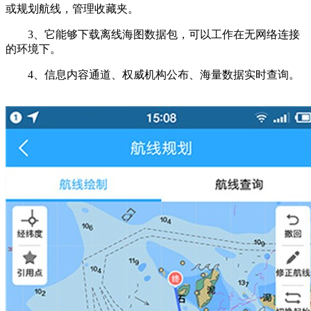
或规划航线，管理收藏夹。
3、它能够下载离线海图数据包，可以工作在无网络连接
的环境下。
4、信息内容通道、权威机构公布、海量数据实时查询。