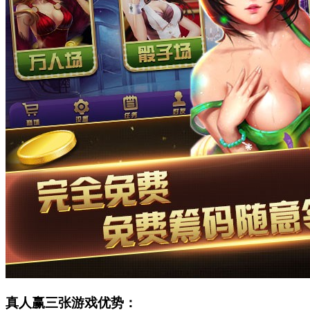
真人赢三张游戏优势：