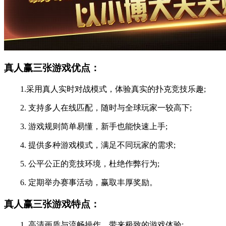
真人赢三张游戏优点：
1.采用真人实时对战模式，体验真实的扑克竞技乐趣;
2. 支持多人在线匹配，随时与全球玩家一较高下;
3. 游戏规则简单易懂，新手也能快速上手;
4. 提供多种游戏模式，满足不同玩家的需求;
5. 公平公正的竞技环境，杜绝作弊行为;
6. 定期举办赛事活动，赢取丰厚奖励。
真人赢三张游戏特点：
1. 高清画质与流畅操作，带来极致的游戏体验;