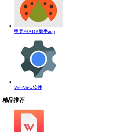
甲壳虫ADB助手app
WebView软件
精品推荐