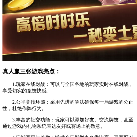
真人赢三张游戏亮点：
1.玩家在线对战：可以与全国各地的玩家实时在线对战，
享受切实的竞技快感。
2.公平竞技环墨：采用先进的算法确保每一局游戏的公正
性，杜绝作弊行为。
3.丰富的社交功能：玩家可以添加好友、交流牌技，甚至
通过游戏内礼物系统表达友好或赛场上的敬意。