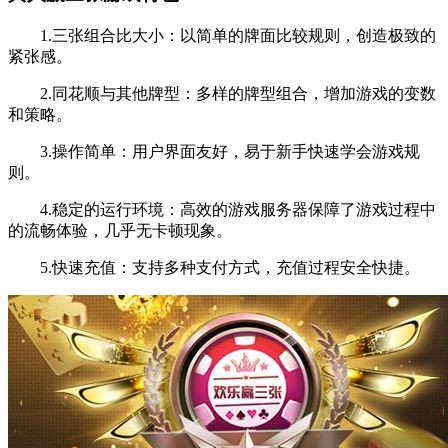
1.三张组合比大小：以简单的牌面比较规则，创造极致的
紧张感。
2.同花顺与其他牌型：多样的牌型组合，增加游戏的变数
和策略。
3.操作简单：用户界面友好，易于新手快速学会游戏规
则。
4.稳定的运行环境：高效的游戏服务器保障了游戏过程中
的流畅体验，几乎无卡顿现象。
5.快速充值：支持多种支付方式，充值过程安全快捷。