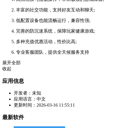
2. 丰富的社交功能，支持好友互动和聊天;
3. 低配置设备也能流畅运行，兼容性强;
4. 完善的防沉迷系统，保障玩家健康游戏;
5. 多种充值优惠活动，性价比高;
6. 专业客服团队，提供全天候服务支持
展开全部
收起
应用信息
开发者：
未知
应用语言：
中文
更新时间：
2026-03-16 11:55:11
最新软件