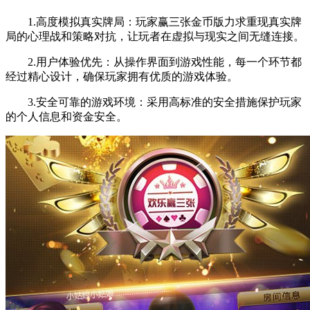
1.高度模拟真实牌局：玩家赢三张金币版力求重现真实牌
局的心理战和策略对抗，让玩者在虚拟与现实之间无缝连接。
2.用户体验优先：从操作界面到游戏性能，每一个环节都
经过精心设计，确保玩家拥有优质的游戏体验。
3.安全可靠的游戏环境：采用高标准的安全措施保护玩家
的个人信息和资金安全。