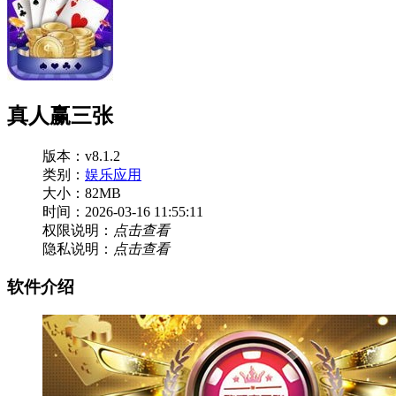
真人赢三张
版本：v8.1.2
类别：
娱乐应用
大小：82MB
时间：2026-03-16 11:55:11
权限说明：
点击查看
隐私说明：
点击查看
软件介绍