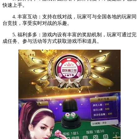
快速上手。
4. 丰富互动：支持在线对战，玩家可与全国各地的玩家同
台竞技，享受实时对战的乐趣。
5. 福利多多：游戏内设有丰富的奖励机制，玩家可通过完
成任务、参与活动等方式获取游戏币和道具。