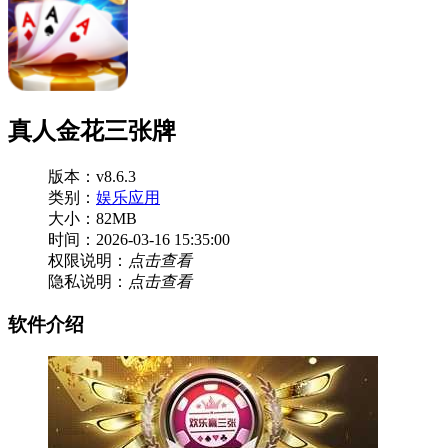
真人金花三张牌
版本：v8.6.3
类别：
娱乐应用
大小：82MB
时间：2026-03-16 15:35:00
权限说明：
点击查看
隐私说明：
点击查看
软件介绍