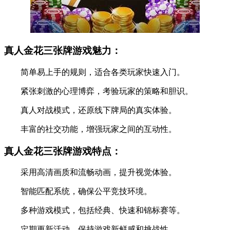
真人金花三张牌游戏魅力：
简单易上手的规则，适合各类玩家快速入门。
紧张刺激的心理博弈，考验玩家的策略和胆识。
真人对战模式，还原线下牌局的真实体验。
丰富的社交功能，增强玩家之间的互动性。
真人金花三张牌游戏特点：
采用高清画质和流畅动画，提升视觉体验。
智能匹配系统，确保公平竞技环境。
多种游戏模式，包括经典、快速和锦标赛等。
定期更新活动，保持游戏新鲜感和挑战性。