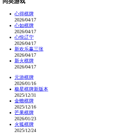
同类游戏
心得棋牌
2026/04/17
心如棋牌
2026/04/17
心悦辽宁
2026/04/17
新欢乐赢三张
2026/04/17
新火棋牌
2026/04/17
元游棋牌
2026/01/16
极星棋牌新版本
2025/12/31
金蟾棋牌
2025/12/16
芒果棋牌
2026/01/23
火狐棋牌
2025/12/24