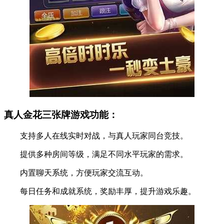
真人金花三张牌游戏功能：
支持多人在线实时对战，与真人玩家同台竞技。
提供多种房间等级，满足不同水平玩家的需求。
内置聊天系统，方便玩家交流互动。
每日任务和成就系统，奖励丰厚，提升游戏乐趣。