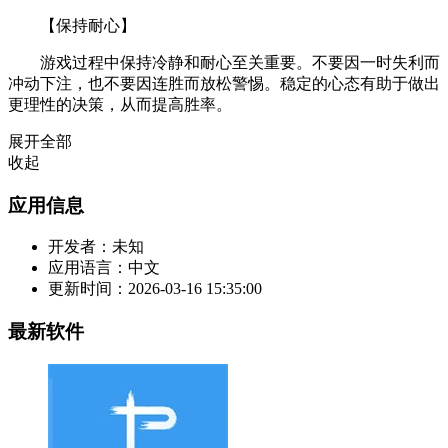
【保持耐心】
游戏过程中保持冷静和耐心至关重要。不要因一时失利而
冲动下注，也不要因连胜而放松警惕。稳定的心态有助于做出
更理性的决策，从而提高胜率。
展开全部
收起
应用信息
开发者：
未知
应用语言：
中文
更新时间：
2026-03-16 15:35:00
最新软件