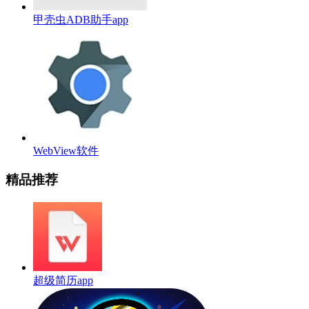
甲壳虫ADB助手app
WebView软件
精品推荐
超级简历app