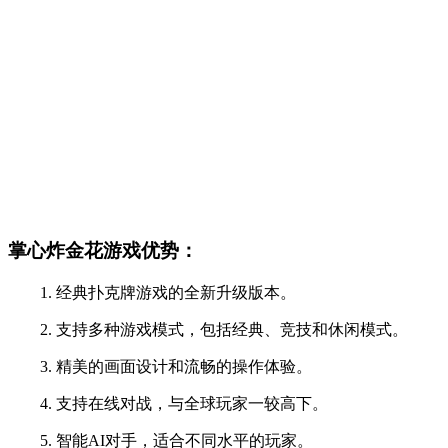
掌心炸金花游戏优势：
1. 经典扑克牌游戏的全新升级版本。
2. 支持多种游戏模式，包括经典、竞技和休闲模式。
3. 精美的画面设计和流畅的操作体验。
4. 支持在线对战，与全球玩家一较高下。
5. 智能AI对手，适合不同水平的玩家。