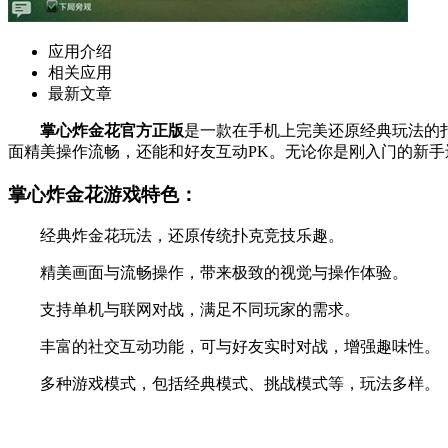
应用介绍
相关应用
最新文章
掌心炸金花官方正版
是一款在手机上完美还原经典玩法的
面精美操作流畅，还能和好友互动PK。无论你是刚入门的新
掌心炸金花游戏特色：
经典炸金花玩法，还原传统扑克竞技乐趣。
精美画面与流畅操作，带来极致的视觉与操作体验。
支持单机与联网对战，满足不同玩家的需求。
丰富的社交互动功能，可与好友实时对战，增强趣味性。
多种游戏模式，包括经典模式、挑战模式等，玩法多样。