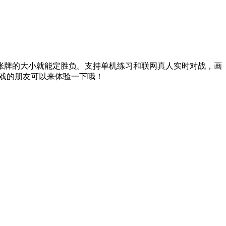
张牌的大小就能定胜负。支持单机练习和联网真人实时对战，画
戏的朋友可以来体验一下哦！