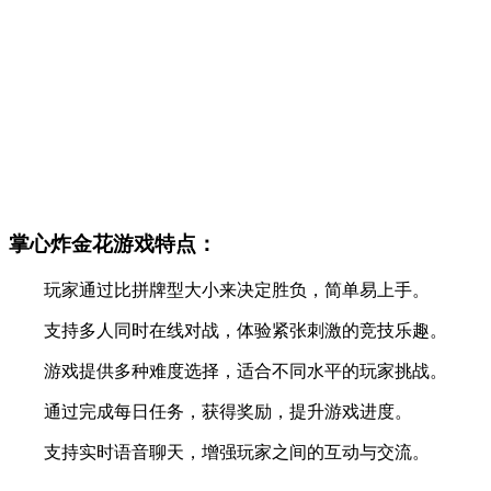
掌心炸金花游戏特点：
玩家通过比拼牌型大小来决定胜负，简单易上手。
支持多人同时在线对战，体验紧张刺激的竞技乐趣。
游戏提供多种难度选择，适合不同水平的玩家挑战。
通过完成每日任务，获得奖励，提升游戏进度。
支持实时语音聊天，增强玩家之间的互动与交流。