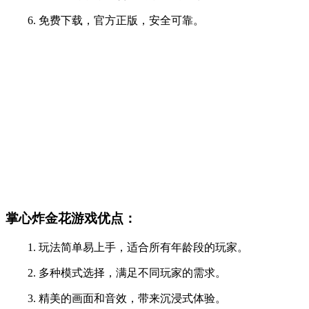
6. 免费下载，官方正版，安全可靠。
掌心炸金花游戏优点：
1. 玩法简单易上手，适合所有年龄段的玩家。
2. 多种模式选择，满足不同玩家的需求。
3. 精美的画面和音效，带来沉浸式体验。