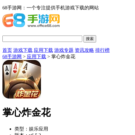
68手游网：一个专注提供手机游戏下载的网站
首页
游戏下载
应用下载
游戏专题
资讯攻略
排行榜
68手游网
>
应用下载
> 掌心炸金花
掌心炸金花
类型：
娱乐应用