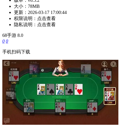
版本：
v6.5.2
大小：
78MB
更新：
2026-03-17 17:00:44
权限说明：
点击查看
隐私说明：
点击查看
68手游
8.0
0
0
手机扫码下载