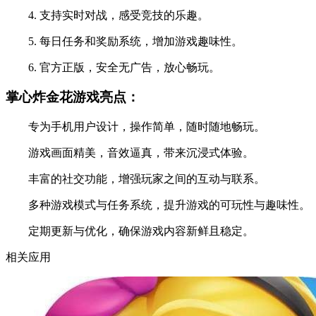
4. 支持实时对战，感受竞技的乐趣。
5. 每日任务和奖励系统，增加游戏趣味性。
6. 官方正版，安全无广告，放心畅玩。
掌心炸金花游戏亮点：
专为手机用户设计，操作简单，随时随地畅玩。
游戏画面精美，音效逼真，带来沉浸式体验。
丰富的社交功能，增强玩家之间的互动与联系。
多种游戏模式与任务系统，提升游戏的可玩性与趣味性。
定期更新与优化，确保游戏内容新鲜且稳定。
相关应用