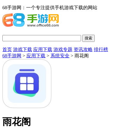
68手游网：一个专注提供手机游戏下载的网站
首页
游戏下载
应用下载
游戏专题
资讯攻略
排行榜
68手游网
>
应用下载
>
系统安全
> 雨花阁
雨花阁