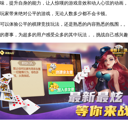
味，提升自身的能力，让人惊嘆的游戏音效和动人心弦的动画，
玩家带来绝对公平的游戏，无论人数多少都不会卡顿。
可以体验公平的棋牌竞技玩法，还是熟悉的内容熟悉的氛围，。
的赛事，为超多的用户感受众多的其中玩法，，挑战自己感兴趣