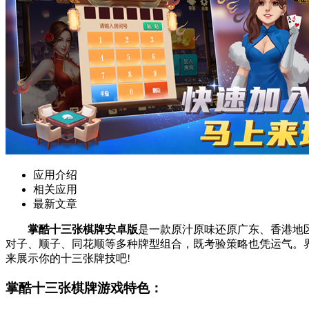
应用介绍
相关应用
最新文章
掌酷十三张棋牌安卓版
是一款原汁原味还原广东、香港地
对子、顺子、同花顺等多种牌型组合，既考验策略也凭运气。
来展示你的十三张牌技吧!
掌酷十三张棋牌游戏特色：