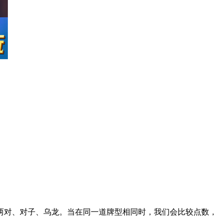
对、对子、乌龙。当在同一道牌型相同时，我们会比较点数，