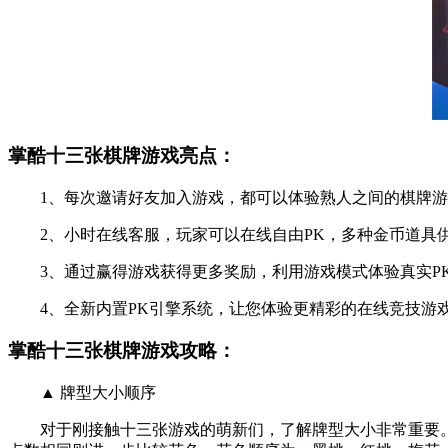
掌酷十三张棋牌游戏亮点：
1、每次邀请好友加入游戏，都可以体验熟人之间的棋牌游
2、小时在线客服，玩家可以在线自由PK，多种金币道具供
3、通过赢得游戏获得更多奖励，利用游戏模式体验真实PK
4、全新内置PK引擎系统，让您体验更精彩的在线竞技游戏
掌酷十三张棋牌游戏攻略：
▲ 牌型大小顺序
对于刚接触十三张游戏的萌新们，了解牌型大小非常重要。