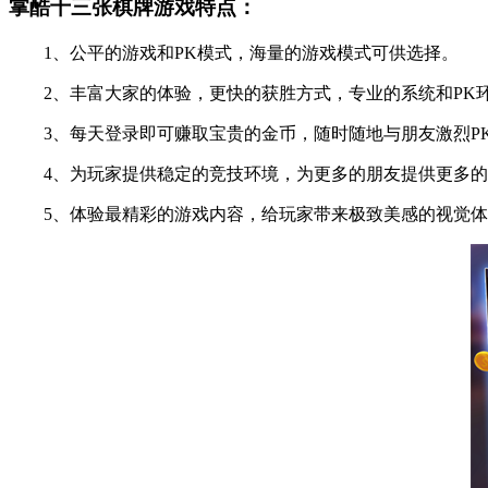
掌酷十三张棋牌游戏特点：
1、公平的游戏和PK模式，海量的游戏模式可供选择。
2、丰富大家的体验，更快的获胜方式，专业的系统和PK
3、每天登录即可赚取宝贵的金币，随时随地与朋友激烈P
4、为玩家提供稳定的竞技环境，为更多的朋友提供更多的
5、体验最精彩的游戏内容，给玩家带来极致美感的视觉体