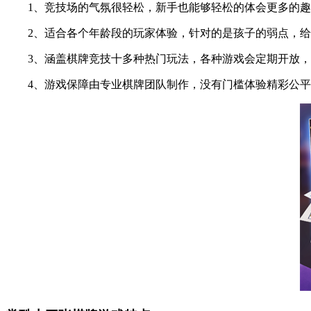
1、竞技场的气氛很轻松，新手也能够轻松的体会更多的趣
2、适合各个年龄段的玩家体验，针对的是孩子的弱点，给
3、涵盖棋牌竞技十多种热门玩法，各种游戏会定期开放，
4、游戏保障由专业棋牌团队制作，没有门槛体验精彩公平