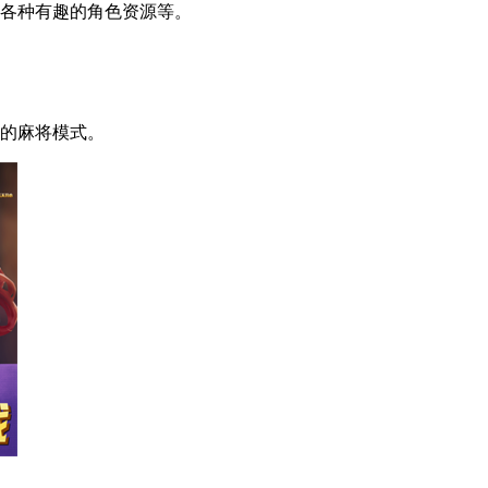
各种有趣的角色资源等。
的麻将模式。