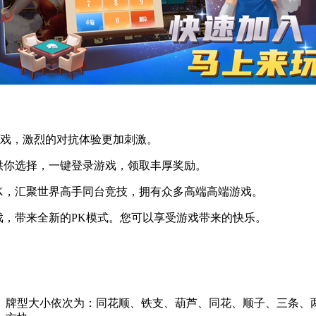
戏，激烈的对抗体验更加刺激。
你选择，一键登录游戏，领取丰厚奖励。
，汇聚世界高手同台竞技，拥有众多高端高端游戏。
，带来全新的PK模式。您可以享受游戏带来的快乐。
牌型大小依次为：同花顺、铁支、葫芦、同花、顺子、三条、两