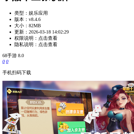
类型：
娱乐应用
版本：
v8.4.6
大小：
82MB
更新：
2026-03-18 14:02:29
权限说明：
点击查看
隐私说明：
点击查看
68手游
8.0
0
0
手机扫码下载