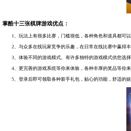
掌酷十三张棋牌游戏优点：
1、玩法上有很多比赛，门槛很低，各种角色和道具都可以
2、与众多在线玩家竞争的乐趣，在日常在线比赛中赢得丰
3、体验不同的游戏模式。有许多独特的游戏模式供您选择
4、更完善的游戏系统等你来体验，各种丰厚的奖品等你来
5、登录后即可领取各种新手礼包，贴心的功能，舒适的娱