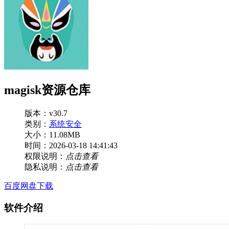
magisk资源仓库
版本：v30.7
类别：
系统安全
大小：11.08MB
时间：2026-03-18 14:41:43
权限说明：
点击查看
隐私说明：
点击查看
百度网盘下载
软件介绍