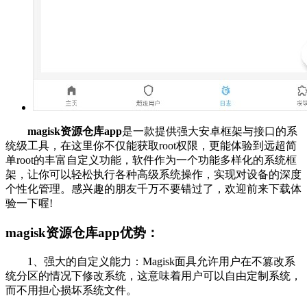
magisk资源仓库app
是一款提供强大安卓框架与接口的系
统级工具，在这里你不仅能获取root权限，更能体验到远超简
单root的丰富自定义功能，软件作为一个功能多样化的系统框
架，让你可以轻松执行各种高级系统操作，实现对设备的深度
个性化管理。感兴趣的朋友千万不要错过了，欢迎前来下载体
验一下喔!
magisk资源仓库app优势：
1、强大的自定义能力：Magisk面具允许用户在不篡改系
统分区的情况下修改系统，这意味着用户可以自由定制系统，
而不用担心损坏系统文件。