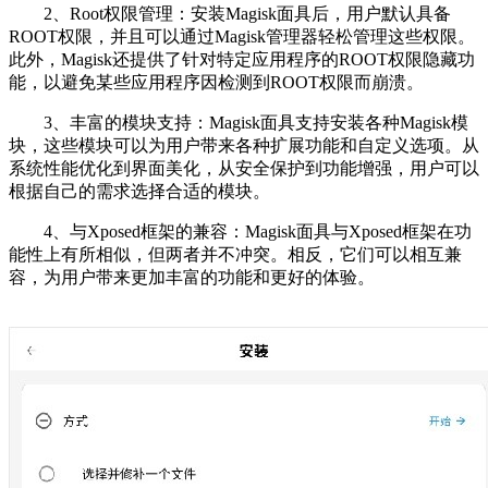
2、Root权限管理：安装Magisk面具后，用户默认具备
ROOT权限，并且可以通过Magisk管理器轻松管理这些权限。
此外，Magisk还提供了针对特定应用程序的ROOT权限隐藏功
能，以避免某些应用程序因检测到ROOT权限而崩溃。
3、丰富的模块支持：Magisk面具支持安装各种Magisk模
块，这些模块可以为用户带来各种扩展功能和自定义选项。从
系统性能优化到界面美化，从安全保护到功能增强，用户可以
根据自己的需求选择合适的模块。
4、与Xposed框架的兼容：Magisk面具与Xposed框架在功
能性上有所相似，但两者并不冲突。相反，它们可以相互兼
容，为用户带来更加丰富的功能和更好的体验。