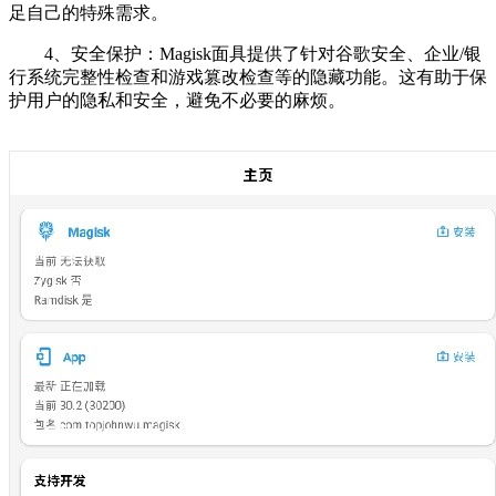
足自己的特殊需求。
4、安全保护：Magisk面具提供了针对谷歌安全、企业/银
行系统完整性检查和游戏篡改检查等的隐藏功能。这有助于保
护用户的隐私和安全，避免不必要的麻烦。