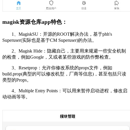
magisk资源仓库app特色：
1、MagiskSU：开源的ROOT解决办法，基于phh's
Superuser(实际也是基于CM Superuser)的办法。
2、Magisk Hide：隐藏自己，主要用来规避一些安全机制
的检查，例如Google，又或者某些游戏的防作弊检查。
3、Resetprop：允许你修改系统的props文件，例如
build.prop(典型的可以修改机型，厂商等信息)，甚至包括只读
类型的Props。
4、Multiple Entry Points：可以用来暂停启动进程，修改启
动动画等等。