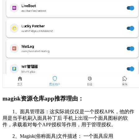
magisk资源仓库app推荐理由：
1、面具管理器：这实际就仅仅是一个授权APK，他的作
用是当手机刷入面具补丁后 手机上出现一个面具图标的软
件，承载着对每个APP授权等作用，用于管理授权。
2、Magisk(俗称面具)文件描述： 一个面具应用