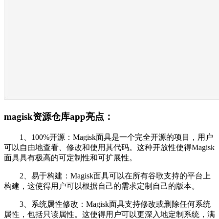
magisk资源仓库app亮点：
1、100%开源：Magisk面具是一个完全开源的项目，用户
可以自由地查看、修改和使用其代码。这种开放性使得Magisk
面具具有极高的可定制性和可扩展性。
2、易于构建：Magisk面具可以在所有谷歌支持的平台上
构建，这使得用户可以根据自己的需求定制自己的版本。
3、系统属性修改：Magisk面具支持修改或删除任何系统
属性，包括只读属性。这使得用户可以更深入地定制系统，满