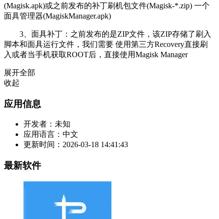
(Magisk.apk)或之前发布的补丁刷机包文件(Magisk-*.zip) 一个
面具管理器(MagiskManager.apk)
3、面具补丁：之前发布的是ZIP文件，该ZIP存储了刷入
脚本和面具运行文件，我们需要 使用第三方Recovery直接刷
入或者当手机获取ROOT后，直接使用Magisk Manager
展开全部
收起
应用信息
开发者：
未知
应用语言：
中文
更新时间：
2026-03-18 14:41:43
最新软件