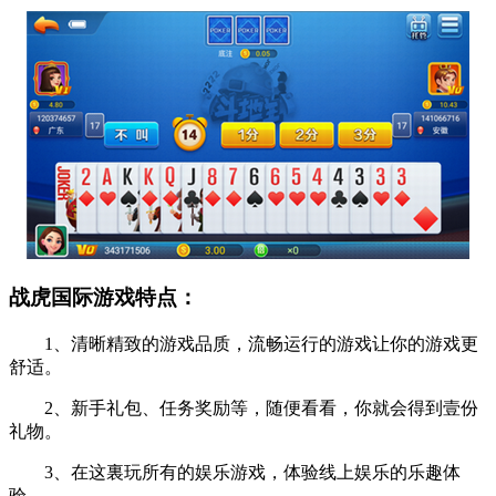
战虎国际游戏特点：
1、清晰精致的游戏品质，流畅运行的游戏让你的游戏更
舒适。
2、新手礼包、任务奖励等，随便看看，你就会得到壹份
礼物。
3、在这裏玩所有的娱乐游戏，体验线上娱乐的乐趣体
验。