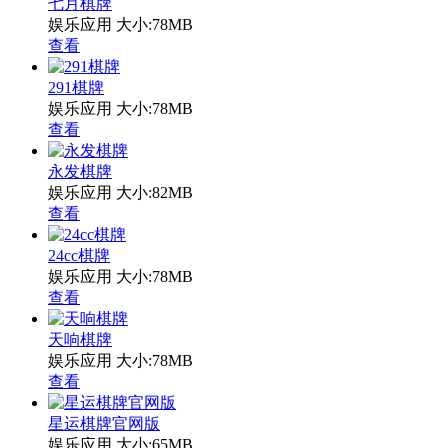
七月棋牌
娱乐应用
大小:78MB
查看
291棋牌
娱乐应用
大小:78MB
查看
永发棋牌
娱乐应用
大小:82MB
查看
24cc棋牌
娱乐应用
大小:78MB
查看
天响棋牌
娱乐应用
大小:78MB
查看
星运棋牌官网版
娱乐应用
大小:65MB