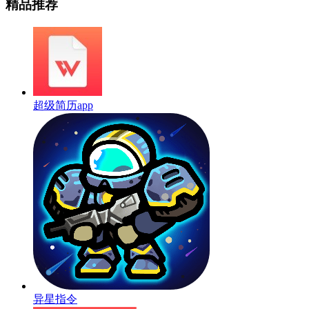
精品推荐
超级简历app
异星指令