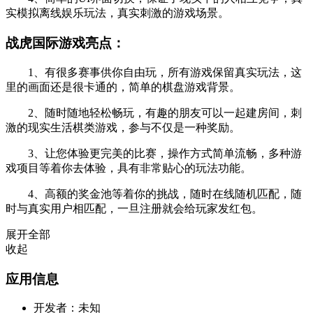
实模拟离线娱乐玩法，真实刺激的游戏场景。
战虎国际游戏亮点：
1、有很多赛事供你自由玩，所有游戏保留真实玩法，这
里的画面还是很卡通的，简单的棋盘游戏背景。
2、随时随地轻松畅玩，有趣的朋友可以一起建房间，刺
激的现实生活棋类游戏，参与不仅是一种奖励。
3、让您体验更完美的比赛，操作方式简单流畅，多种游
戏项目等着你去体验，具有非常贴心的玩法功能。
4、高额的奖金池等着你的挑战，随时在线随机匹配，随
时与真实用户相匹配，一旦注册就会给玩家发红包。
展开全部
收起
应用信息
开发者：
未知