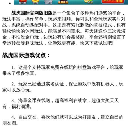
战虎国际官网版旧版
是一个集合了多种热门游戏的平台，
玩法丰富，操作简单，玩起来很顺。你可以和全球玩家实时对
战，系统自动匹配对手。这里既有紧张刺激的竞技模式，也有
轻松愉快的休闲玩法，能满足不同需求。每天还送你三次救济
金，不怕没金币玩，边玩边有机会赢奖励。平台还特别设置了
幸运转盘等趣味玩法，让游戏更有趣。快来下载试试吧!
战虎国际游戏优点：
1、这是个支持玩家免费在线玩的棋盘游戏平台，给玩家
带来了很多惊喜。
2、玩家已经通过实名认证，保证游戏中没有机器人，玩
家可以放心玩。
3、海量金币在线送，超高福利在线拿，超值大奖天天
有，福利满满。
4、自由交友。喜欢他们就可以成为好朋友，建立自己的
朋友圈。