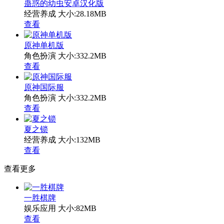
蛊惑的幼虫安卓汉化版
经营养成
大小:28.18MB
查看
原神单机版
角色扮演
大小:332.2MB
查看
原神国际服
角色扮演
大小:332.2MB
查看
夏之锁
经营养成
大小:132MB
查看
查看更多
一胜棋牌
娱乐应用
大小:82MB
查看