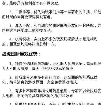
赛，最终只有胜利者才有丰厚奖励。
2、主播推荐，优先为玩家们推荐一些著名的主播，和他
们对局的局势会变得特别有趣。
3、真人匹配，和同城市的棋牌麻将麻友们一起匹配，共
同在这里感受线上的竞技互动。
4、棋牌切磋，实力差不多的玩家切磋牌技才是最精彩
的，相互焦灼最终决出胜利一方。
战虎国际游戏优势：
1、独特的选牌理牌功能，无机器人参与竞争，每天用屏
万人不断大游戏，每天可得到3次8元的救济。
2、给玩家带来更多有趣的内容，超全面的智能系统优
化，简单清爽的游戏界面，完全免费游戏模式。
3、有多种不同娱乐模式可随意使用，专家团以最快速度
去剖析，不同的道具有着不同的作用和效果。
4、简单的UI界面切换，保证了现实中的人相互竞争，真