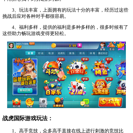
3、玩法丰富，上面拥有的玩法十分的丰富，经历过这些
挑战后应对各种对手都很容易。
4、福利多样，提供的福利是多种多样的，很多时候有了
这些助力畅玩游戏变得更轻松。
战虎国际游戏玩法：
1、高手竞技，众多高手直接在线上进行刺激的竞技比