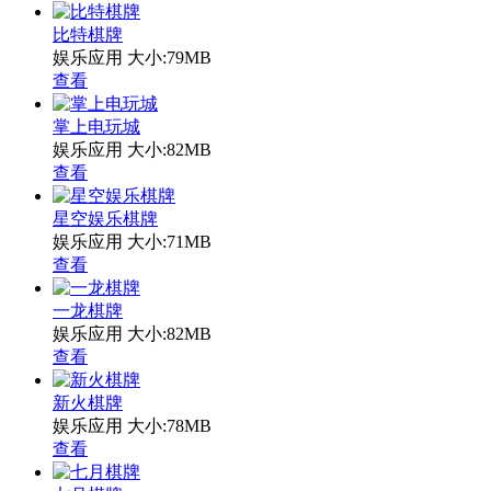
比特棋牌
娱乐应用
大小:79MB
查看
掌上电玩城
娱乐应用
大小:82MB
查看
星空娱乐棋牌
娱乐应用
大小:71MB
查看
一龙棋牌
娱乐应用
大小:82MB
查看
新火棋牌
娱乐应用
大小:78MB
查看