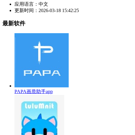
应用语言：
中文
更新时间：
2026-03-18 15:42:25
最新软件
PAPA画质助手app