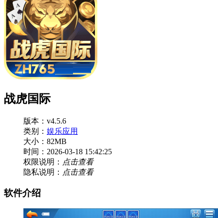
战虎国际
版本：v4.5.6
类别：
娱乐应用
大小：82MB
时间：2026-03-18 15:42:25
权限说明：
点击查看
隐私说明：
点击查看
软件介绍