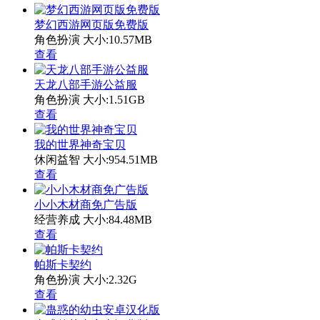
梦幻西游网页版免费版
角色扮演
大小:10.57MB
查看
天龙八部手游公益服
角色扮演
大小:1.51GB
查看
我的世界神奇宝贝
休闲益智
大小:954.51MB
查看
小小木材商免广告版
经营养成
大小:84.48MB
查看
帕斯卡契约
角色扮演
大小:2.32G
查看