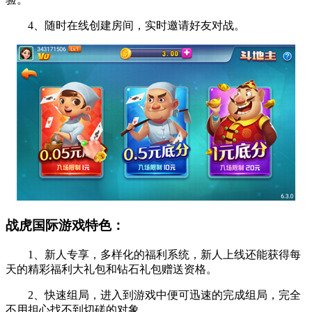
4、随时在线创建房间，实时邀请好友对战。
战虎国际游戏特色：
1、新人专享，多样化的福利系统，新人上线还能获得每
天的精彩福利大礼包和钻石礼包赠送资格。
2、快速组局，进入到游戏中便可迅速的完成组局，完全
不用担心找不到切磋的对象。