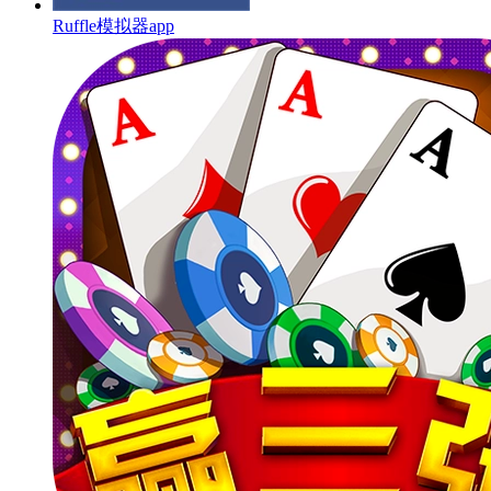
Ruffle模拟器app