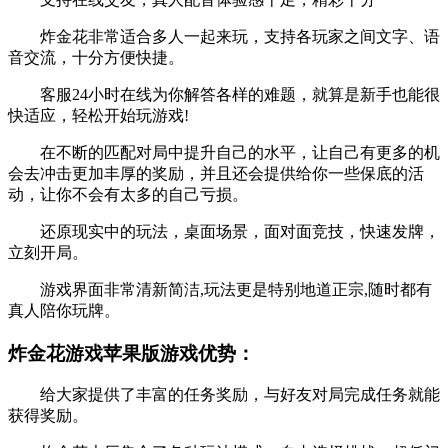
炸金花非常适合多人一起来玩，支持各玩家之间文字、语
音交流，十分方便快捷。
客服24小时在线为你解答各样的难题，就算是新手也能很
快适应，轻松开始玩游戏!
在不断的匹配对局中提升自己的水平，让自己有更多的机
会去冲击更加丰厚的奖励，并且还会提供给你一些保底的活
动，让你不会有太多的自己亏损。
还原现实中的玩法，桌面场景，面对面竞技，快速发牌，
立刻开局。
游戏界面非常清新简洁,玩法更是特别地道正宗,随时都有
真人陪你玩牌。
炸金花游戏苹果版游戏优势：
给大家提供了丰富的任务奖励，与好友对局完成任务就能
获得奖励。