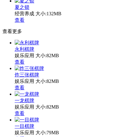
夏之锁
经营养成
大小:132MB
查看
查看更多
永利棋牌
娱乐应用
大小:82MB
查看
炸三张棋牌
娱乐应用
大小:82MB
查看
一龙棋牌
娱乐应用
大小:82MB
查看
一目棋牌
娱乐应用
大小:79MB