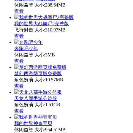
休闲益智
大小:288.64MB
查看
我的世界大战僵尸2完整版
飞行射击
大小:310.97MB
查看
奔跑吧少年
休闲益智
大小:3MB
查看
梦幻西游网页版免费版
角色扮演
大小:10.57MB
查看
天龙八部手游公益服
角色扮演
大小:1.51GB
查看
我的世界神奇宝贝
休闲益智
大小:954.51MB