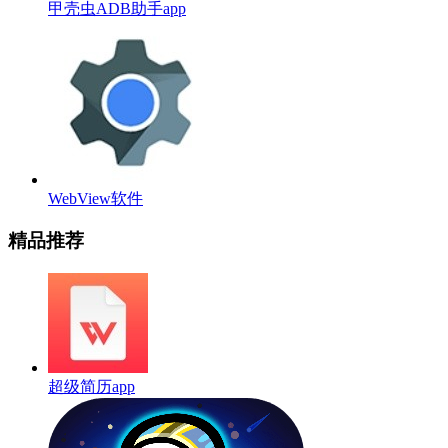
甲壳虫ADB助手app
WebView软件
精品推荐
超级简历app