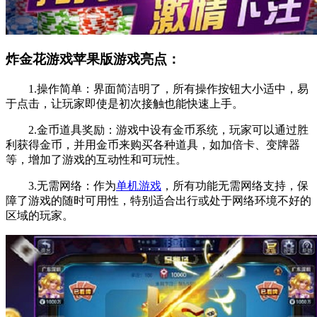
炸金花游戏苹果版游戏亮点：
1.操作简单：界面简洁明了，所有操作按钮大小适中，易
于点击，让玩家即使是初次接触也能快速上手。
2.金币道具奖励：游戏中设有金币系统，玩家可以通过胜
利获得金币，并用金币来购买各种道具，如加倍卡、变牌器
等，增加了游戏的互动性和可玩性。
3.无需网络：作为
单机游戏
，所有功能无需网络支持，保
障了游戏的随时可用性，特别适合出行或处于网络环境不好的
区域的玩家。