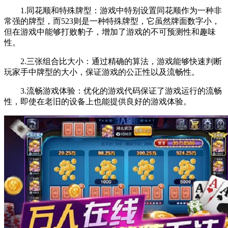
1.同花顺和特殊牌型：游戏中特别设置同花顺作为一种非
常强的牌型，而523则是一种特殊牌型，它虽然牌面数字小，
但在游戏中能够打败豹子，增加了游戏的不可预测性和趣味
性。
2.三张组合比大小：通过精确的算法，游戏能够快速判断
玩家手中牌型的大小，保证游戏的公正性以及流畅性。
3.流畅游戏体验：优化的游戏代码保证了游戏运行的流畅
性，即使在老旧的设备上也能提供良好的游戏体验。