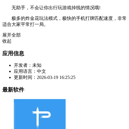
无助手，不会让你出行玩游戏掉线的情况哦!
极多的炸金花玩法模式，极快的手机打牌匹配速度，非常
适合大家平常打一局。
展开全部
收起
应用信息
开发者：
未知
应用语言：
中文
更新时间：
2026-03-19 16:25:25
最新软件