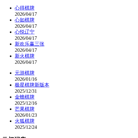
心得棋牌
2026/04/17
心如棋牌
2026/04/17
心悦辽宁
2026/04/17
新欢乐赢三张
2026/04/17
新火棋牌
2026/04/17
元游棋牌
2026/01/16
极星棋牌新版本
2025/12/31
金蟾棋牌
2025/12/16
芒果棋牌
2026/01/23
火狐棋牌
2025/12/24