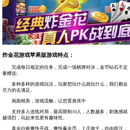
炸金花游戏苹果版游戏特点：
完成每日规定的任务，完成一场棋牌对决，金币钻石不定
量赠送;
多种多样的游戏玩法，玩家想玩什么就玩什么，我们都会
尽力的去满足。
画面精美，游戏流畅，让您置身其中
支持多人连线对局，最高限制10人，人数越多，刺激感就
越强烈，玩起来也更有趣味性。
真金白银爽快开战，爽快赢金币，上庄做主，自由跟注，