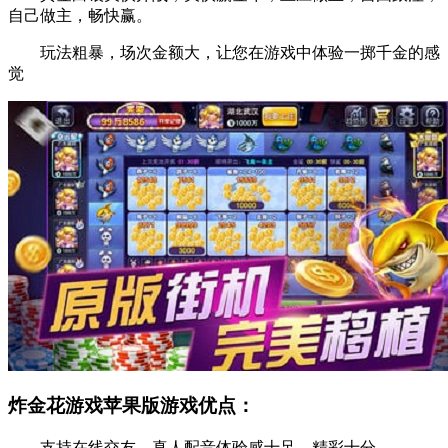
自己做主，畅快赢。
玩法粗暴，场次金额大，让您在游戏中体验一掷千金的感
觉
炸金花游戏苹果版游戏优点：
支持在线交友，真人配音体验感十足，精彩十分