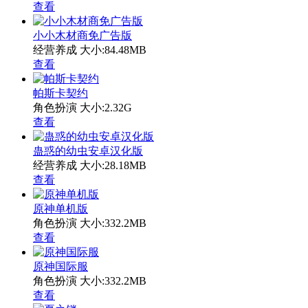
查看
小小木材商免广告版
经营养成
大小:84.48MB
查看
帕斯卡契约
角色扮演
大小:2.32G
查看
蛊惑的幼虫安卓汉化版
经营养成
大小:28.18MB
查看
原神单机版
角色扮演
大小:332.2MB
查看
原神国际服
角色扮演
大小:332.2MB
查看