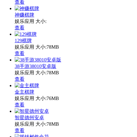
查看
神赚棋牌
娱乐应用
大小:
查看
129棋牌
娱乐应用
大小:78MB
查看
38手游38010安卓版
娱乐应用
大小:78MB
查看
金主棋牌
娱乐应用
大小:76MB
查看
智星德州安卓
娱乐应用
大小:78MB
查看