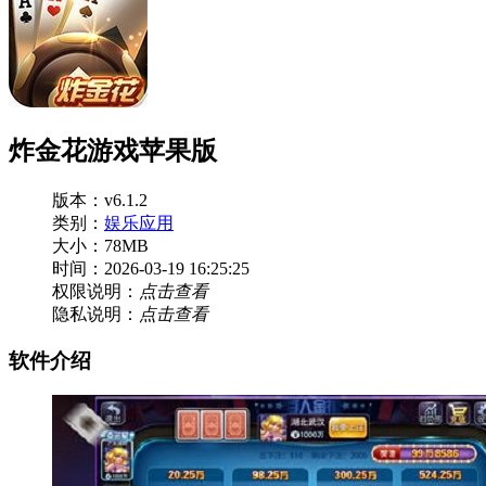
炸金花游戏苹果版
版本：v6.1.2
类别：
娱乐应用
大小：78MB
时间：2026-03-19 16:25:25
权限说明：
点击查看
隐私说明：
点击查看
软件介绍