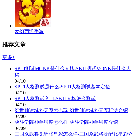
梦幻西游手游
推荐文章
更多+
SBTI测试MONK是什么人格-SBTI测试MONK是什么人
格
04/10
SBTI人格测试是什么-SBTI人格测试基本定位
04/10
SBTI人格测试入口-SBTI人格怎么测试
04/10
幻世仙途域外天魔怎么玩-幻世仙途域外天魔玩法介绍
04/09
决斗学院神兽强度怎么样-决斗学院神兽强度介绍
04/09
三国杀武将觉醒张星彩怎么样-三国杀武将觉醒张星彩介