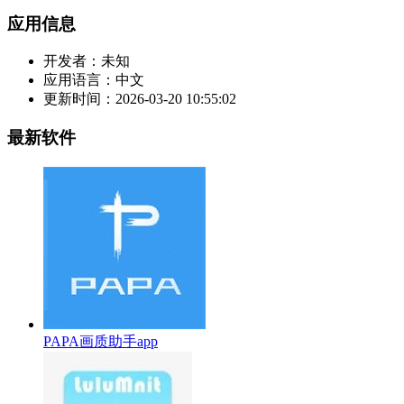
应用信息
开发者：
未知
应用语言：
中文
更新时间：
2026-03-20 10:55:02
最新软件
PAPA画质助手app