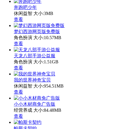
奔跑吧少年
休闲益智
大小:3MB
查看
梦幻西游网页版免费版
角色扮演
大小:10.57MB
查看
天龙八部手游公益服
角色扮演
大小:1.51GB
查看
我的世界神奇宝贝
休闲益智
大小:954.51MB
查看
小小木材商免广告版
经营养成
大小:84.48MB
查看
帕斯卡契约