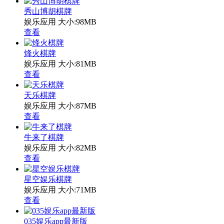
秀山博胡棋牌
娱乐应用
大小:98MB
查看
烽火棋牌
娱乐应用
大小:81MB
查看
天乐棋牌
娱乐应用
大小:87MB
查看
牛来了棋牌
娱乐应用
大小:82MB
查看
星空娱乐棋牌
娱乐应用
大小:71MB
查看
035娱乐app最新版