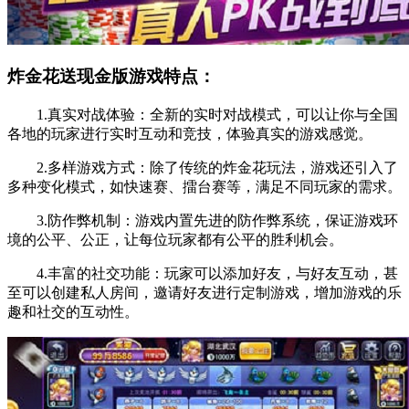
炸金花送现金版游戏特点：
1.真实对战体验：全新的实时对战模式，可以让你与全国
各地的玩家进行实时互动和竞技，体验真实的游戏感觉。
2.多样游戏方式：除了传统的炸金花玩法，游戏还引入了
多种变化模式，如快速赛、擂台赛等，满足不同玩家的需求。
3.防作弊机制：游戏内置先进的防作弊系统，保证游戏环
境的公平、公正，让每位玩家都有公平的胜利机会。
4.丰富的社交功能：玩家可以添加好友，与好友互动，甚
至可以创建私人房间，邀请好友进行定制游戏，增加游戏的乐
趣和社交的互动性。