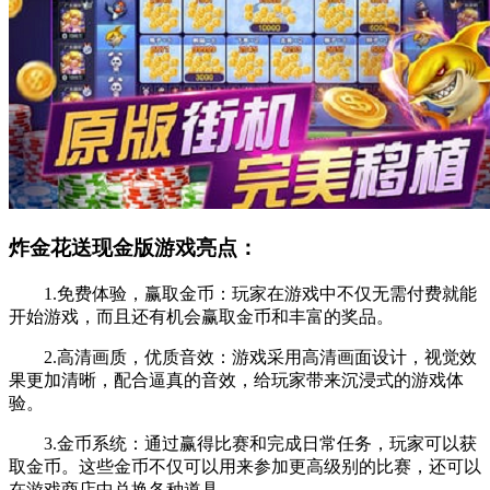
炸金花送现金版游戏亮点：
1.免费体验，赢取金币：玩家在游戏中不仅无需付费就能
开始游戏，而且还有机会赢取金币和丰富的奖品。
2.高清画质，优质音效：游戏采用高清画面设计，视觉效
果更加清晰，配合逼真的音效，给玩家带来沉浸式的游戏体
验。
3.金币系统：通过赢得比赛和完成日常任务，玩家可以获
取金币。这些金币不仅可以用来参加更高级别的比赛，还可以
在游戏商店中兑换各种道具。