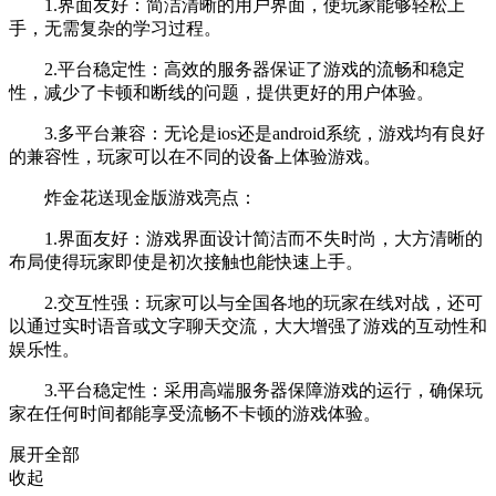
1.界面友好：简洁清晰的用户界面，使玩家能够轻松上
手，无需复杂的学习过程。
2.平台稳定性：高效的服务器保证了游戏的流畅和稳定
性，减少了卡顿和断线的问题，提供更好的用户体验。
3.多平台兼容：无论是ios还是android系统，游戏均有良好
的兼容性，玩家可以在不同的设备上体验游戏。
炸金花送现金版游戏亮点：
1.界面友好：游戏界面设计简洁而不失时尚，大方清晰的
布局使得玩家即使是初次接触也能快速上手。
2.交互性强：玩家可以与全国各地的玩家在线对战，还可
以通过实时语音或文字聊天交流，大大增强了游戏的互动性和
娱乐性。
3.平台稳定性：采用高端服务器保障游戏的运行，确保玩
家在任何时间都能享受流畅不卡顿的游戏体验。
展开全部
收起