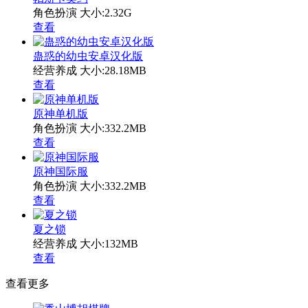
角色扮演
大小:2.32G
查看
蛊惑的幼虫安卓汉化版
经营养成
大小:28.18MB
查看
原神单机版
角色扮演
大小:332.2MB
查看
原神国际服
角色扮演
大小:332.2MB
查看
夏之锁
经营养成
大小:132MB
查看
查看更多