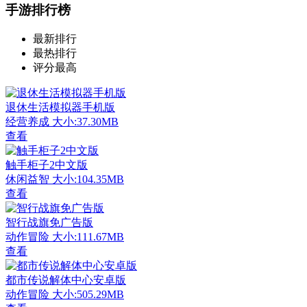
手游排行榜
最新排行
最热排行
评分最高
退休生活模拟器手机版
经营养成
大小:37.30MB
查看
触手柜子2中文版
休闲益智
大小:104.35MB
查看
智行战旗免广告版
动作冒险
大小:111.67MB
查看
都市传说解体中心安卓版
动作冒险
大小:505.29MB