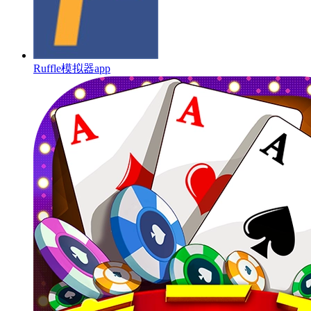
Ruffle模拟器app