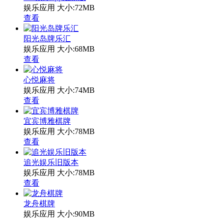
娱乐应用
大小:72MB
查看
阳光岛牌乐汇
娱乐应用
大小:68MB
查看
心悦麻将
娱乐应用
大小:74MB
查看
宜宾博雅棋牌
娱乐应用
大小:78MB
查看
追光娱乐旧版本
娱乐应用
大小:78MB
查看
龙舟棋牌
娱乐应用
大小:90MB