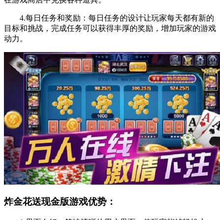
4.每日任务和奖励：每日任务的设计让玩家每天都有新的
目标和挑战，完成任务可以获得丰厚的奖励，增加玩家的游戏
动力。
炸金花送现金版游戏优势：