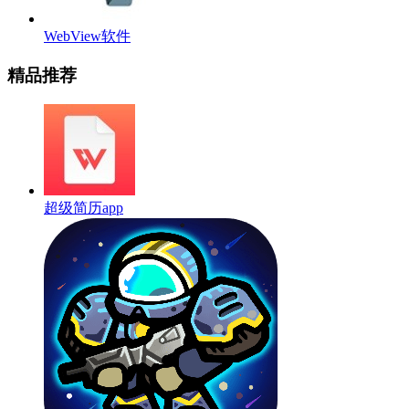
WebView软件
精品推荐
超级简历app