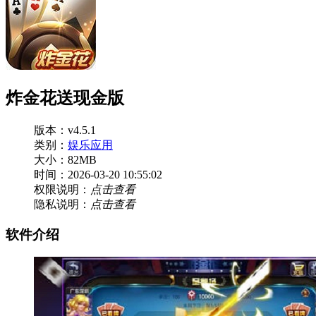
炸金花送现金版
版本：v4.5.1
类别：
娱乐应用
大小：82MB
时间：2026-03-20 10:55:02
权限说明：
点击查看
隐私说明：
点击查看
软件介绍