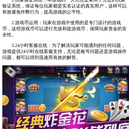
验证系统，保证每位玩家都是实名认证的真实用户，这样可以
有效避免作弊行为，提高游戏的公平性。
2.游戏币运用：玩家在游戏中使用的是专门设计的游戏
币，这些游戏币可以进行充值和提游戏币，保障玩家资金的安
全性。
3.24小时客服在线：为了解决玩家可能遇到的任何问题，
游戏提供24小时在线客服支持，无论是账号问题还是游戏操作
问题，都可以得到迅速而有效的解答。