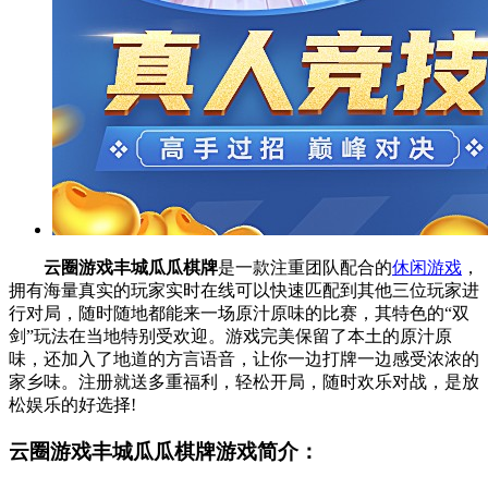
云圈游戏丰城瓜瓜棋牌
是一款注重团队配合的
休闲游戏
，
拥有海量真实的玩家实时在线可以快速匹配到其他三位玩家进
行对局，随时随地都能来一场原汁原味的比赛，其特色的“双
剑”玩法在当地特别受欢迎。游戏完美保留了本土的原汁原
味，还加入了地道的方言语音，让你一边打牌一边感受浓浓的
家乡味。注册就送多重福利，轻松开局，随时欢乐对战，是放
松娱乐的好选择!
云圈游戏丰城瓜瓜棋牌游戏简介：