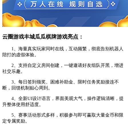
云圈游戏丰城瓜瓜棋牌游戏亮点：
1、海量真实玩家同时在线，互动频繁，彻底告别机器人
陪打的虚假体验。
2、支持自定义房间创建，一键邀请好友组队开黑，增进
社交乐趣。
3、每日签到领奖、困难补助金、限时任务奖励接连不
断，回馈机制贴心周到。
4、全新UI设计语言，界面美观大气，操作逻辑清晰，提
升整体使用舒适度。
5、赛事活动形式多样，积极参与即可赢取大量金币和限
定专属奖励。