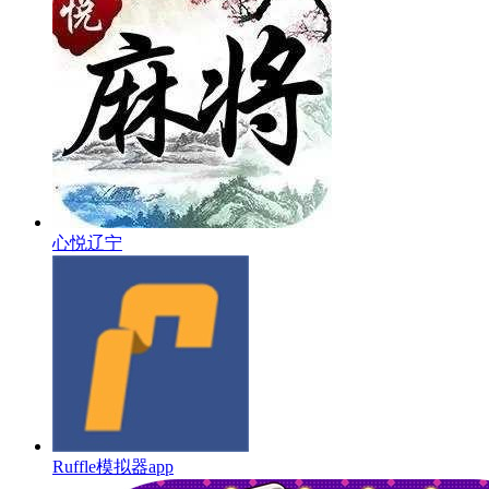
心悦辽宁
Ruffle模拟器app