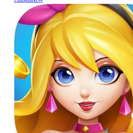
LuluMintr软件