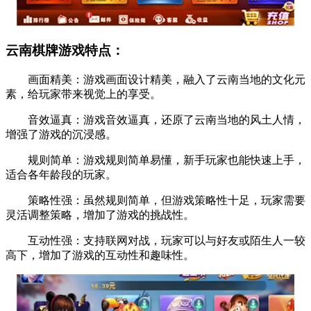
云南棋牌游戏特点：
画面精美：游戏画面设计精美，融入了云南当地的文化元
素，给玩家带来视觉上的享受。
音效逼真：游戏音效逼真，还原了云南当地的风土人情，
增强了游戏的沉浸感。
规则简单：游戏规则简单易懂，新手玩家也能快速上手，
适合各年龄段的玩家。
策略性强：虽然规则简单，但游戏策略性十足，玩家需要
灵活调整策略，增加了游戏的挑战性。
互动性强：支持联网对战，玩家可以与好友或陌生人一较
高下，增加了游戏的互动性和趣味性。