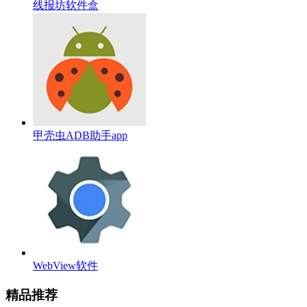
线报坊软件盒
甲壳虫ADB助手app
WebView软件
精品推荐