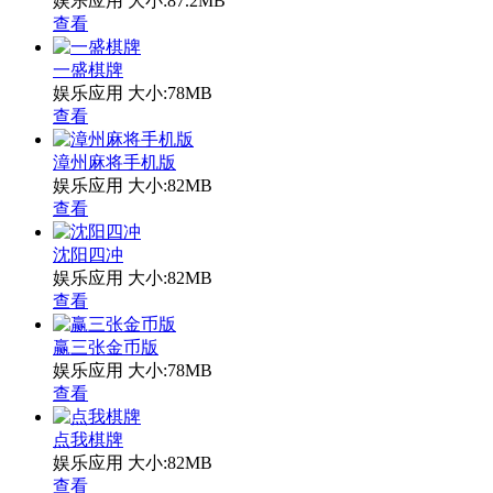
娱乐应用
大小:87.2MB
查看
一盛棋牌
娱乐应用
大小:78MB
查看
漳州麻将手机版
娱乐应用
大小:82MB
查看
沈阳四冲
娱乐应用
大小:82MB
查看
赢三张金币版
娱乐应用
大小:78MB
查看
点我棋牌
娱乐应用
大小:82MB
查看