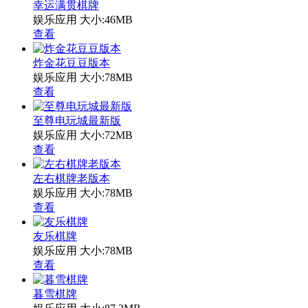
幸运满贯棋牌
娱乐应用
大小:46MB
查看
炸金花豆豆版本
娱乐应用
大小:78MB
查看
至尊电玩城最新版
娱乐应用
大小:72MB
查看
左右棋牌老版本
娱乐应用
大小:78MB
查看
友乐棋牌
娱乐应用
大小:78MB
查看
暮雪棋牌