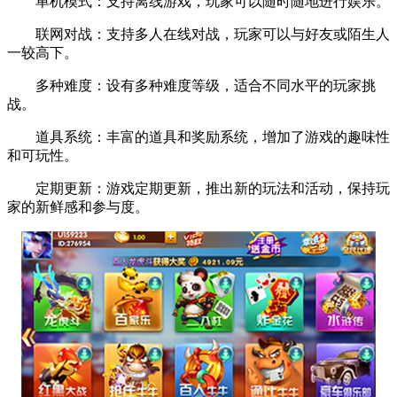
单机模式：支持离线游戏，玩家可以随时随地进行娱乐。
联网对战：支持多人在线对战，玩家可以与好友或陌生人
一较高下。
多种难度：设有多种难度等级，适合不同水平的玩家挑
战。
道具系统：丰富的道具和奖励系统，增加了游戏的趣味性
和可玩性。
定期更新：游戏定期更新，推出新的玩法和活动，保持玩
家的新鲜感和参与度。