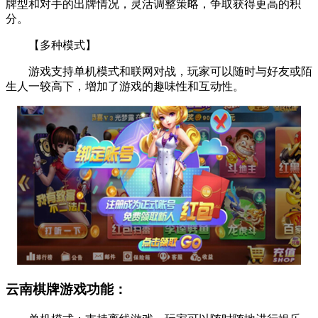
牌型和对手的出牌情况，灵活调整策略，争取获得更高的积
分。
【多种模式】
游戏支持单机模式和联网对战，玩家可以随时与好友或陌
生人一较高下，增加了游戏的趣味性和互动性。
云南棋牌游戏功能：