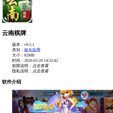
云南棋牌
版本：v9.5.1
类别：
娱乐应用
大小：82MB
时间：2026-03-20 14:32:42
权限说明：
点击查看
隐私说明：
点击查看
软件介绍