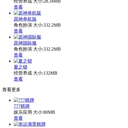
经营养成
大小:28.18MB
查看
原神单机版
角色扮演
大小:332.2MB
查看
原神国际服
角色扮演
大小:332.2MB
查看
夏之锁
经营养成
大小:132MB
查看
查看更多
777棋牌
娱乐应用
大小:80MB
查看