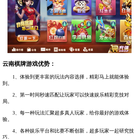
云南棋牌游戏优势：
1、体验到更丰富的玩法内容选择，精彩马上就能体验
到。
2、第一时间秒速匹配让玩家可以快速娱乐精彩竞技对
局。
3、每一种玩法汇聚超多真人玩家，给你最好的游戏体
验。
4、各种娱乐平台和比赛不断创新，超多玩家一起研究技
巧。