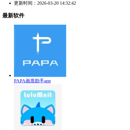
更新时间：
2026-03-20 14:32:42
最新软件
PAPA画质助手app