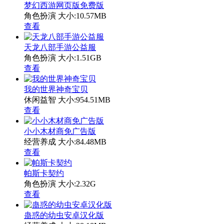
梦幻西游网页版免费版
角色扮演
大小:10.57MB
查看
天龙八部手游公益服
角色扮演
大小:1.51GB
查看
我的世界神奇宝贝
休闲益智
大小:954.51MB
查看
小小木材商免广告版
经营养成
大小:84.48MB
查看
帕斯卡契约
角色扮演
大小:2.32G
查看
蛊惑的幼虫安卓汉化版