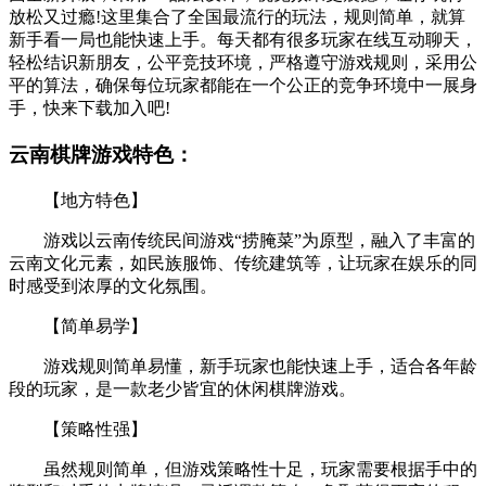
放松又过瘾!这里集合了全国最流行的玩法，规则简单，就算
新手看一局也能快速上手。每天都有很多玩家在线互动聊天，
轻松结识新朋友，公平竞技环境，严格遵守游戏规则，采用公
平的算法，确保每位玩家都能在一个公正的竞争环境中一展身
手，快来下载加入吧!
云南棋牌游戏特色：
【地方特色】
游戏以云南传统民间游戏“捞腌菜”为原型，融入了丰富的
云南文化元素，如民族服饰、传统建筑等，让玩家在娱乐的同
时感受到浓厚的文化氛围。
【简单易学】
游戏规则简单易懂，新手玩家也能快速上手，适合各年龄
段的玩家，是一款老少皆宜的休闲棋牌游戏。
【策略性强】
虽然规则简单，但游戏策略性十足，玩家需要根据手中的