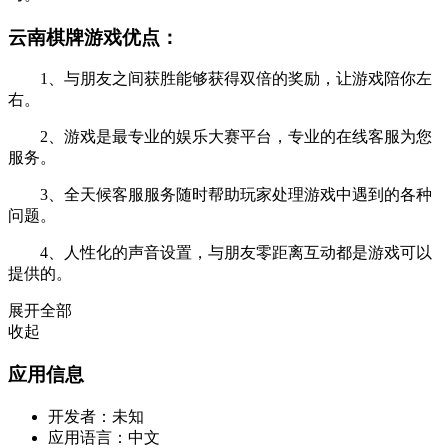
云南棋牌游戏优点：
1、与朋友之间获胜能够获得双倍的奖励，让游戏陪你左
右。
2、游戏是最专业的娱乐大赛平台，专业的在线客服为您
服务。
3、全天候客服服务随时帮助玩家处理游戏中遇到的各种
问题。
4、人性化的声音设置，与朋友零距离互动都是游戏可以
提供的。
展开全部
收起
应用信息
开发者：
未知
应用语言：
中文