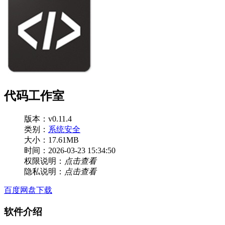
代码工作室
版本：v0.11.4
类别：
系统安全
大小：17.61MB
时间：2026-03-23 15:34:50
权限说明：
点击查看
隐私说明：
点击查看
百度网盘下载
软件介绍