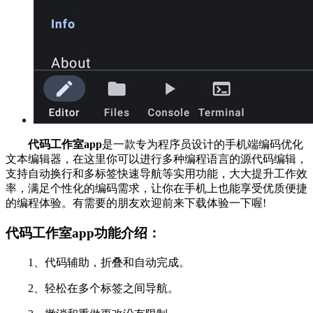
代码工作室app
是一款专为程序员设计的手机端编码优化
文本编辑器，在这里你可以进行多种编程语言的源代码编辑，
支持自动换行和多标签快速导航等实用功能，大大提升工作效
率，满足个性化的编码需求，让你在手机上也能享受优质便捷
的编程体验。有需要的朋友欢迎前来下载体验一下喔!
代码工作室app功能介绍：
1、代码辅助，折叠和自动完成。
2、轻松在多个标签之间导航。