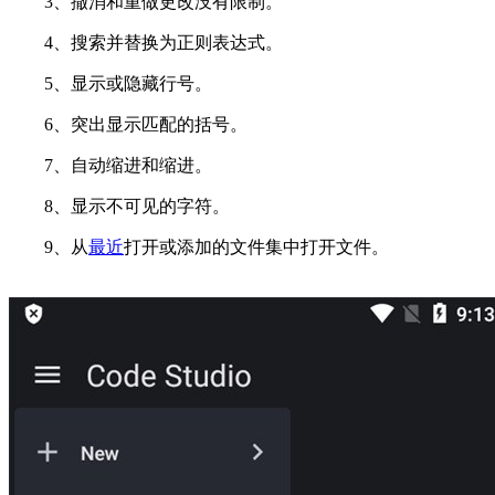
3、撤消和重做更改没有限制。
4、搜索并替换为正则表达式。
5、显示或隐藏行号。
6、突出显示匹配的括号。
7、自动缩进和缩进。
8、显示不可见的字符。
9、从
最近
打开或添加的文件集中打开文件。