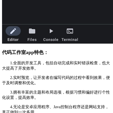
代码工作室app特色：
1.全面的开发工具，包括自动完成和实时错误检查，也大
大提高了开发效率。
2.实时预览，让开发者在编写代码的过程中看到效果，便
于及时调整和优化。
3.拥有丰富的主题和布局选项，根据习惯和偏好进行个性
化设置，提高效率。
4.无论是安卓应用程序、Java控制台程序还是网站支持，
真正做到一次多用。