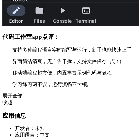
代码工作室app点评：
支持多种编程语言实时编写与运行，新手也能快速上手，
界面简洁清爽，无广告干扰，支持文件保存与导出，
移动端编程超方便，内置丰富示例代码与教程，
学习练习两不误，运行流畅不卡顿。
展开全部
收起
应用信息
开发者：
未知
应用语言：
中文