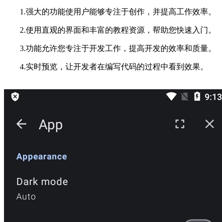
1.强大的功能使用户能够专注于创作，并提高工作效率。
2.使用直观的界面和丰富的教程资源，帮助您快速入门。
3.功能允许您专注于开发工作，提高开发的效率和质量。
4.实时预览，让开发者在编写代码的过程中看到效果。