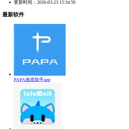
更新时间：
2026-03-23 15:34:50
最新软件
PAPA画质助手app