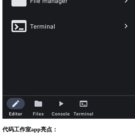
代码工作室app亮点：