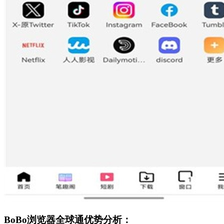
BoBo浏览器全球通优势分析：