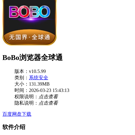
BoBo浏览器全球通
版本：v10.5.99
类别：
系统安全
大小：131.39MB
时间：2026-03-23 15:43:13
权限说明：
点击查看
隐私说明：
点击查看
百度网盘下载
软件介绍