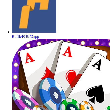
Ruffle模拟器app