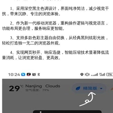
1、采用深空黑主色调设计，界面纯净简洁，减少视觉干
扰，带来沉静、专注的浏览体验。
2、作为新一代移动浏览器，重构操作逻辑与视觉语言，
功能布局更合理，服务响应更智能。
3、支持多款色彩主题自由切换，从经典黑到炫彩光效，
轻松打造独一无二的浏览器外观。
4、实现网页秒开、响应迅捷，智能压缩技术显著降低流
量消耗，让浏览更轻盈、更高效。