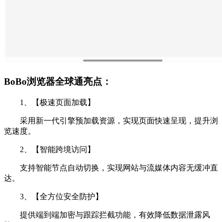
BoBo浏览器全球通亮点：
1、【极速页面加载】
采用新一代引擎预加载资源，实现页面快速呈现，提升浏
览速度。
2、【智能跨境访问】
支持智能节点自动切换，实现网站与流媒体内容无缓冲直
达。
3、【全方位安全防护】
提供端到端加密与跟踪拦截功能，有效降低数据泄露风