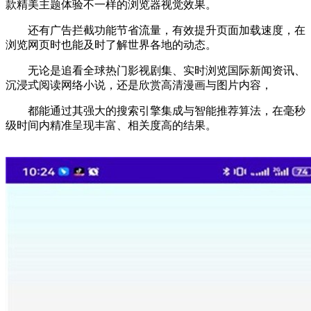
款精美主题体验不一样的浏览器视觉效果。
还有广告拦截功能节省流量，有效提升页面加载速度，在
浏览网页时也能及时了解世界各地的动态。
无论是追看全球热门影视剧集、实时浏览国际新闻资讯、
沉浸式阅读网络小说，还是欣赏高清漫画与图片内容，
都能通过其强大的搜索引擎集成与智能推荐算法，在毫秒
级时间内精准呈现丰富、相关度高的结果。