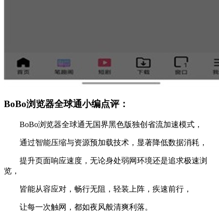
BoBo浏览器全球通小编点评：
BoBo浏览器全球通无国界黑色版独创省流加速模式，
通过智能压缩与资源预加载技术，显著降低数据消耗，
提升页面响应速度，无论身处弱网环境还是追求极速浏
览，
皆能从容应对，畅行无阻，轻装上阵，疾速前行，
让每一次触网，都如夜风般清爽利落。