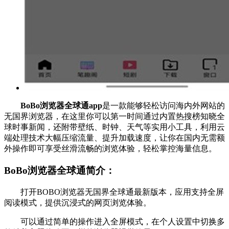
BoBo浏览器全球通app
是一款能够轻松访问海内外网站的
无国界浏览器，在这里你可以第一时间通过内置热搜榜知晓全
球时事新闻，还附带壁纸、时钟、天气等实用小工具，利用云
端处理技术大幅压缩流量、提升加载速度，让你在国内无需额
外操作即可享受丝滑流畅的浏览体验，轻松掌控海量信息。
BoBo浏览器全球通简介：
打开BOBO浏览器无国界全球通最新版本，应用支持全屏
阅读模式，提供沉浸式的网页浏览体验。
可以通过简单的操作进入全屏模式，在个人设置中切换多