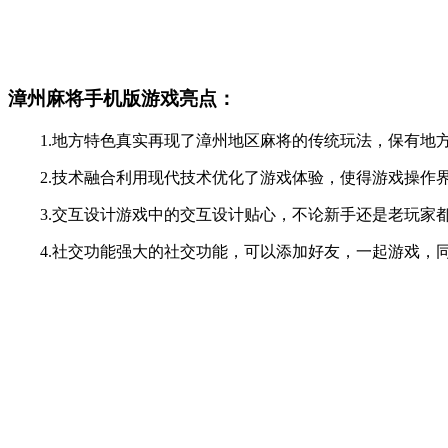
漳州麻将手机版游戏亮点：
1.地方特色真实再现了漳州地区麻将的传统玩法，保有地
2.技术融合利用现代技术优化了游戏体验，使得游戏操作
3.交互设计游戏中的交互设计贴心，不论新手还是老玩家
4.社交功能强大的社交功能，可以添加好友，一起游戏，