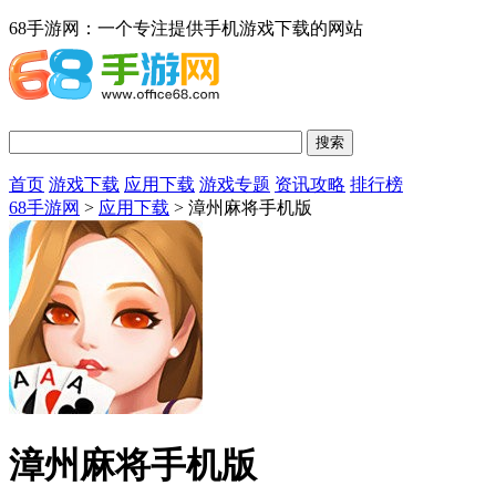
68手游网：一个专注提供手机游戏下载的网站
首页
游戏下载
应用下载
游戏专题
资讯攻略
排行榜
68手游网
>
应用下载
> 漳州麻将手机版
漳州麻将手机版