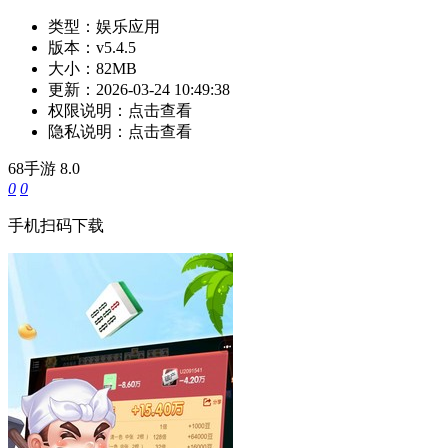
类型：
娱乐应用
版本：
v5.4.5
大小：
82MB
更新：
2026-03-24 10:49:38
权限说明：
点击查看
隐私说明：
点击查看
68手游
8.0
0
0
手机扫码下载