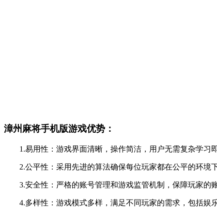
漳州麻将手机版游戏优势：
1.易用性：游戏界面清晰，操作简洁，用户无需复杂学习
2.公平性：采用先进的算法确保每位玩家都在公平的环境
3.安全性：严格的账号管理和游戏监管机制，保障玩家的
4.多样性：游戏模式多样，满足不同玩家的需求，包括娱