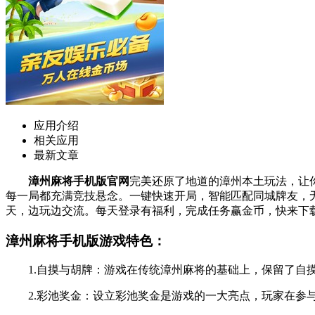
应用介绍
相关应用
最新文章
漳州麻将手机版官网
完美还原了地道的漳州本土玩法，让
每一局都充满竞技悬念。一键快速开局，智能匹配同城牌友，
天，边玩边交流。每天登录有福利，完成任务赢金币，快来下
漳州麻将手机版游戏特色：
1.自摸与胡牌：游戏在传统漳州麻将的基础上，保留了自摸
2.彩池奖金：设立彩池奖金是游戏的一大亮点，玩家在参与