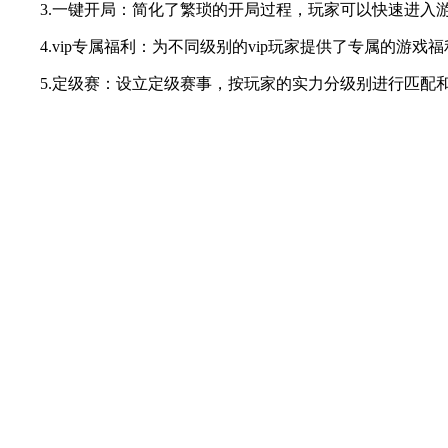
3.一键开局：简化了繁琐的开局过程，玩家可以快速进入游
4.vip专属福利：为不同级别的vip玩家提供了专属的游
5.定级赛：设立定级赛事，按玩家的实力分级别进行匹配和