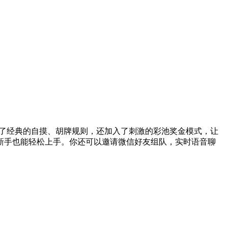
含了经典的自摸、胡牌规则，还加入了刺激的彩池奖金模式，让
新手也能轻松上手。你还可以邀请微信好友组队，实时语音聊