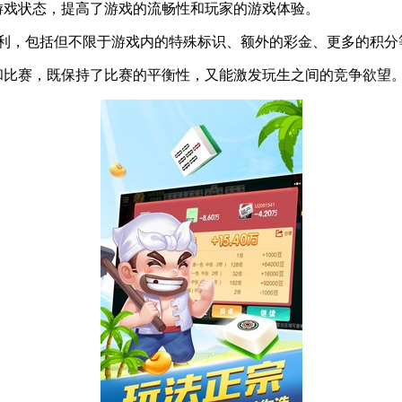
戏状态，提高了游戏的流畅性和玩家的游戏体验。
戏福利，包括但不限于游戏内的特殊标识、额外的彩金、更多的积分
比赛，既保持了比赛的平衡性，又能激发玩生之间的竞争欲望