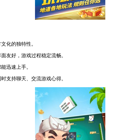
方文化的独特性。
界面友好，游戏过程稳定流畅。
都能迅速上手。
同时支持聊天、交流游戏心得。