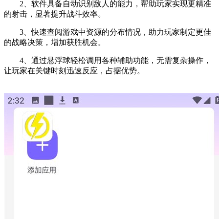
2、软件具备自动识别敌人的能力，帮助玩家实现更精准
的射击，显著提升战斗效率。
3、快速查阅游戏中资源的分布情况，助力玩家制定更佳
的战略决策，增加获胜机会。
4、通过悬浮球轻松调用各种辅助功能，无需复杂操作，
让玩家在关键时刻迅速反应，占据优势。