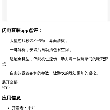
闪电直装app点评：
大型游戏秒装不卡顿，界面清爽，
一键解析，安装后自动清包省空间，
适配全机型，低配机也流畅，助力每一位玩家们的吃鸡梦
想，
自由的设置各种的参数，让游戏的玩法更加的轻松。
展开全部
收起
应用信息
开发者：
未知