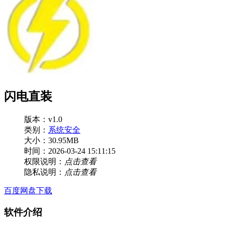
闪电直装
版本：v1.0
类别：
系统安全
大小：30.95MB
时间：2026-03-24 15:11:15
权限说明：
点击查看
隐私说明：
点击查看
百度网盘下载
软件介绍