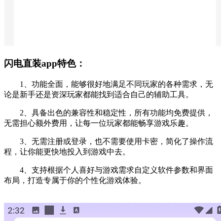
闪电直装app特色：
1、功能全面，能够很好地满足不同玩家的各种需求，无
论是新手还是资深玩家都能找到适合自己的辅助工具。
2、具备出色的兼容性和稳定性，所有功能均免费提供，
无需担心额外费用，让每一位玩家都能畅享游戏乐趣。
3、无需注册或登录，也不需要使用卡密，简化了操作流
程，让你能更快地投入到游戏中去。
4、支持根据个人喜好与游戏需求自定义软件参数和界面
布局，打造专属于你的个性化游戏体验。