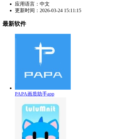
应用语言：
中文
更新时间：
2026-03-24 15:11:15
最新软件
PAPA画质助手app