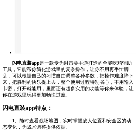
闪电直装app
是一款专为射击类手游打造的全能吃鸡辅助
工具，它能帮你简化游戏里的复杂操作，让你不用再手忙脚
乱，可以根据自己的习惯自由调整各种参数，把操作难度降下
来，把胜利的快乐提上去，整个使用过程特别省心，不用输入
卡密，打开就能用，里面还有超多实用的功能等你来体验，让
你在游戏里玩得更加畅快过瘾。
闪电直装app特点：
1、随时查看战场地图，实时掌握敌人位置和安全区的动
态变化，为战术调整提供依据。