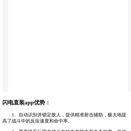
闪电直装app优势：
1、自动识别并锁定敌人，提供精准射击辅助，极大地提
高了战斗中的反应速度和命中率。