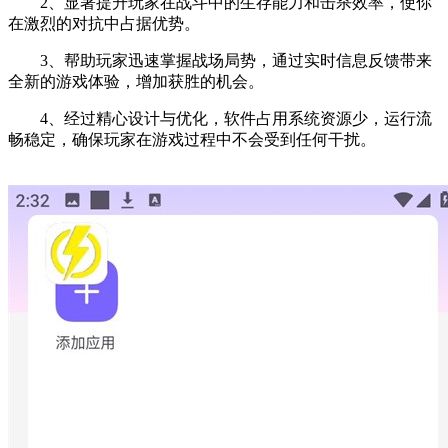
2、显著提升玩家在战斗中的生存能力和击杀效率，使你
在激烈的对抗中占据优势。
3、帮助玩家迅速掌握战场局势，通过实时信息反馈带来
全新的游戏体验，增加获胜的机会。
4、经过精心设计与优化，软件占用系统资源少，运行流
畅稳定，确保玩家在游戏过程中不会受到任何干扰。