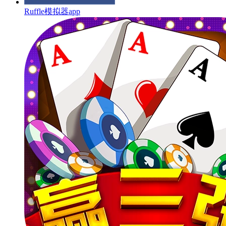
Ruffle模拟器app