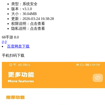
类型：
系统安全
版本：
v3.1.0
大小：
30.04MB
更新：
2026-03-24 16:38:28
权限说明：
点击查看
隐私说明：
点击查看
68手游
8.0
0
0
百度网盘下载
手机扫码下载