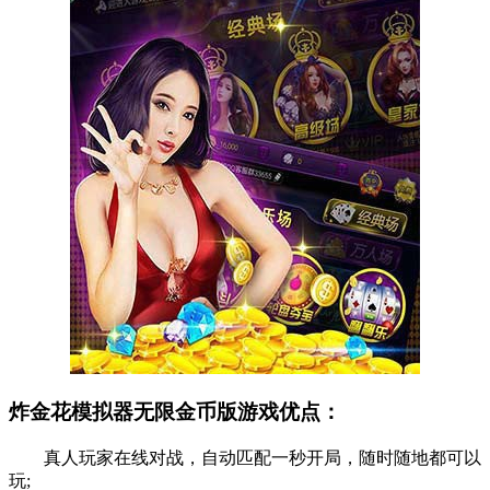
炸金花模拟器无限金币版游戏优点：
真人玩家在线对战，自动匹配一秒开局，随时随地都可以
玩;