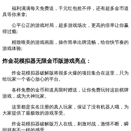
福利满满每天免费送，千元红包抢不停，还有超多金币道
具等你来拿;
公平公正的游戏对局，超多游戏场次，更高的倍率让你赢
得过瘾;
精致唯美的游戏画面，操作简单出牌流畅，给你快节奏的
游戏体验;
炸金花模拟器无限金币版游戏亮点：
炸金花模拟器破解版将很多火爆的项目集合在这里，只为
给玩家一个省心放心的平台。
各样免费的金币和道具限时赠送，让你免费玩转这款棋牌
游戏，成为大神玩家。
这里都是实名注册的真人玩家，保证了没有机器人哦，为
大家提供了最极致的游戏享受。
炸金花模拟器破解版万人在线，刺激对战，激情不断，瞬
间就有不一样的感受。