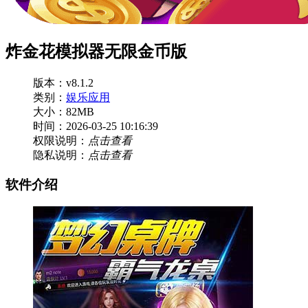
炸金花模拟器无限金币版
版本：v8.1.2
类别：
娱乐应用
大小：82MB
时间：2026-03-25 10:16:39
权限说明：
点击查看
隐私说明：
点击查看
软件介绍