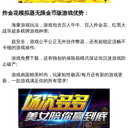
炸金花模拟器无限金币版游戏优势：
海量游戏玩法，游戏包含百人牛牛、百人炸金花，红黑大
战等超多棋牌游戏种类;
超安全，游戏公平公正无外挂作弊器，还有超稳定流畅不
卡顿的游戏操作;
游戏免费下载，还有独创的保险箱模式保证你沉迷游戏防
止破产;
游戏画面精美时尚，玩家粘性极高!每月还有新的游戏更
新，一款游戏满足你的所有需求!