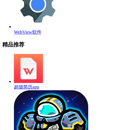
WebView软件
精品推荐
超级简历app