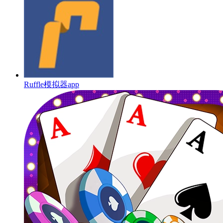
Ruffle模拟器app