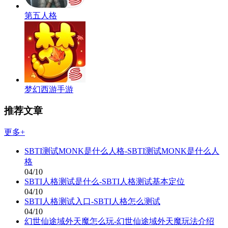
第五人格
梦幻西游手游
推荐文章
更多+
SBTI测试MONK是什么人格-SBTI测试MONK是什么人
格
04/10
SBTI人格测试是什么-SBTI人格测试基本定位
04/10
SBTI人格测试入口-SBTI人格怎么测试
04/10
幻世仙途域外天魔怎么玩-幻世仙途域外天魔玩法介绍