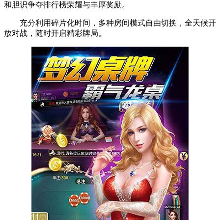
和胆识争夺排行榜荣耀与丰厚奖励。
充分利用碎片化时间，多种房间模式自由切换，全天候开
放对战，随时开启精彩牌局。