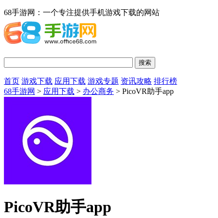
68手游网：一个专注提供手机游戏下载的网站
首页
游戏下载
应用下载
游戏专题
资讯攻略
排行榜
68手游网
>
应用下载
>
办公商务
> PicoVR助手app
PicoVR助手app