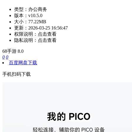
类型：
办公商务
版本：
v10.5.0
大小：
77.22MB
更新：
2026-03-25 16:56:47
权限说明：
点击查看
隐私说明：
点击查看
68手游
8.0
0
0
百度网盘下载
手机扫码下载