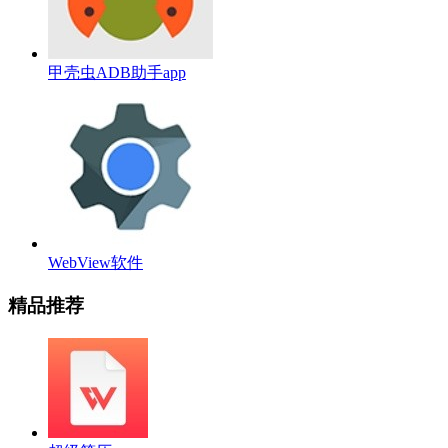
甲壳虫ADB助手app
WebView软件
精品推荐