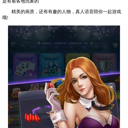
是有着各地玩家的
精美的画质，还有有趣的人物，真人语音陪你一起游戏
哦!