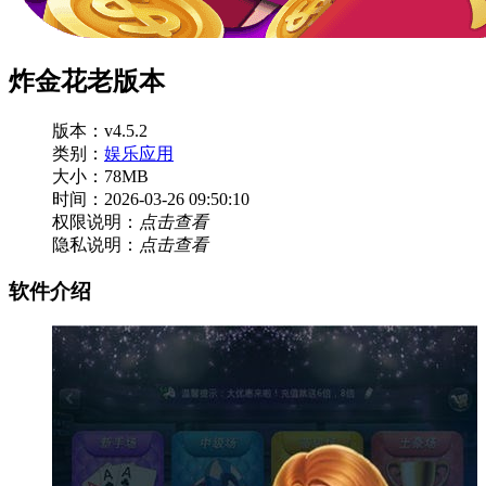
炸金花老版本
版本：v4.5.2
类别：
娱乐应用
大小：78MB
时间：2026-03-26 09:50:10
权限说明：
点击查看
隐私说明：
点击查看
软件介绍