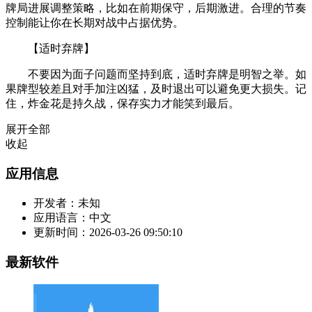
牌局进展调整策略，比如在前期保守，后期激进。合理的节奏
控制能让你在长期对战中占据优势。
【适时弃牌】
不要因为面子问题而坚持到底，适时弃牌是明智之举。如
果牌型较差且对手加注凶猛，及时退出可以避免更大损失。记
住，炸金花是持久战，保存实力才能笑到最后。
展开全部
收起
应用信息
开发者：
未知
应用语言：
中文
更新时间：
2026-03-26 09:50:10
最新软件