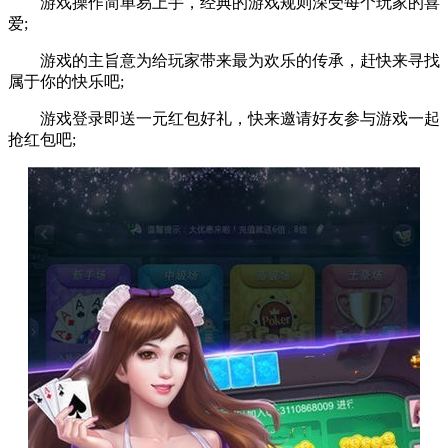
游戏操作简单易上手，经典的游戏规则深受每个玩家的喜
爱;
游戏的主旨意为给玩家带来最为欢乐的传承，赶快来寻找
属于你的快乐吧;
游戏登录即送一元红包好礼，快来邀请好友参与游戏一起
抢红包吧;