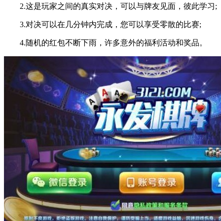
2.这是玩家之间的真实对决，可以与牌友见面，彼此学习;
3.对决可以在几分钟内完成，您可以享受零散的比赛;
4.随机的红包不断下雨，许多意外的福利活动和奖品。