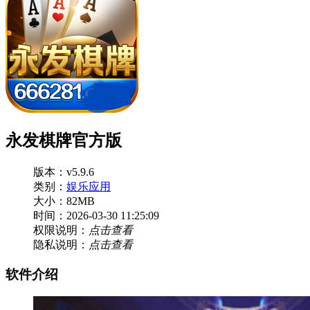
永发棋牌官方版
版本：v5.9.6
类别：
娱乐应用
大小：82MB
时间：2026-03-30 11:25:09
权限说明：
点击查看
隐私说明：
点击查看
软件介绍