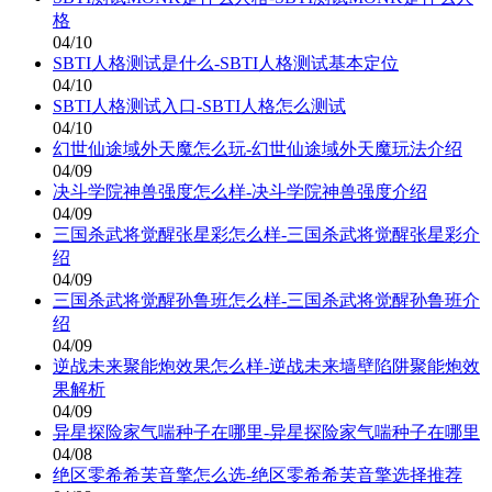
格
04/10
SBTI人格测试是什么-SBTI人格测试基本定位
04/10
SBTI人格测试入口-SBTI人格怎么测试
04/10
幻世仙途域外天魔怎么玩-幻世仙途域外天魔玩法介绍
04/09
决斗学院神兽强度怎么样-决斗学院神兽强度介绍
04/09
三国杀武将觉醒张星彩怎么样-三国杀武将觉醒张星彩介
绍
04/09
三国杀武将觉醒孙鲁班怎么样-三国杀武将觉醒孙鲁班介
绍
04/09
逆战未来聚能炮效果怎么样-逆战未来墙壁陷阱聚能炮效
果解析
04/09
异星探险家气喘种子在哪里-异星探险家气喘种子在哪里
04/08
绝区零希希芙音擎怎么选-绝区零希希芙音擎选择推荐