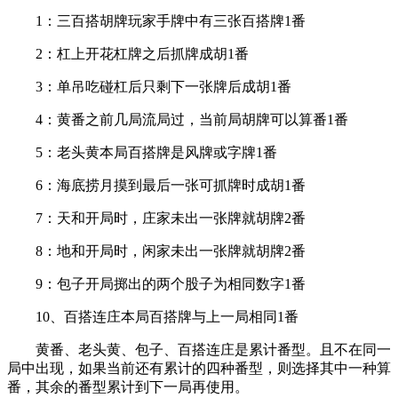
1：三百搭胡牌玩家手牌中有三张百搭牌1番
2：杠上开花杠牌之后抓牌成胡1番
3：单吊吃碰杠后只剩下一张牌后成胡1番
4：黄番之前几局流局过，当前局胡牌可以算番1番
5：老头黄本局百搭牌是风牌或字牌1番
6：海底捞月摸到最后一张可抓牌时成胡1番
7：天和开局时，庄家未出一张牌就胡牌2番
8：地和开局时，闲家未出一张牌就胡牌2番
9：包子开局掷出的两个股子为相同数字1番
10、百搭连庄本局百搭牌与上一局相同1番
黄番、老头黄、包子、百搭连庄是累计番型。且不在同一
局中出现，如果当前还有累计的四种番型，则选择其中一种算
番，其余的番型累计到下一局再使用。