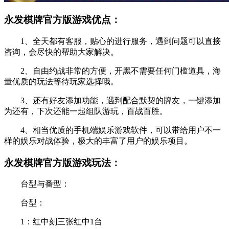
永发棋牌官方版游戏优点：
1、全天都有客服，贴心的进行服务，遇到问题可以直接
咨询，会尽快的帮助大家解决。
2、自由约战非常的方便，开黑不需要任何门槛道具，海
量优质的玩法等待玩家选择哦。
3、还有好友添加功能，遇到配合默契的牌友，一键添加
为还有，下次还能一起组队游玩，百战百胜。
4、相当优质的手机端娱乐游戏软件，可以带给用户不一
样的娱乐对战体验，极大的丰富了用户的娱乐项目。
永发棋牌官方版游戏玩法：
台型与番型：
台型：
1：红中刻三张红中1台