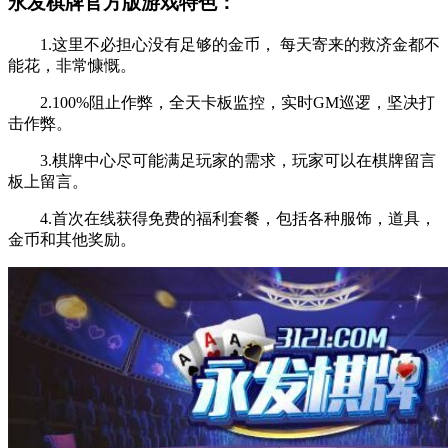
永发棋牌官方版游戏特色：
1.这里不必担心没有足够的金币， 每天寄来的救济金都不
能花，非常慷慨。
2.100%阻止作弊，全天卡板监控，实时GM巡逻，坚决打
击作弊。
3.棋牌中心尽可能满足玩家的需求，玩家可以在棋牌留言
板上留言。
4.首次在线获得免费的福利套餐，包括各种服饰，道具，
金币和其他奖励。