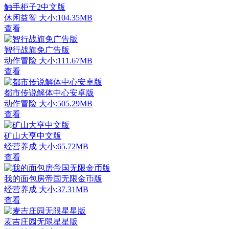
触手柜子2中文版
休闲益智
大小:104.35MB
查看
智行战旗免广告版
动作冒险
大小:111.67MB
查看
都市传说解体中心安卓版
动作冒险
大小:505.29MB
查看
矿山大亨中文版
经营养成
大小:65.72MB
查看
我的面包房帝国无限金币版
经营养成
大小:37.31MB
查看
麦吉庄园无限星星版