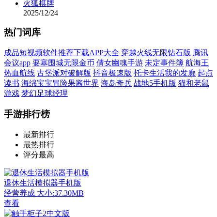
火狐棋牌
2025/12/24
热门词库
成品短视频软件推荐下载APP大全
穿越火线无限钻石版
腾讯
会议app
要塞围城无限金币
倩女幽魂手游
未定事件簿
航海王
热血航线
古堡派对破解版
抖音极速版
托卡生活我的发廊
起点
读书
海绵宝宝冒险果酱世界
海岛奇兵
战地5手机版
猫和老鼠
游戏
梦幻足球经理
手游排行榜
最新排行
最热排行
评分最高
退休生活模拟器手机版
经营养成
大小:37.30MB
查看