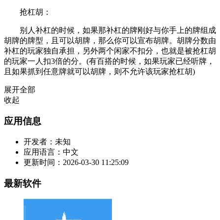
抢杠胡：
别人补杠的时候，如果那补杠的牌刚好与你手上的牌组成
胡牌的牌型，且可以胡牌，那么你可以宣布胡牌。胡牌分数由
补杠的玩家独自承担，另外两个闲家不扣分，也就是被抢杠胡
的玩家一人扣3倍的分。(有百搭的时候，如果玩家已经听牌，
且如果抓到任意牌就可以胡牌，则不允许该玩家抢杠胡)
展开全部
收起
应用信息
开发者：
未知
应用语言：
中文
更新时间：
2026-03-30 11:25:09
最新软件