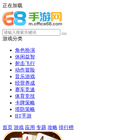
正在加载
游戏分类
角色扮演
休闲益智
射击飞行
动作冒险
音乐游戏
经营养成
赛车竞速
体育竞技
卡牌策略
塔防策略
BT手游
首页
游戏
应用
专题
攻略
排行榜