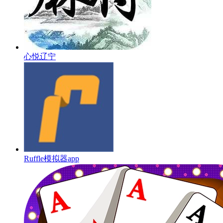
心悦辽宁
Ruffle模拟器app