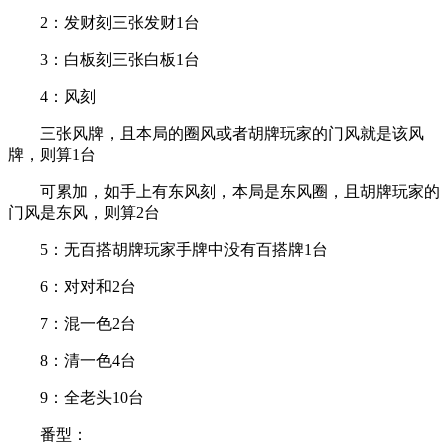
2：发财刻三张发财1台
3：白板刻三张白板1台
4：风刻
三张风牌，且本局的圈风或者胡牌玩家的门风就是该风
牌，则算1台
可累加，如手上有东风刻，本局是东风圈，且胡牌玩家的
门风是东风，则算2台
5：无百搭胡牌玩家手牌中没有百搭牌1台
6：对对和2台
7：混一色2台
8：清一色4台
9：全老头10台
番型：