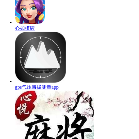
心如棋牌
gps气压海拔测量app