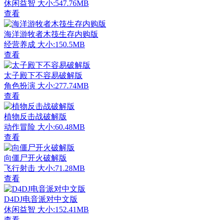
休闲益智
大小:547.76MB
查看
海洋游牧者木筏生存内购版
经营养成
大小:150.5MB
查看
太子殿下不容易破解版
角色扮演
大小:277.74MB
查看
植物反击战破解版
动作冒险
大小:60.48MB
查看
向僵尸开火破解版
飞行射击
大小:71.28MB
查看
D4DJ电音派对中文版
休闲益智
大小:152.41MB
查看