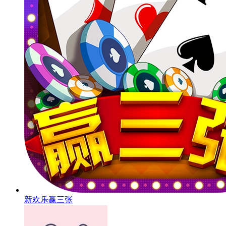
新欢乐赢三张