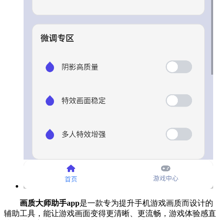
画质大师助手app
是一款专为提升手机游戏画质而设计的
辅助工具，能让游戏画面变得更清晰、更流畅，游戏体验感直