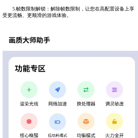
5.帧数限制解锁：解除帧数限制，让您在高配置设备上享
受更流畅、更顺滑的游戏体验。