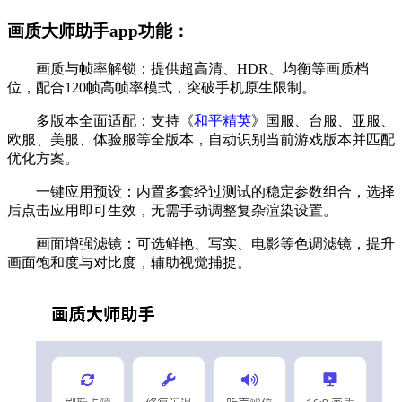
画质大师助手app功能：
画质与帧率解锁：提供超高清、HDR、均衡等画质档
位，配合120帧高帧率模式，突破手机原生限制。
多版本全面适配：支持《
和平精英
》国服、台服、亚服、
欧服、美服、体验服等全版本，自动识别当前游戏版本并匹配
优化方案。
一键应用预设：内置多套经过测试的稳定参数组合，选择
后点击应用即可生效，无需手动调整复杂渲染设置。
画面增强滤镜：可选鲜艳、写实、电影等色调滤镜，提升
画面饱和度与对比度，辅助视觉捕捉。