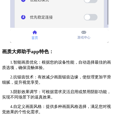
画质大师助手app特色：
1.智能画质优化：根据您的设备性能，自动选择最佳的画
质选项，确保流畅体验。
2.抗锯齿技术：有效减少画面锯齿边缘，使纹理更加平滑
细腻，提升视觉享受。
3.阴影效果调节：可根据需求灵活启用或禁用阴影功能，
实现不同场景下的逼真效果。
4.自定义画面风格：提供多种画面风格选择，满足您对视
觉效果的个性化需求。