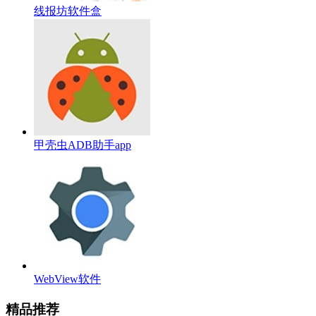
线报坊软件盒
甲壳虫ADB助手app
WebView软件
精品推荐