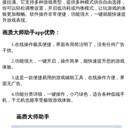
接拉满。它支持多种游戏类型，提供多种模式供你自由选择，
你可以轻松调整设置，开启低功耗或均衡模式，让玩游戏的体
验更加顺畅。软件操作非常便捷，功能强大，一键就能快速提
升游戏表现。
画质大师助手app优势：
1.在线操作极其便捷，界面布局简洁明了，没有任何广告
干扰。
2.功能强大，一键开启，操作简单，能快速提升您的游戏
体验。
3.这是一款便捷易用的游戏辅助工具，在线操作方便，界
面无广告。
4.功能分类详细，一键操作，小巧绿色，适合各种低端手
机，千元机也能享受极致游戏体验。