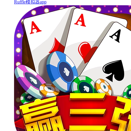
Ruffle模拟器app