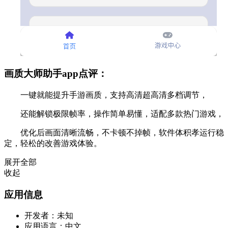
画质大师助手app点评：
一键就能提升手游画质，支持高清超高清多档调节，
还能解锁极限帧率，操作简单易懂，适配多款热门游戏，
优化后画面清晰流畅，不卡顿不掉帧，软件体积孝运行稳
定，轻松的改善游戏体验。
展开全部
收起
应用信息
开发者：
未知
应用语言：
中文