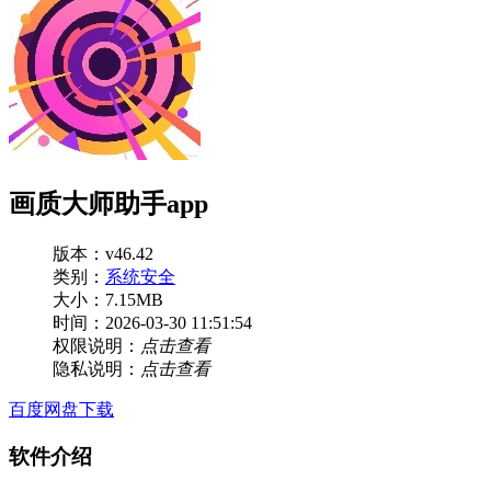
画质大师助手app
版本：v46.42
类别：
系统安全
大小：7.15MB
时间：2026-03-30 11:51:54
权限说明：
点击查看
隐私说明：
点击查看
百度网盘下载
软件介绍