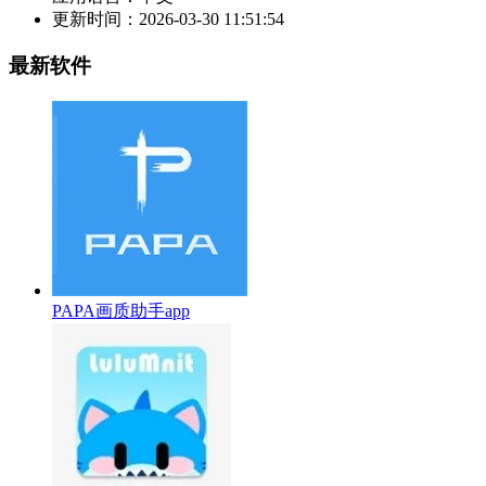
更新时间：
2026-03-30 11:51:54
最新软件
PAPA画质助手app