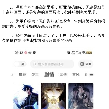
2、漫画内容全部高清呈现，画面清晰细腻，无论是细节
丰富的画面，还是复杂的画面层次，都能得到完美呈现。
3、为用户提供了无广告的阅读环境，告别频繁弹窗和强
制广告，享受流畅的漫画阅读体验。
4、软件界面设计简洁明了，用户可以轻松上手，无需复
杂的操作即可快速找到和阅读喜爱的漫画。