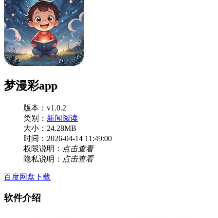
梦漫彩app
版本：v1.0.2
类别：
新闻阅读
大小：24.28MB
时间：2026-04-14 11:49:00
权限说明：
点击查看
隐私说明：
点击查看
百度网盘下载
软件介绍