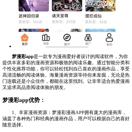
梦漫彩app
是一款专为漫画爱好者设计的阅读软件，为你
提供丰富多彩的漫画资源和极致的阅读乐趣。通过智能分类和
个性化推荐功能，你可以轻松找到自己喜欢的漫画作品，享受
高清流畅的阅读体验。海量漫画资源等待你来发掘，无论是热
门连载还是小众佳作，都能在这里找到。让非常适合热爱漫画
又追求高品质阅读体验的朋友。
梦漫彩app优势：
1、丰富漫画资源：梦漫彩漫画APP拥有庞大的漫画库，
涵盖了各种热门和经典的漫画作品，用户可以根据自己的喜好
随意选择。