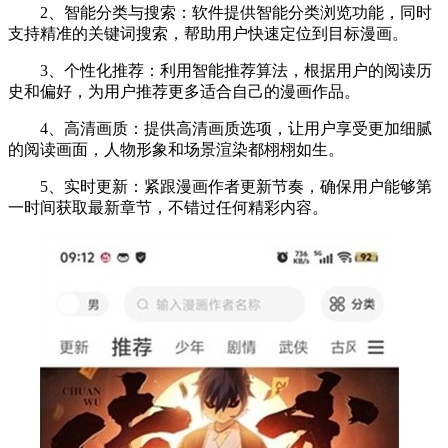
2、智能分类与搜索：软件提供智能分类浏览功能，同时
支持精准的关键词搜索，帮助用户快速定位到目标漫画。
3、个性化推荐：利用智能推荐算法，根据用户的阅读历
史和偏好，为用户推荐更多适合自己的漫画作品。
4、高清画质：提供高清画质选项，让用户享受更加细腻
的阅读画面，人物形象和场景渲染都栩栩如生。
5、实时更新：紧跟漫画作者更新节奏，确保用户能够第
一时间获取最新章节，不错过任何精彩内容。