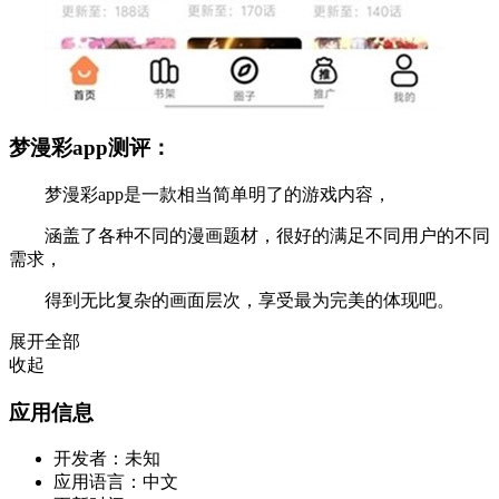
梦漫彩app测评：
梦漫彩app是一款相当简单明了的游戏内容，
涵盖了各种不同的漫画题材，很好的满足不同用户的不同
需求，
得到无比复杂的画面层次，享受最为完美的体现吧。
展开全部
收起
应用信息
开发者：
未知
应用语言：
中文