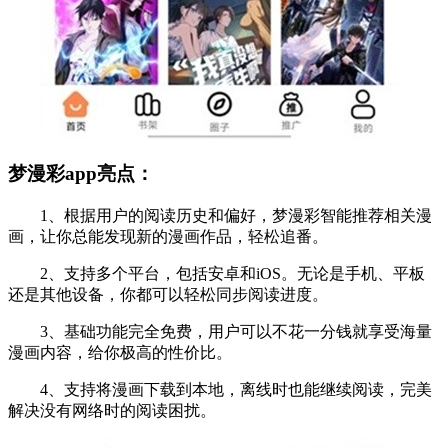
梦漫彩app亮点：
1、根据用户的阅读历史和偏好，梦漫彩智能推荐相关漫
画，让你总能发现新的漫画作品，轻松追番。
2、支持多个平台，包括安卓和iOS。无论是手机、平板
还是其他设备，你都可以轻松同步阅读进度。
3、基础功能完全免费，用户可以不花一分钱就享受海量
漫画内容，给你极高的性价比。
4、支持将漫画下载到本地，离线时也能继续阅读，完美
解决没有网络时的阅读困扰。