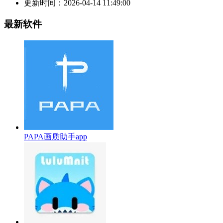
更新时间：
2026-04-14 11:49:00
最新软件
PAPA画质助手app