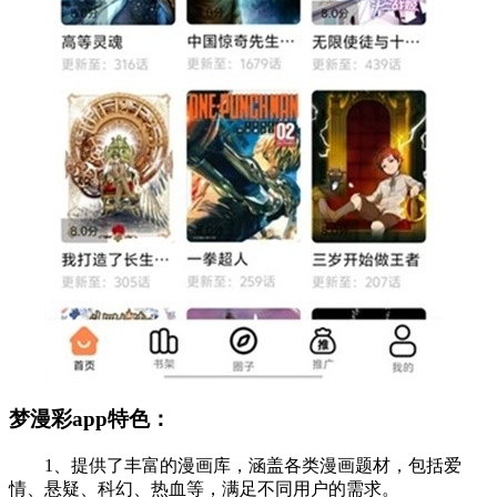
梦漫彩app特色：
1、提供了丰富的漫画库，涵盖各类漫画题材，包括爱
情、悬疑、科幻、热血等，满足不同用户的需求。