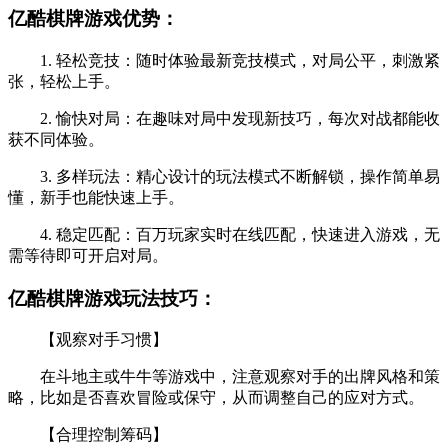
亿酷棋牌游戏优势：
1. 轻松竞技：随时体验最新竞技模式，对局公平，刺激紧
张，轻松上手。
2. 愉快对局：在趣味对局中发现新技巧，每次对战都能收
获不同体验。
3. 多样玩法：精心设计的玩法模式不断解锁，操作简单易
懂，新手也能快速上手。
4. 稳定匹配：百万玩家实时在线匹配，快速进入游戏，无
需等待即可开启对局。
亿酷棋牌游戏玩法技巧：
【观察对手习惯】
在斗地主或牛牛等游戏中，注意观察对手的出牌风格和策
略，比如是否喜欢冒险或保守，从而调整自己的应对方式。
【合理控制筹码】