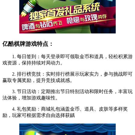
亿酷棋牌游戏特点：
1. 每日签到：每天登录即可领取金币和道具，轻松积累游
戏资源，保持持续对局动力。
2. 排行榜竞技：实时排行榜展示玩家实力，参与挑战即可
赢取专属奖励，提升竞技成就感。
3. 节日活动：定期推出节日特别活动和限时任务，丰富玩
法体验，增加游戏趣味性。
4. 礼包奖励：商城礼包涵盖金币、道具、皮肤等多样奖
励，玩家可根据需求自由选择获龋