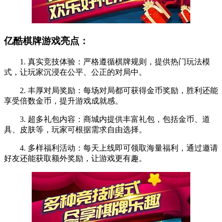
亿酷棋牌游戏亮点：
1. 真实竞技体验：严格遵循棋牌规则，提供热门玩法模
式，让玩家沉浸在公平、公正的对局中。
2. 丰厚对局奖励：每场对局都可获得金币奖励，胜利还能
享受倍数金币，提升游戏成就感。
3. 超多礼包内容：商城内提供丰富礼包，包括金币、道
具、皮肤等，玩家可根据需求自由选择。
4. 多样福利活动：每天上线即可领取海量福利，通过邀请
好友还能获取额外奖励，让游戏更有趣。