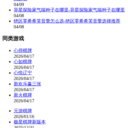
04/09
异星探险家气喘种子在哪里-异星探险家气喘种子在哪里
04/08
绝区零希希芙音擎怎么选-绝区零希希芙音擎选择推荐
04/08
同类游戏
心得棋牌
2026/04/17
心如棋牌
2026/04/17
心悦辽宁
2026/04/17
新欢乐赢三张
2026/04/17
新火棋牌
2026/04/17
元游棋牌
2026/01/16
极星棋牌新版本
2025/12/31