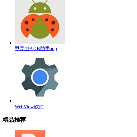
甲壳虫ADB助手app
WebView软件
精品推荐