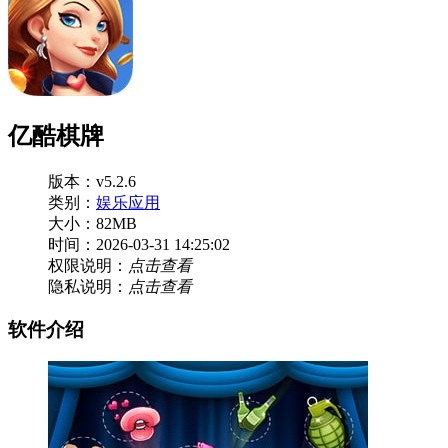
亿酷棋牌
版本：v5.2.6
类别：
娱乐应用
大小：82MB
时间：2026-03-31 14:25:02
权限说明：
点击查看
隐私说明：
点击查看
软件介绍