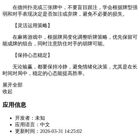
在德州扑克或三张牌中，不要盲目跟注，学会根据牌型强
弱和对手表现决定是否加注或弃牌，避免不必要的损失。
【灵活运用策略】
在麻将游戏中，根据牌局变化调整听牌策略，优先保留可
能成牌的组合，同时注意防住对手的胡牌可能。
【保持心态稳定】
无论输赢，都要保持冷静，避免情绪化决策，尤其是在长
时间对局中，稳定的心态能提高胜率。
展开全部
收起
应用信息
开发者：
未知
应用语言：
中文
更新时间：
2026-03-31 14:25:02