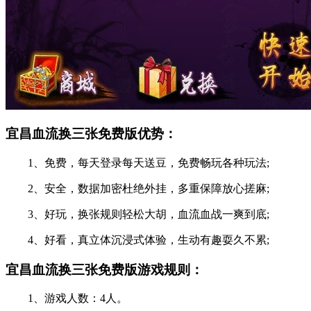
宜昌血流换三张免费版优势：
1、免费，每天登录每天送豆，免费畅玩各种玩法;
2、安全，数据加密杜绝外挂，多重保障放心搓麻;
3、好玩，换张规则轻松大胡，血流血战一爽到底;
4、好看，真立体沉浸式体验，生动有趣耍久不累;
宜昌血流换三张免费版游戏规则：
1、游戏人数：4人。