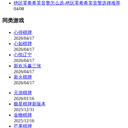
绝区零希希芙音擎怎么选-绝区零希希芙音擎选择推荐
04/08
同类游戏
心得棋牌
2026/04/17
心如棋牌
2026/04/17
心悦辽宁
2026/04/17
新欢乐赢三张
2026/04/17
新火棋牌
2026/04/17
元游棋牌
2026/01/16
极星棋牌新版本
2025/12/31
金蟾棋牌
2025/12/16
芒果棋牌