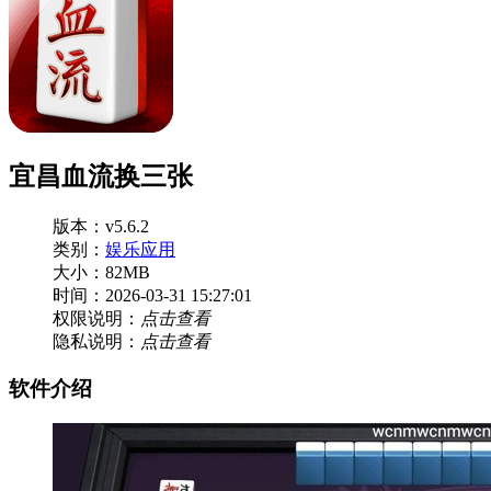
宜昌血流换三张
版本：v5.6.2
类别：
娱乐应用
大小：82MB
时间：2026-03-31 15:27:01
权限说明：
点击查看
隐私说明：
点击查看
软件介绍