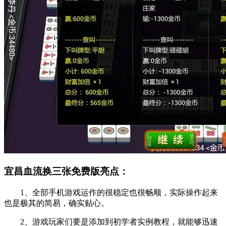
宜昌血流换三张免费版亮点：
1、全部手机游戏运作的很稳定也很畅顺，实际操作起来
也是极其的简易，确实贴心。
2、游戏玩家们要是添加到初学者实例教程，就能够迅速