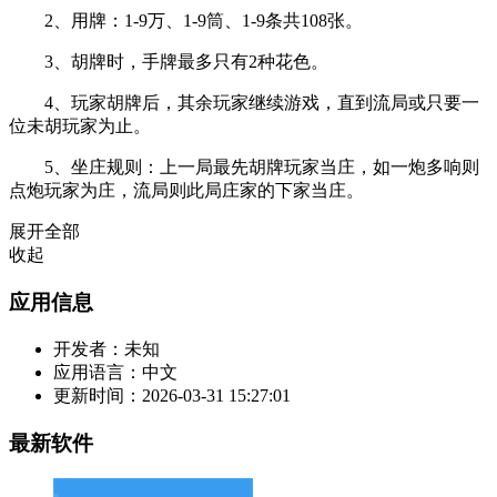
2、用牌：1-9万、1-9筒、1-9条共108张。
3、胡牌时，手牌最多只有2种花色。
4、玩家胡牌后，其余玩家继续游戏，直到流局或只要一
位未胡玩家为止。
5、坐庄规则：上一局最先胡牌玩家当庄，如一炮多响则
点炮玩家为庄，流局则此局庄家的下家当庄。
展开全部
收起
应用信息
开发者：
未知
应用语言：
中文
更新时间：
2026-03-31 15:27:01
最新软件