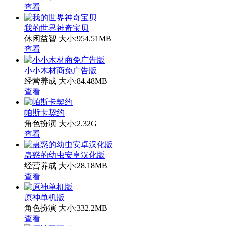
查看
我的世界神奇宝贝
休闲益智
大小:954.51MB
查看
小小木材商免广告版
经营养成
大小:84.48MB
查看
帕斯卡契约
角色扮演
大小:2.32G
查看
蛊惑的幼虫安卓汉化版
经营养成
大小:28.18MB
查看
原神单机版
角色扮演
大小:332.2MB
查看