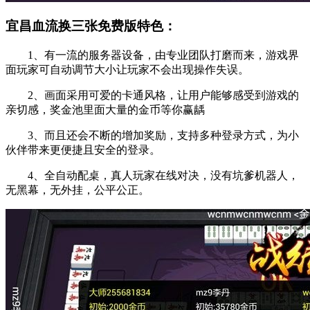
宜昌血流换三张免费版特色：
1、有一流的服务器设备，由专业团队打磨而来，游戏界
面玩家可自动调节大小让玩家不会出现操作失误。
2、画面采用可爱的卡通风格，让用户能够感受到游戏的
亲切感，奖金池里面大量的金币等你赢龋
3、而且还会不断的增加奖励，支持多种登录方式，为小
伙伴带来更便捷且安全的登录。
4、全自动配桌，真人玩家在线对决，没有坑爹机器人，
无黑幕，无外挂，公平公正。