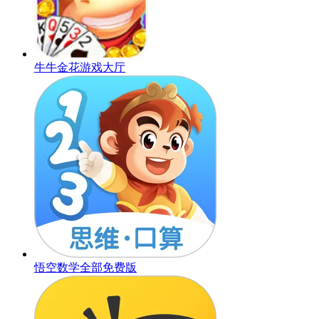
牛牛金花游戏大厅
悟空数学全部免费版