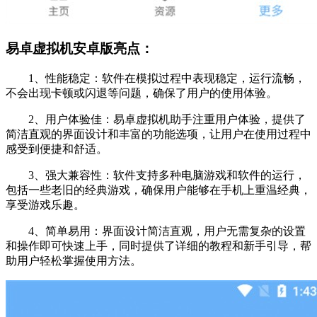
易卓虚拟机安卓版亮点：
1、性能稳定：软件在模拟过程中表现稳定，运行流畅，
不会出现卡顿或闪退等问题，确保了用户的使用体验。
2、用户体验佳：易卓虚拟机助手注重用户体验，提供了
简洁直观的界面设计和丰富的功能选项，让用户在使用过程中
感受到便捷和舒适。
3、强大兼容性：软件支持多种电脑游戏和软件的运行，
包括一些老旧的经典游戏，确保用户能够在手机上重温经典，
享受游戏乐趣。
4、简单易用：界面设计简洁直观，用户无需复杂的设置
和操作即可快速上手，同时提供了详细的教程和新手引导，帮
助用户轻松掌握使用方法。