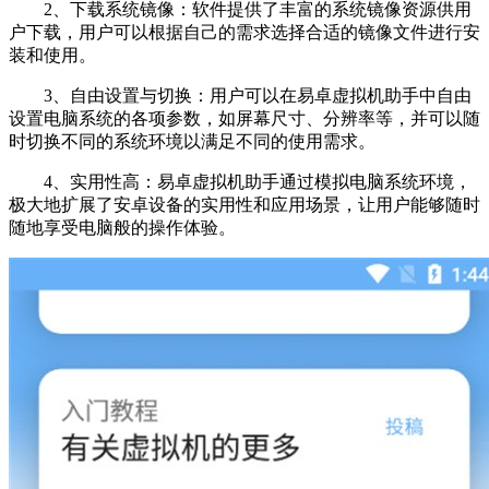
2、下载系统镜像：软件提供了丰富的系统镜像资源供用
户下载，用户可以根据自己的需求选择合适的镜像文件进行安
装和使用。
3、自由设置与切换：用户可以在易卓虚拟机助手中自由
设置电脑系统的各项参数，如屏幕尺寸、分辨率等，并可以随
时切换不同的系统环境以满足不同的使用需求。
4、实用性高：易卓虚拟机助手通过模拟电脑系统环境，
极大地扩展了安卓设备的实用性和应用场景，让用户能够随时
随地享受电脑般的操作体验。