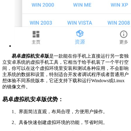
易卓虚拟机安卓版
是一款能在你手机上直接运行另一套独
立安卓系统的虚拟手机工具，它相当于给手机装了一个平行空
间，你可以在这个虚拟环境里安装和测试各种应用，不会影响
主系统的数据和设置，特别适合开发者调试程序或者普通用户
想体验不同系统版本，它还支持下载和运行Windows或Linux
的镜像文件。
易卓虚拟机安卓版优势：
1、界面简洁直观，布局合理，方便用户操作。
2、具备快速创建虚拟环境的功能，节省时间。