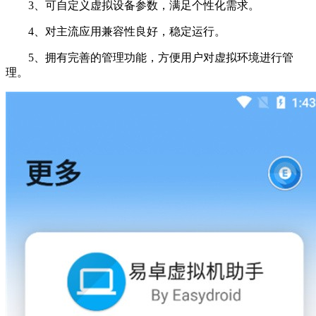
3、可自定义虚拟设备参数，满足个性化需求。
4、对主流应用兼容性良好，稳定运行。
5、拥有完善的管理功能，方便用户对虚拟环境进行管
理。