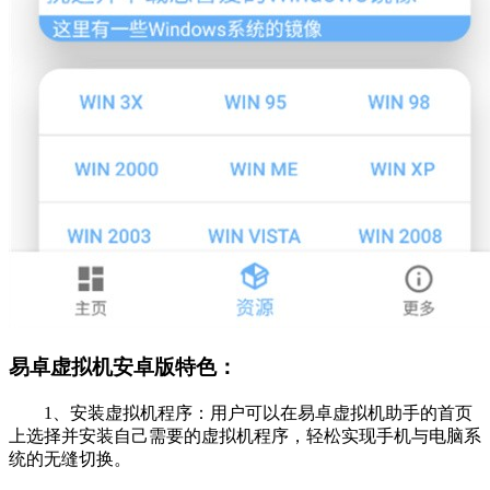
易卓虚拟机安卓版特色：
1、安装虚拟机程序：用户可以在易卓虚拟机助手的首页
上选择并安装自己需要的虚拟机程序，轻松实现手机与电脑系
统的无缝切换。