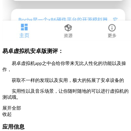
易卓虚拟机安卓版测评：
易卓虚拟机app之中会给你带来无比人性化的功能以及操
作，
获取不一样的发现以及实用，极大的拓展了安卓设备的
实用性以及音乐场景，让你随时随地的可以进行虚拟机的
测试哦。
展开全部
收起
应用信息