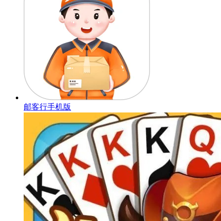
邮客行手机版