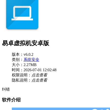
易卓虚拟机安卓版
版本：v6.0.2
类别：
系统安全
大小：2.27MB
时间：2026-07-01 12:02:48
权限说明：
点击查看
隐私说明：
点击查看
纠错
软件介绍