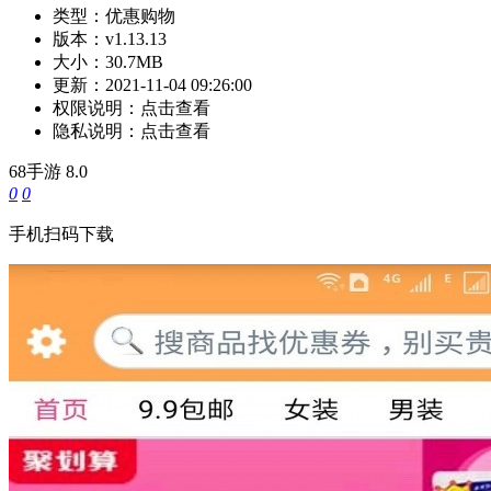
类型：
优惠购物
版本：
v1.13.13
大小：
30.7MB
更新：
2021-11-04 09:26:00
权限说明：
点击查看
隐私说明：
点击查看
68手游
8.0
0
0
手机扫码下载