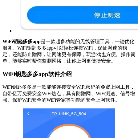
WiFi钥匙多多app
是一款超多功能的无线管理工具，一键优化
服务。WiFi钥匙多多app可以轻松连接WiFi，保证网速的稳
定，还能防止蹭网，让网速更有保障，玩游戏也方便。操作简
单，能够实时帮你监测网络，让你上网更便捷安全。
WiFi钥匙多多app软件介绍
WiFi钥匙多多是一款能够连接安全WiFi密码的免费上网工具，
自带亿万免费安全WiFi热点，具有防蹭网、WiFi测速、信号增
强、保护WiFi安全的WiFi管家等功能的安全上网软件。