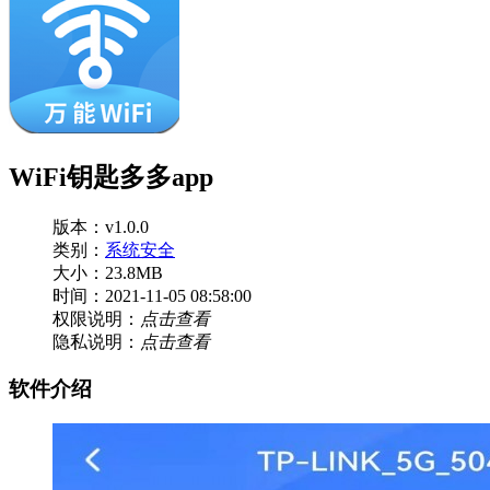
WiFi钥匙多多app
版本：v1.0.0
类别：
系统安全
大小：23.8MB
时间：2021-11-05 08:58:00
权限说明：
点击查看
隐私说明：
点击查看
软件介绍