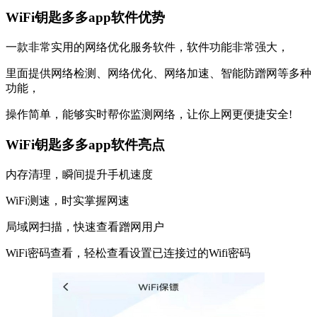
WiFi钥匙多多app软件优势
一款非常实用的网络优化服务软件，软件功能非常强大，
里面提供网络检测、网络优化、网络加速、智能防蹭网等多种
功能，
操作简单，能够实时帮你监测网络，让你上网更便捷安全!
WiFi钥匙多多app软件亮点
内存清理，瞬间提升手机速度
WiFi测速，时实掌握网速
局域网扫描，快速查看蹭网用户
WiFi密码查看，轻松查看设置已连接过的Wifi密码