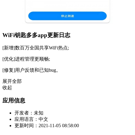
WiFi钥匙多多app更新日志
[新增]数百万全国共享WiFi热点;
[优化]进程管理更顺畅;
[修复]用户反馈和已知bug。
展开全部
收起
应用信息
开发者：
未知
应用语言：
中文
更新时间：
2021-11-05 08:58:00