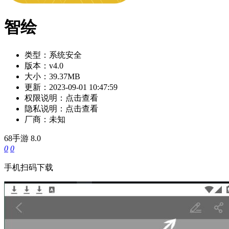
智绘
类型：
系统安全
版本：
v4.0
大小：
39.37MB
更新：
2023-09-01 10:47:59
权限说明：
点击查看
隐私说明：
点击查看
厂商：
未知
68手游
8.0
0
0
手机扫码下载