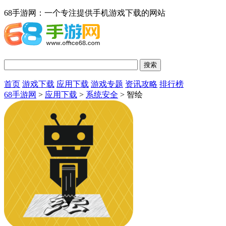
68手游网：一个专注提供手机游戏下载的网站
首页
游戏下载
应用下载
游戏专题
资讯攻略
排行榜
68手游网
>
应用下载
>
系统安全
> 智绘