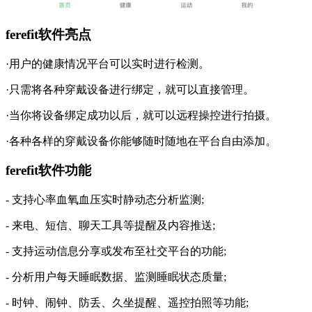
ferefit软件亮点
·用户的健康情况平台可以实时进行检测。
·只需将各种穿戴设备进行绑定，就可以直接管理。
·当你将设备绑定成功以后，就可以远程操控进行拍摄。
·各种各样的穿戴设备你能够随时随地在平台自由添加。
ferefit软件功能
- 支持心率血氧血压实时静动态分析监测;
- 来电、短信、聊天工具等提醒及内容推送;
- 支持运动信息分享或发布至社交平台的功能;
- 分析用户每天睡眠数据、监测睡眠状态质量;
- 时钟、闹钟、防丢、久坐提醒、遥控拍照等功能;