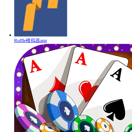
Ruffle模拟器app