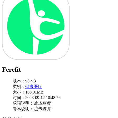
Ferefit
版本：v5.4.3
类别：
健康医疗
大小：166.01MB
时间：2023-09-12 10:48:56
权限说明：
点击查看
隐私说明：
点击查看