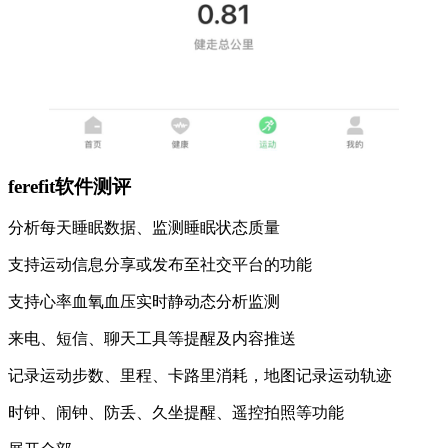
ferefit软件测评
分析每天睡眠数据、监测睡眠状态质量
支持运动信息分享或发布至社交平台的功能
支持心率血氧血压实时静动态分析监测
来电、短信、聊天工具等提醒及内容推送
记录运动步数、里程、卡路里消耗，地图记录运动轨迹
时钟、闹钟、防丢、久坐提醒、遥控拍照等功能