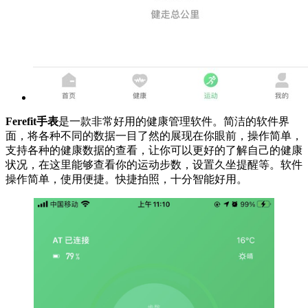
Ferefit手表
是一款非常好用的健康管理软件。简洁的软件界
面，将各种不同的数据一目了然的展现在你眼前，操作简单，
支持各种的健康数据的查看，让你可以更好的了解自己的健康
状况，在这里能够查看你的运动步数，设置久坐提醒等。软件
操作简单，使用便捷。快捷拍照，十分智能好用。