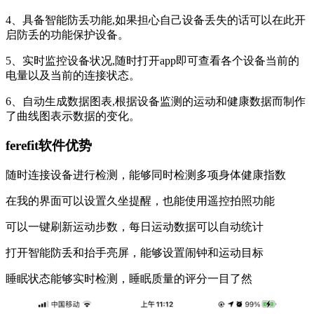
4、具备智能防丢功能,如果担心自己设备丢失的话可以在此开
启防丢的功能保护设备。
5、实时监控设备状况,随时打开app即可查看各个设备当前的
电量以及当前的连接状态。
6、自动生成数据图表,根据设备监测的运动和健康数据而制作
了曲线图表示数据的变化。
ferefit软件优势
随时连接设备进行检测，能够同时检测多项身体健康指数
在我的界面可以设置久坐提醒，也能使用遥控拍照功能
可以一键刷新运动步数，每日运动数据可以自动统计
打开智能防丢和抬手亮屏，能够设置闹钟和运动目标
睡眠状态能够实时检测，睡眠质量的评分一目了然