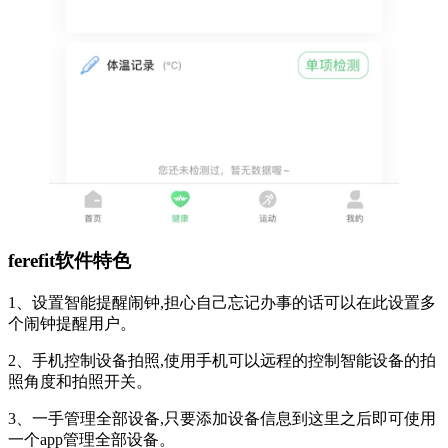
ferefit软件特色
1、设置智能提醒闹钟,担心自己忘记办事的话可以在此设置多
个闹钟提醒用户。
2、手机控制设备拍照,使用手机可以远程的控制智能设备的拍
照角度和拍照开关。
3、一手管理全部设备,只要添加设备信息到这里之后即可使用
一个app管理全部设备。