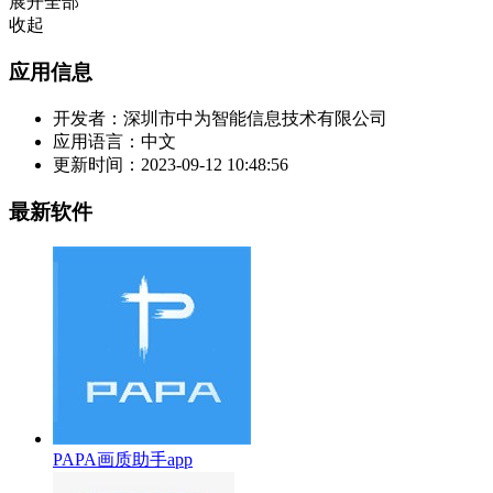
展开全部
收起
应用信息
开发者：
深圳市中为智能信息技术有限公司
应用语言：
中文
更新时间：
2023-09-12 10:48:56
最新软件
PAPA画质助手app