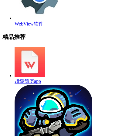
WebView软件
精品推荐
超级简历app