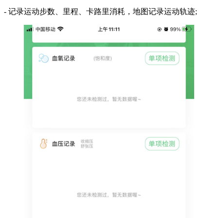
- 记录运动步数、里程、卡路里消耗，地图记录运动轨迹;