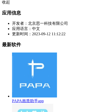
收起
应用信息
开发者：
北京思一科技有限公司
应用语言：
中文
更新时间：
2023-09-12 11:12:22
最新软件
PAPA画质助手app