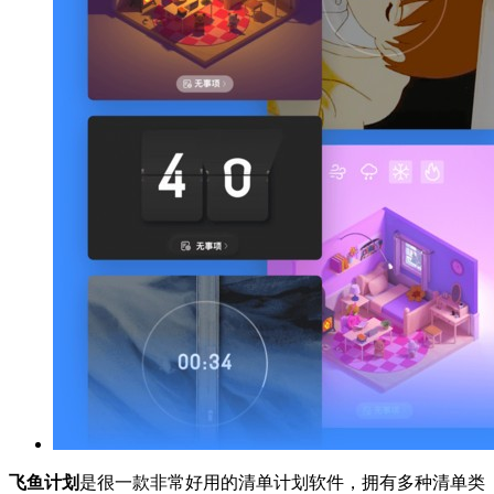
飞鱼计划
是很一款非常好用的清单计划软件，拥有多种清单类