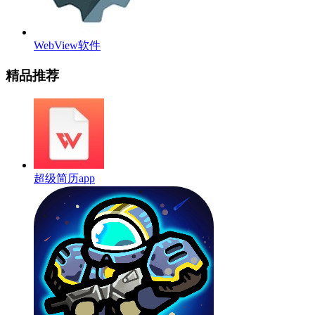
WebView软件
精品推荐
超级简历app