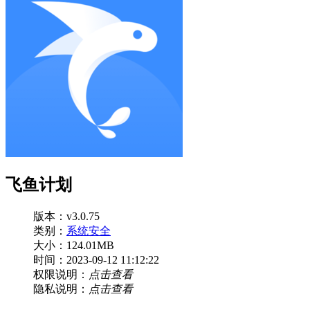
飞鱼计划
版本：v3.0.75
类别：
系统安全
大小：124.01MB
时间：2023-09-12 11:12:22
权限说明：
点击查看
隐私说明：
点击查看