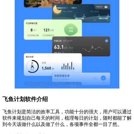
飞鱼计划软件介绍
飞鱼计划是简洁的效率工具，功能十分的强大，用户可以通过
软件来规划自己每天的时间，梳理每日的计划，随时都能了解
到今天该做什么以及做了什么，各项事件全都一目了然。