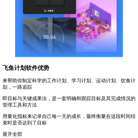
飞鱼计划软件优势
来帮助你制定科学的工作计划、学习计划、运动计划、饮食计
划，一路追踪
即目标与关键成果法，是一套明确和跟踪目标及其完成情况的
管理工具和方法
用量化指标来记录自己每一天的成长，最终衡量在这段时间结
束时是否达到了目标
展开全部