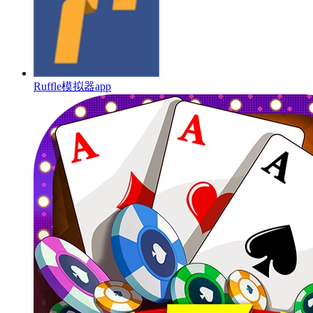
Ruffle模拟器app