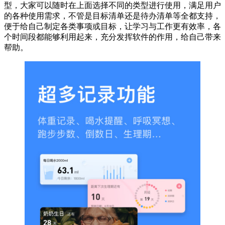
型，大家可以随时在上面选择不同的类型进行使用，满足用户
的各种使用需求，不管是目标清单还是待办清单等全都支持，
便于给自己制定各类事项或目标，让学习与工作更有效率，各
个时间段都能够利用起来，充分发挥软件的作用，给自己带来
帮助。