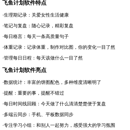
飞鱼计划软件特点
·生理期记录：关爱女性生活健康
·笔记与复盘：随心记录，精彩复盘
·每日格言：每天一条高质量句子
·体重记录：记录体重，制作对比图，你的变化一目了然
·管理每日日程：每天该做什么一目了然
飞鱼计划软件亮点
·数据统计：丰富的饼图配色，多种维度清晰明了
·提醒：重要的事，提醒不错过
·每日时间线回顾：今天做了什么清清楚楚便于复盘
·多端云同步：手机、平板数据同步
·专注学习小组：和别人一起努力，感受强大的学习氛围