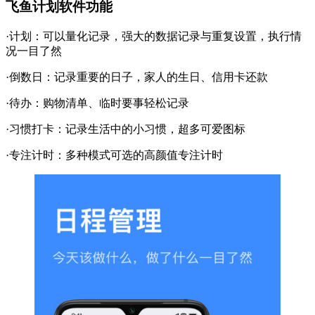
飞鱼计划软件功能
·计划：可以量化记录，强大的数据记录与重复设置，执行情
况一目了然
·倒数日：记录重要的日子，家人的生日、信用卡还款
·待办：购物清单、临时要事轻松记录
·习惯打卡：记录生活中的小习惯，超多可爱图标
·专注计时：多种模式可选的高颜值专注计时