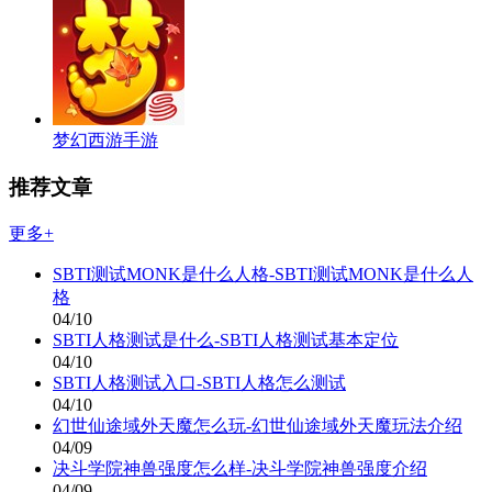
梦幻西游手游
推荐文章
更多+
SBTI测试MONK是什么人格-SBTI测试MONK是什么人
格
04/10
SBTI人格测试是什么-SBTI人格测试基本定位
04/10
SBTI人格测试入口-SBTI人格怎么测试
04/10
幻世仙途域外天魔怎么玩-幻世仙途域外天魔玩法介绍
04/09
决斗学院神兽强度怎么样-决斗学院神兽强度介绍
04/09