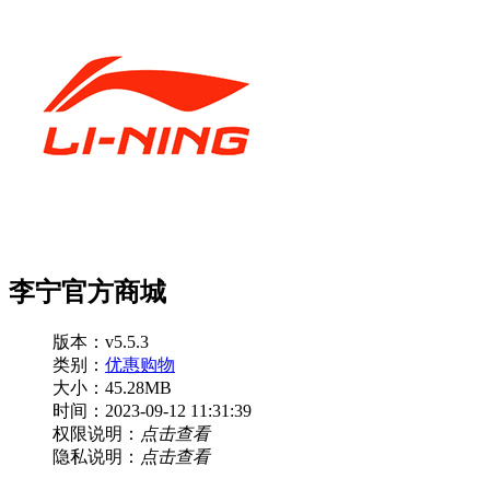
李宁官方商城
版本：v5.5.3
类别：
优惠购物
大小：45.28MB
时间：2023-09-12 11:31:39
权限说明：
点击查看
隐私说明：
点击查看