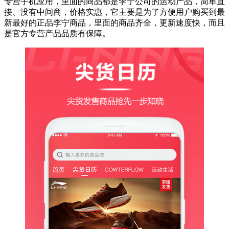
专营手机应用，里面的商品都是李宁公司的运动产品，简单直
接、没有中间商，价格实惠，它主要是为了方便用户购买到最
新最好的正品李宁商品，里面的商品齐全，更新速度快，而且
是官方专营产品品质有保障。