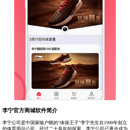
李宁官方商城软件简介
李宁公司是中国家喻户晓的“体操王子”李宁先生在1990年创立
的体育用品公司。经过二十多年的探索，李宁公司已逐步成为