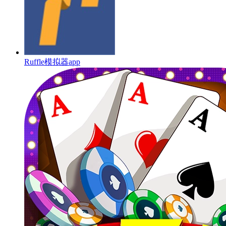
Ruffle模拟器app