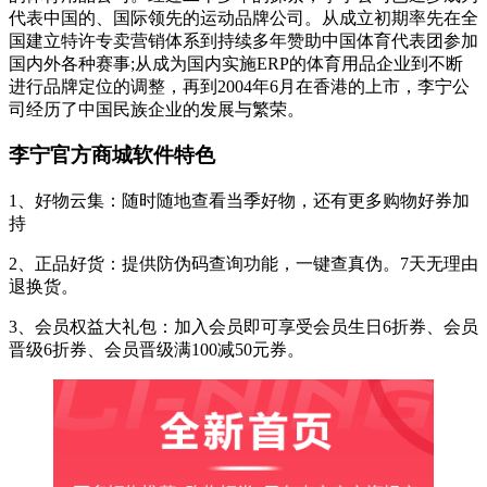
代表中国的、国际领先的运动品牌公司。从成立初期率先在全
国建立特许专卖营销体系到持续多年赞助中国体育代表团参加
国内外各种赛事;从成为国内实施ERP的体育用品企业到不断
进行品牌定位的调整，再到2004年6月在香港的上市，李宁公
司经历了中国民族企业的发展与繁荣。
李宁官方商城软件特色
1、好物云集：随时随地查看当季好物，还有更多购物好券加
持
2、正品好货：提供防伪码查询功能，一键查真伪。7天无理由
退换货。
3、会员权益大礼包：加入会员即可享受会员生日6折券、会员
晋级6折券、会员晋级满100减50元券。