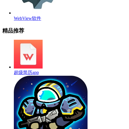
WebView软件
精品推荐
超级简历app