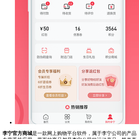
李宁官方商城
是一款网上购物平台软件，属于李宁公司的产品