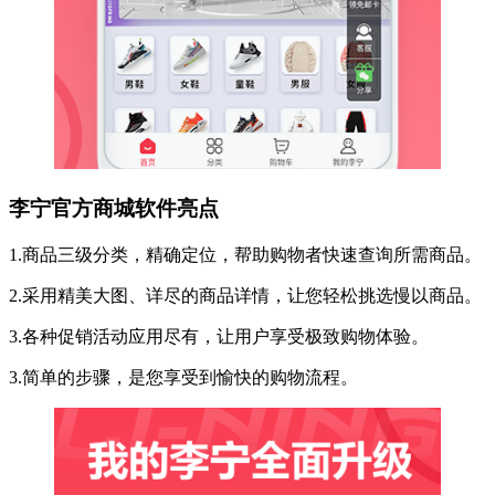
李宁官方商城软件亮点
1.商品三级分类，精确定位，帮助购物者快速查询所需商品。
2.采用精美大图、详尽的商品详情，让您轻松挑选慢以商品。
3.各种促销活动应用尽有，让用户享受极致购物体验。
3.简单的步骤，是您享受到愉快的购物流程。