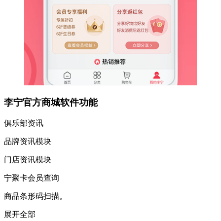
李宁官方商城软件功能
俱乐部资讯
品牌资讯模块
门店资讯模块
宁聚卡会员查询
商品条形码扫描。
展开全部