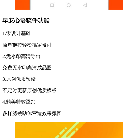
早安心语软件功能
1.零设计基础
简单拖拉轻松搞定设计
2.无水印高清导出
免费无水印高清成品图
3.原创优质预设
不定时更新原创优质模板
4.精美特效添加
多样滤镜助你营造效果氛围