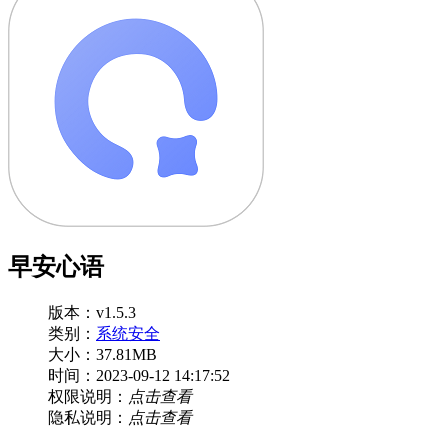
早安心语
版本：v1.5.3
类别：
系统安全
大小：37.81MB
时间：2023-09-12 14:17:52
权限说明：
点击查看
隐私说明：
点击查看