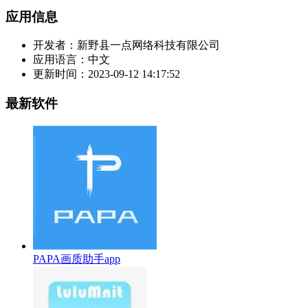
应用信息
开发者：
新野县一点网络科技有限公司
应用语言：
中文
更新时间：
2023-09-12 14:17:52
最新软件
PAPA画质助手app