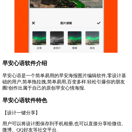
早安心语软件介绍
早安心语是一个简单易用的早安海报图片编辑软件,零设计基
础的用户,简单拖拉拽,简单易用,百变多样.轻松引爆你的朋友
圈!创作出属于自己的原创早安心情海报.
早安心语软件特色
【设计一键分享】
用户可以将设计图保存到手机相册,也可以直接分享给微信、
微博、QQ好友等社交平台.