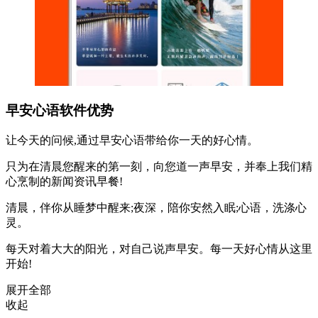
早安心语软件优势
让今天的问候,通过早安心语带给你一天的好心情。
只为在清晨您醒来的第一刻，向您道一声早安，并奉上我们精
心烹制的新闻资讯早餐!
清晨，伴你从睡梦中醒来;夜深，陪你安然入眠;心语，洗涤心
灵。
每天对着大大的阳光，对自己说声早安。每一天好心情从这里
开始!
展开全部
收起