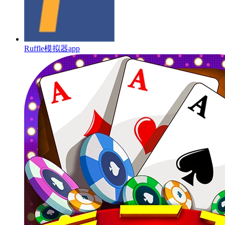
Ruffle模拟器app