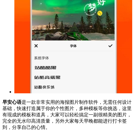
早安心语
是一款非常实用的海报图片制作软件，无需任何设计
基础，快速打造属于你的个性图片，多种模板等你挑选，这里
有现成的模板和道具，大家可以轻松搞定一副很精美的图片，
完全的无水印高清质量，另外大家每天早晚都能进行打卡签
到，分享自己的心情。