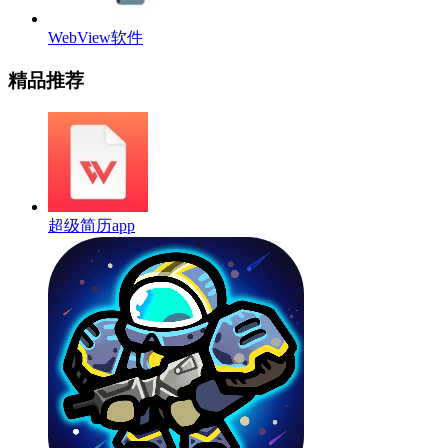
WebView软件
精品推荐
超级简历app