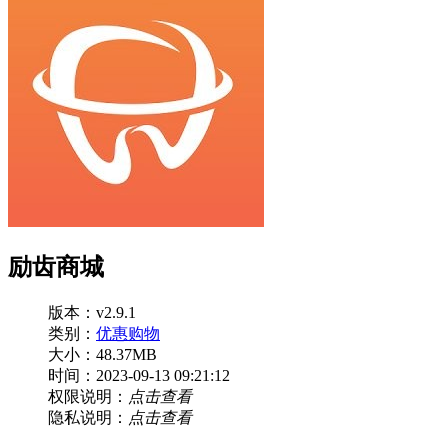
励齿商城
版本：v2.9.1
类别：
优惠购物
大小：48.37MB
时间：2023-09-13 09:21:12
权限说明：
点击查看
隐私说明：
点击查看