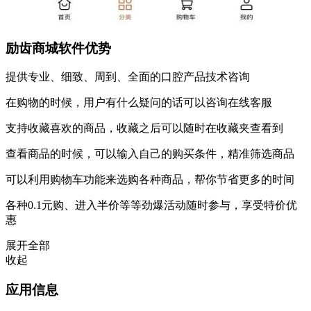
励齿商城软件优势
提供专业、细致、周到、全面的口腔产品技术咨询
在购物的时候，用户有什么疑问的话可以咨询在线客服
支持收藏喜欢的商品，收藏之后可以随时在收藏夹查看到
查看商品的时候，可以输入自己的购买条件，精准筛选商品
可以利用购物车功能来选购各种商品，帮你节省更多的时间
各种0.1元购、进入半价等等劲爆活动随时参与，享受特价优
惠
展开全部
收起
应用信息