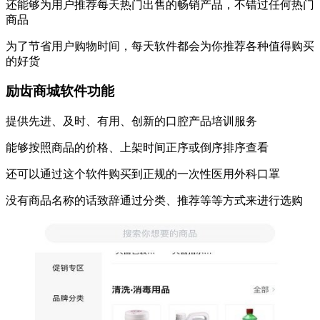
还能够为用户推荐每天热门出售的畅销产品，不错过任何热门
商品
为了节省用户购物时间，每天软件都会为你推荐各种值得购买
的好货
励齿商城软件功能
提供先进、及时、有用、创新的口腔产品培训服务
能够按照商品的价格、上架时间正序或倒序排序查看
还可以通过这个软件购买到正规的一次性医用外科口罩
没有商品名称的话致辞通过分类、推荐等等方式来进行选购