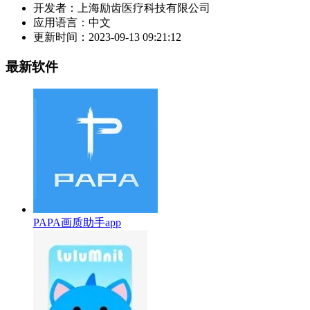
开发者：
上海励齿医疗科技有限公司
应用语言：
中文
更新时间：
2023-09-13 09:21:12
最新软件
PAPA画质助手app