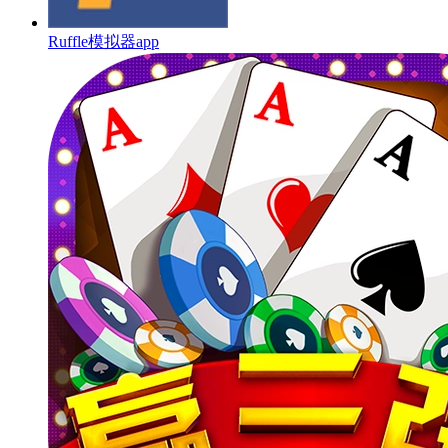
Ruffle模拟器app