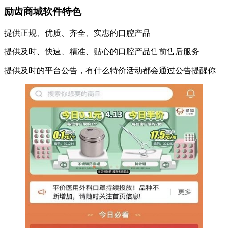
励齿商城软件特色
提供正规、优质、齐全、实惠的口腔产品
提供及时、快速、精准、贴心的口腔产品售前售后服务
提供及时的平台公告，有什么特价活动都会通过公告提醒你