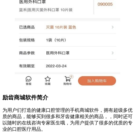
励齿商城软件简介
为用户们打造的健康口腔管理的手机商城软件，拥有超级多优
质的商品，能够买到很多和牙齿健康相关的商品，，同时还可
以随时的在线咨询专家医生哦，为用户提供了很多的优质的专
业的口腔医疗用品。