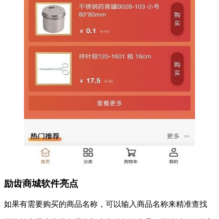
励齿商城软件亮点
如果有需要购买的商品名称，可以输入商品名称来精准查找