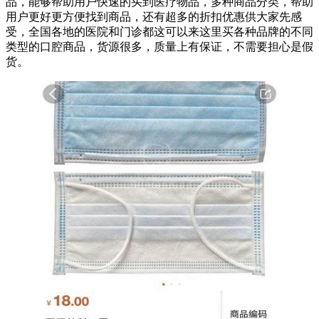
品，能够帮助用户快速的买到医疗物品，多种商品分类，帮助
用户更好更方便找到商品，还有超多的折扣优惠供大家先感
受，全国各地的医院和门诊都这可以来这里买各种品牌的不同
类型的口腔商品，货源很多，质量上有保证，不需要担心是假
货。