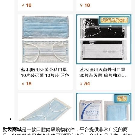
励齿商城
是一款口腔健康购物软件，平台提供非常广泛的商