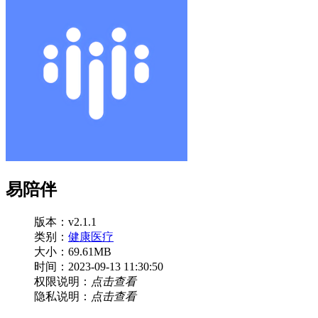
易陪伴
版本：v2.1.1
类别：
健康医疗
大小：69.61MB
时间：2023-09-13 11:30:50
权限说明：
点击查看
隐私说明：
点击查看