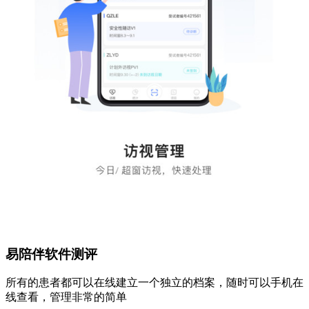
易陪伴软件测评
所有的患者都可以在线建立一个独立的档案，随时可以手机在
线查看，管理非常的简单