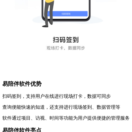
易陪伴软件优势
扫码签到，支持用户在线进行现场打卡，数据可同步
查询便能快速的知道，还支持进行现场签到、数据管理等
软件通过项目、访视、时间等功能为用户提供便捷的管理服务
易陪伴软件亮点