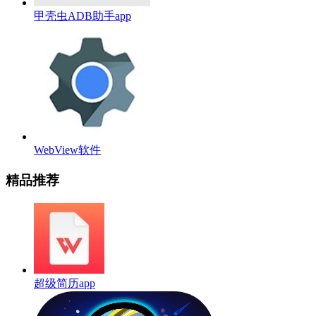
甲壳虫ADB助手app
WebView软件
精品推荐
超级简历app