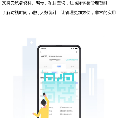
支持受试者资料、编号、项目查询，让临床试验管理智能
了解访视时间，进行人数统计，让管理更加方便，非常的实用