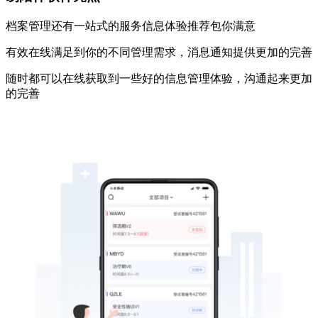
档案管理还有一站式的服务信息体验推荐包你满意
有效在线满足到你的不同管理需求，消息通知提供更加的完善
随时都可以在线获取到一些好的信息管理体验，沟通起来更加
的完善