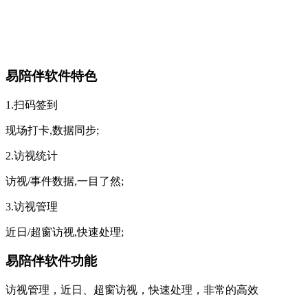
易陪伴软件特色
1.扫码签到
现场打卡,数据同步;
2.访视统计
访视/事件数据,一目了然;
3.访视管理
近日/超窗访视,快速处理;
易陪伴软件功能
访视管理，近日、超窗访视，快速处理，非常的高效