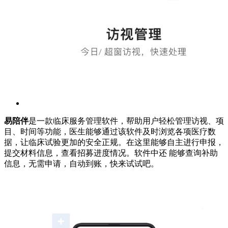
易陪伴
是一款临床服务管理软件，帮助用户轻松管理访视、项
目、时间等功能，医生能够通过该软件及时浏览各项医疗数
据，让临床试验更加的安全正规。在这里能够自主进行申报，
提交材料信息，查看招募进度情况。软件中还 能够查询补助
信息，无需申请，自动到账，快来试试吧。