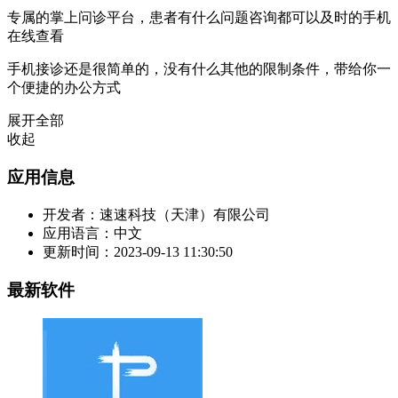
专属的掌上问诊平台，患者有什么问题咨询都可以及时的手机
在线查看
手机接诊还是很简单的，没有什么其他的限制条件，带给你一
个便捷的办公方式
展开全部
收起
应用信息
开发者：
速速科技（天津）有限公司
应用语言：
中文
更新时间：
2023-09-13 11:30:50
最新软件