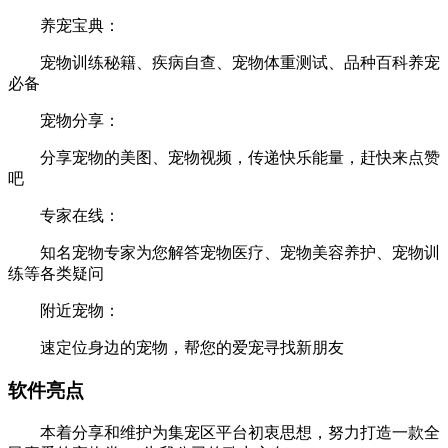
养宠宝典：
宠物训练秘籍、疾病自查、宠物体重测试、品种百科养宠
必备
宠物分享：
分享宠物的美图、宠物视频，传递快乐能量，赶快来点赞
吧
专家在线：
知名宠物专家为您解答宠物医疗、宠物美容养护、宠物训
练等各类疑问
附近宠物：
速定位身边的宠物，帮您的爱宠寻找新朋友
软件亮点
本着分享和维护为集宠区平台初衷思想，努力打造一款全