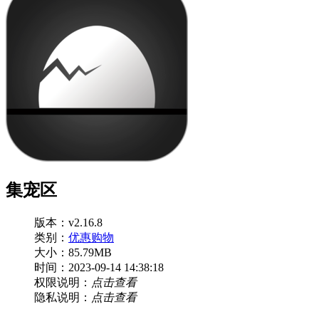
集宠区
版本：v2.16.8
类别：
优惠购物
大小：85.79MB
时间：2023-09-14 14:38:18
权限说明：
点击查看
隐私说明：
点击查看