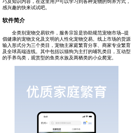
巧及知识内容，在这里用户可以学习到各种宠物的饲养方式，
感兴趣的快来试试吧。
软件简介
全类别宠物交易软件，服务宗旨是协助规范宠物市场--提
倡健康的宠物文化及文明的人性化宠物交易。线上市场的货源
输入形式分为三个类目，宠物主家庭繁育分享、商家专业繁育
及全球高端连线。其中包括以猫狗为主打的哺乳类目，互动型
的手养鸟类，观赏型的鱼类水族及两栖类的小众爬宠。