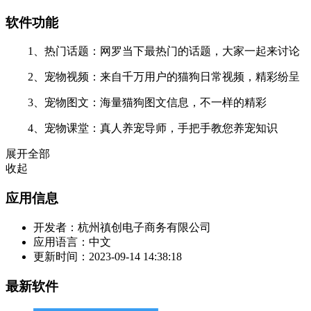
软件功能
1、热门话题：网罗当下最热门的话题，大家一起来讨论
2、宠物视频：来自千万用户的猫狗日常视频，精彩纷呈
3、宠物图文：海量猫狗图文信息，不一样的精彩
4、宠物课堂：真人养宠导师，手把手教您养宠知识
展开全部
收起
应用信息
开发者：
杭州禛创电子商务有限公司
应用语言：
中文
更新时间：
2023-09-14 14:38:18
最新软件