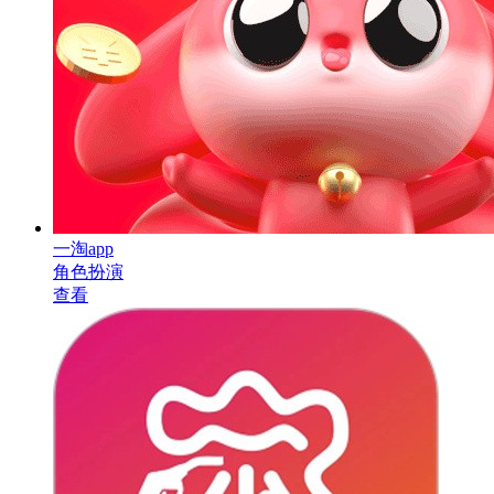
一淘app
角色扮演
查看