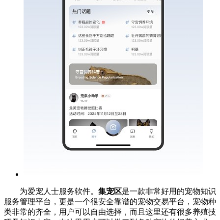
为爱宠人士服务软件。
集宠区
是一款非常好用的宠物知识
服务管理平台，更是一个很安全靠谱的宠物交易平台，宠物种
类非常的齐全，用户可以自由选择，而且这里还有很多养殖技